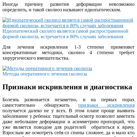
Иногда причину развития деформации невозможно
определить, и такой сколиоз называют идиопатическим.
Идиопатический сколиоз является самой распространенной
формой сколиоза, встречается в 80% случаях заболевания
Для лечения искривления 1-3 степени применяют
консервативные методики, сколиоз 4 степени требует
хирургического вмешательства.
Методы оперативного лечения сколиоза
Признаки искривления и диагностика
Болезнь развивается незаметно, и на первых порах
самостоятельно обнаружить
признаки искривления
получается далеко не у всех. В этом плане проще выявить
заболевание у ребенка: тщательный осмотр позволит заметить
даже небольшие деформации и асимметрию пропорций, что
уже является поводом для родителей обратиться к врачу.
Взрослым же осмотреть себя со спины сложнее, да и мало кто