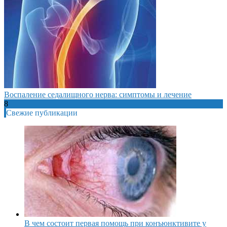
Воспаление седалищного нерва: симптомы и лечение
8
Свежие публикации
В чем состоит первая помощь при конъюнктивите у