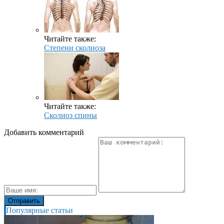
Читайте также:
Степени сколиоза
Читайте также:
Сколиоз спины
Добавить комментарий
Популярные статьи