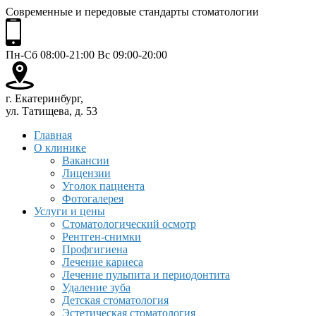
Современные и передовые стандарты стоматологии
Пн-Сб 08:00-21:00 Вс 09:00-20:00
г. Екатеринбург,
ул. Татищева, д. 53
Главная
О клинике
Вакансии
Лицензии
Уголок пациента
Фотогалерея
Услуги и цены
Стоматологический осмотр
Рентген-снимки
Профгигиена
Лечение кариеса
Лечение пульпита и периодонтита
Удаление зуба
Детская стоматология
Эстетическая стоматология