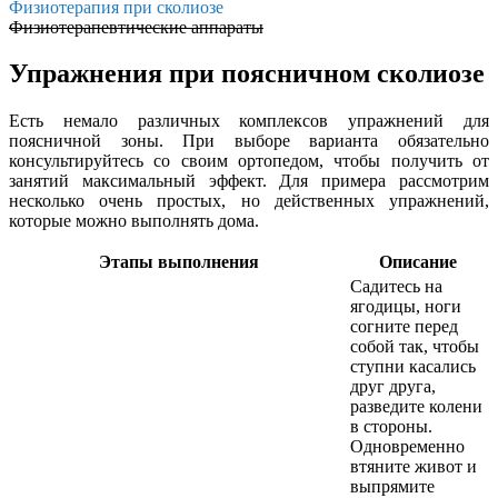
Физиотерапия при сколиозе
Физиотерапевтические аппараты
Упражнения при поясничном сколиозе
Есть немало различных комплексов упражнений для
поясничной зоны. При выборе варианта обязательно
консультируйтесь со своим ортопедом, чтобы получить от
занятий максимальный эффект. Для примера рассмотрим
несколько очень простых, но действенных упражнений,
которые можно выполнять дома.
Этапы выполнения
Описание
Садитесь на
ягодицы, ноги
согните перед
собой так, чтобы
ступни касались
друг друга,
разведите колени
в стороны.
Одновременно
втяните живот и
выпрямите