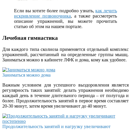
Если вы хотите более подробно узнать,
как лечить
искривление позвоночника
, а также рассмотреть
описание упражнений, вы можете прочитать
статью об этом на нашем портале.
Лечебная гимнастика
Для каждого типа сколиоза применяется отдельный комплекс
упражнений, рассчитанный на определенные группы мышц.
Заниматься можно в кабинете ЛФК и дома, кому как удобнее.
Заниматься можно дома
Важным условием для успешного выздоровления является
регулярность таких занятий: делать упражнения необходимо
каждый день в течение длительного периода – от полугода и
более. Продолжительность занятий в первое время составляет
20-30 минут, затем время увеличивают до 40 минут.
Продолжительность занятий и нагрузку увеличивают