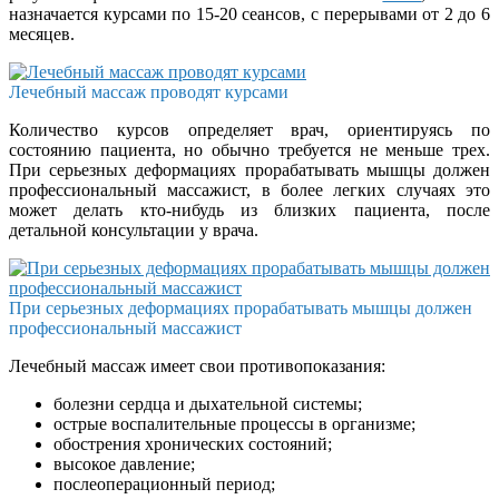
назначается курсами по 15-20 сеансов, с перерывами от 2 до 6
месяцев.
Лечебный массаж проводят курсами
Количество курсов определяет врач, ориентируясь по
состоянию пациента, но обычно требуется не меньше трех.
При серьезных деформациях прорабатывать мышцы должен
профессиональный массажист, в более легких случаях это
может делать кто-нибудь из близких пациента, после
детальной консультации у врача.
При серьезных деформациях прорабатывать мышцы должен
профессиональный массажист
Лечебный массаж имеет свои противопоказания:
болезни сердца и дыхательной системы;
острые воспалительные процессы в организме;
обострения хронических состояний;
высокое давление;
послеоперационный период;