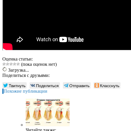
Оценка статьи:
(пока оценок нет)
Загрузка...
Поделиться с друзьями:
Твитнуть
Поделиться
Отправить
Класснуть
Похожие публикации
Читайте также: