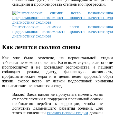
смещения и прогнозировать степень его прогрессии.
Рентгеновские снимки всего позвоночника
предоставляют возможность провести качественную
диагностику сколиоза
Как лечится сколиоз спины
Как уже было отмечено, на первоначальной стадии
заболевание можно не лечить. Во всяком случае, если оно не
прогрессирует и не доставляет беспокойства, а пациент
соблюдает режим, диету, физическую активность,
профилактические меры и в целом ведет здоровый образ
жизни, скорее всего, от легкой подростковой кривизны
впоследствии не останется и следа.
Важно! Здесь важно не пропустить момент, когда
от профилактики и поддержки правильной осанки
необходимо перейти к коррекции, чтобы не
допустить дальнейшего развития болезни. Для
этого выявленный
сколиоз первой стадии
должен