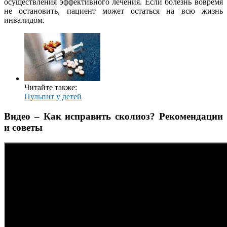
осуществления эффективного лечения. Если болезнь вовремя
не остановить, пациент может остаться на всю жизнь
инвалидом.
Читайте также:
Пульпит у детей
Видео – Как исправить сколиоз? Рекомендации
и советы