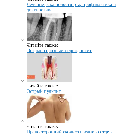
Лечение рака полости рта, профилактика и
диагностика
Читайте также:
Острый серозный периодонтит
Читайте также:
Острый пульпит
Читайте также:
Правосторонний сколиоз грудного отдела