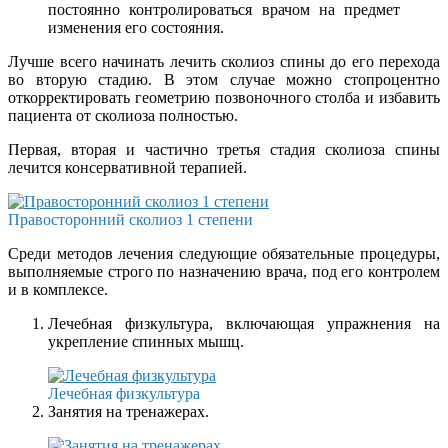
постоянно контролироваться врачом на предмет
изменения его состояния.
Лучше всего начинать лечить сколиоз спины до его перехода
во вторую стадию. В этом случае можно стопроцентно
откорректировать геометрию позвоночного столба и избавить
пациента от сколиоза полностью.
Первая, вторая и частично третья стадия сколиоза спины
лечится консервативной терапией.
Правосторонний сколиоз 1 степени
Среди методов лечения следующие обязательные процедуры,
выполняемые строго по назначению врача, под его контролем
и в комплексе.
Лечебная физкультура, включающая упражнения на
укрепление спинных мышц.
Лечебная физкультура
Занятия на тренажерах.