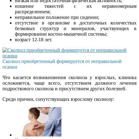
низкая или недостаточная физическая активность;
ношение тяжестей с их неравномерным
распределением;
неправильное положение при сидении;
отсутствие в организме в достаточных количествах
белковых структур и минералов, участвующих в
формировании костно-мышечной системы;
возраст 12-18 лет.
Сколиоз приобретенный формируется от неправильной
осанки
Что касается возникновения сколиоза у взрослых, клиника
осложняется, чаще всего, отсутствием должного лечения
подросткового сколиоза и присутствием других болезней.
Среди причин, сопутствующих взрослому сколиозу: