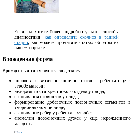
Если вы хотите более подробно узнать, способы
диагностики,
как определить сколиоз в ранней
стадии
, вы можете прочитать статью об этом на
нашем портале.
Врожденная форма
Врожденный тип является следствием:
пороков развития позвоночного отдела ребенка еще в
утробе матери;
недоразвитости крестцового отдела у плода;
сращивания позвонков у плода;
формирование добавочных позвоночных сегментов в
эмбриональном периоде;
сращивание ребер у ребенка в утробе;
аномалии позвоночных дужек у еще нерожденного
младенца.