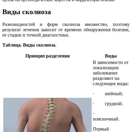
Виды сколиоза
Разновидностей и форм сколиоза множество, поэтому
результат лечения зависит от времени обнаружения болезни,
ее стадии и точной диагностики.
Таблица. Виды сколиоза.
Принцип разделения
Виды
В зависимости от
локализации
заболевание
разделяют на
следующие виды:
· шейный;
· грудной;
·
поясничный.
Первый