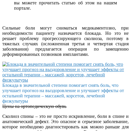
вы можете прочитать статью об этом на нашем
портале.
Сильные боли могут сниматься медикаментозно, при
необходимости пациенту назначается блокада. Но это не
решает проблему прогрессирующего сколиоза, поэтому в
тяжелых случаях (осложненная третья и четвертая стадия
заболевания) предлагается операция по замещению
деформированных позвонков имплантами.
Блокада в значительной степени помогает снять боль, что
улучшает прогноз на выздоровление и улучшает эффекты от
остальной терапии – массажей, корсетов, лечебной
физкультуры
Цены на ортопедическую обувь
Сколиоз спины – это не просто искривление, боли в спине и
анатомический дефект. Это опасное и серьезное заболевание,
которое необходимо диагностировать как можно раньше для