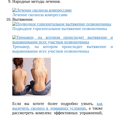
Народные методы лечения.
Лечение сколиоза компрессами
Вытяжение.
Подводное горизонтальное вытяжение позвоночника
Тренажер, на котором происходит вытяжение и
выравнивание всех участков позвоночника
Если вы хотите более подробно узнать,
как
вылечить сколиоз в домашних условиях
, а также
рассмотреть комплекс эффективных упражнений,