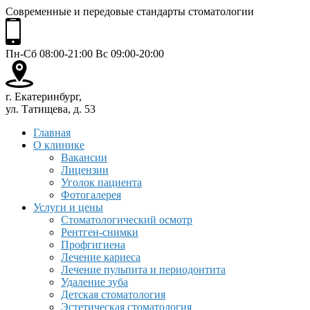
Современные и передовые стандарты стоматологии
Пн-Сб 08:00-21:00 Вс 09:00-20:00
г. Екатеринбург,
ул. Татищева, д. 53
Главная
О клинике
Вакансии
Лицензии
Уголок пациента
Фотогалерея
Услуги и цены
Стоматологический осмотр
Рентген-снимки
Профгигиена
Лечение кариеса
Лечение пульпита и периодонтита
Удаление зуба
Детская стоматология
Эстетическая стоматология