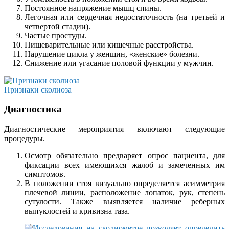
Постоянное напряжение мышц спины.
Легочная или сердечная недостаточность (на третьей и
четвертой стадии).
Частые простуды.
Пищеварительные или кишечные расстройства.
Нарушение цикла у женщин, «женские» болезни.
Снижение или угасание половой функции у мужчин.
Признаки сколиоза
Диагностика
Диагностические мероприятия включают следующие
процедуры.
Осмотр обязательно предваряет опрос пациента, для
фиксации всех имеющихся жалоб и замеченных им
симптомов.
В положении стоя визуально определяется асимметрия
плечевой линии, расположение лопаток, рук, степень
сутулости. Также выявляется наличие реберных
выпуклостей и кривизна таза.