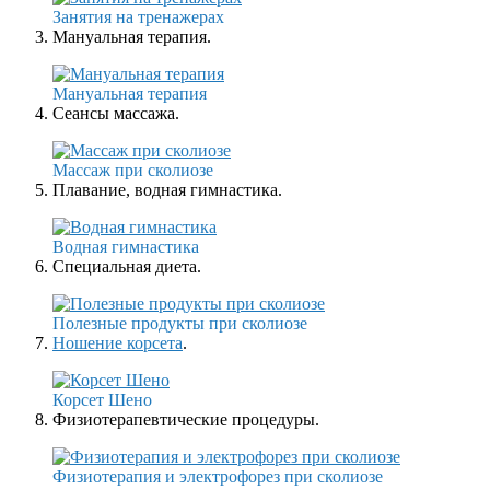
Занятия на тренажерах
Мануальная терапия.
Мануальная терапия
Сеансы массажа.
Массаж при сколиозе
Плавание, водная гимнастика.
Водная гимнастика
Специальная диета.
Полезные продукты при сколиозе
Ношение корсета
.
Корсет Шено
Физиотерапевтические процедуры.
Физиотерапия и электрофорез при сколиозе