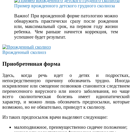
Пример врожденного детского грудного сколиоза
Важно! При врожденной форме патологию можно
обнаружить практически сразу после рождения
или, максимальный срок, на первом году жизни
ребенка. Чем раньше начнется коррекция, тем
успешнее будет результат.
Врожденный сколиоз
Приобретенная форма
Здесь, когда речь идет о детях и подростках,
непосредственную причину обозначить трудно. Иногда
искривление или смещение позвонков становится следствием
перенесенного вирусного или иного заболевания, но чаще
всего сколиотическая болезнь имеет идиопатический
характер, и можно лишь обозначить предпосылки, которые
возможно, но не обязательно, приведут к сколиозу.
Из таких предпосылок врачи выделяют следующие:
малоподвижное, преимущественно сидячее положение;