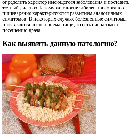
определить характер имеющегося заболевания и поставить
точный диагноз. К тому же многие заболевания органов
пищеварения характеризуются развитием аналогичных
симптомов. В некоторых случаях болезненные симптомы
проявляются после приема пищи, то есть сигналами к
посещению врача.
Как выявить данную патологию?