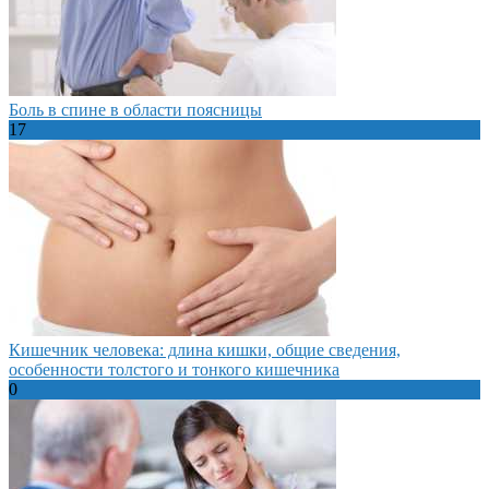
Боль в спине в области поясницы
17
Кишечник человека: длина кишки, общие сведения,
особенности толстого и тонкого кишечника
0