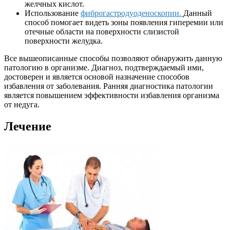
желчных кислот.
Использование
фиброгастродуоденоскопии.
Данный
способ помогает видеть зоны появления гиперемии или
отечные области на поверхности слизистой
поверхности желудка.
Все вышеописанные способы позволяют обнаружить данную
патологию в организме. Диагноз, подтверждаемый ими,
достоверен и является основой назначение способов
избавления от заболевания. Ранняя диагностика патологии
является повышением эффективности избавления организма
от недуга.
Лечение