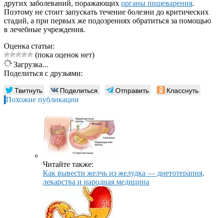
других заболеваний, поражающих
органы пищеварения
.
Поэтому не стоит запускать течение болезни до критических
стадий, а при первых же подозрениях обратиться за помощью
в лечебные учреждения.
Оценка статьи:
(пока оценок нет)
Загрузка...
Поделиться с друзьями:
Твитнуть
Поделиться
Отправить
Класснуть
Похожие публикации
Читайте также:
Как вывести желчь из желудка — диетотерапия,
лекарства и народная медицина