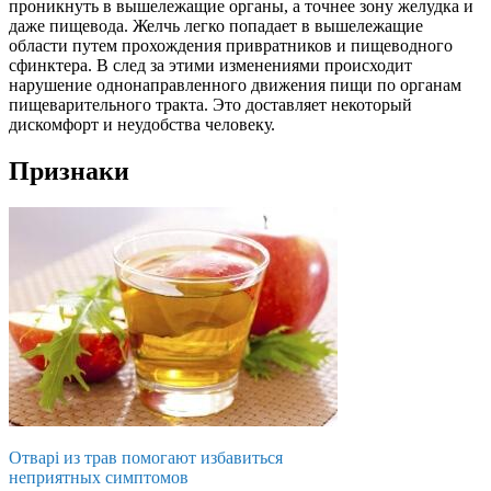
проникнуть в вышележащие органы, а точнее зону желудка и
даже пищевода. Желчь легко попадает в вышележащие
области путем прохождения привратников и пищеводного
сфинктера. В след за этими изменениями происходит
нарушение однонаправленного движения пищи по органам
пищеварительного тракта. Это доставляет некоторый
дискомфорт и неудобства человеку.
Признаки
Отварі из трав помогают избавиться
неприятных симптомов