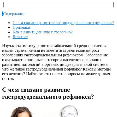
Содержание
С чем связано развитие гастродуоденального рефлюкса?
Признаки
Как выявить данную патологию?
Лечение
Изучая статистику развития заболеваний среди населения
нашей страны нельзя не заметить стремительный рост
заболевших гастродуоденальным рефлюксом. Заболевание
охватывает различные категории населения и связано с
развитием патологий в органах пищеварительной системы.
Что же такое гастродуоденальный рефлюкс? Каковы методы
его лечения? Найти ответы на эти вопросы поможет данная
статья.
С чем связано развитие
гастродуоденального рефлюкса?