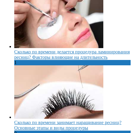
Сколько по времени делается процедура ламинирования
ресниц? Факторы влияющие на длительность
1
Сколько по времени занимает наращивание ресниц?
Основные этапы и виды процедуры