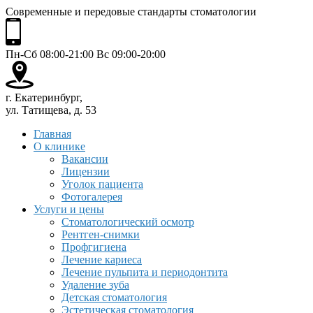
Современные и передовые стандарты стоматологии
Пн-Сб 08:00-21:00 Вс 09:00-20:00
г. Екатеринбург,
ул. Татищева, д. 53
Главная
О клинике
Вакансии
Лицензии
Уголок пациента
Фотогалерея
Услуги и цены
Стоматологический осмотр
Рентген-снимки
Профгигиена
Лечение кариеса
Лечение пульпита и периодонтита
Удаление зуба
Детская стоматология
Эстетическая стоматология