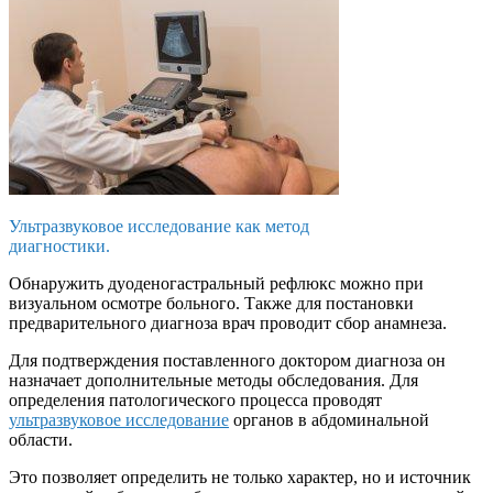
Ультразвуковое исследование как метод
диагностики.
Обнаружить дуоденогастральный рефлюкс можно при
визуальном осмотре больного. Также для постановки
предварительного диагноза врач проводит сбор анамнеза.
Для подтверждения поставленного доктором диагноза он
назначает дополнительные методы обследования. Для
определения патологического процесса проводят
ультразвуковое исследование
органов в абдоминальной
области.
Это позволяет определить не только характер, но и источник