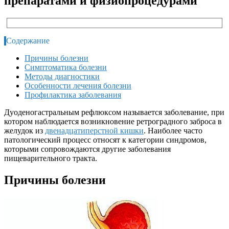
препаратами и физиопроцедурами
Содержание
Причины болезни
Симптоматика болезни
Методы диагностики
Особенности лечения болезни
Профилактика заболевания
Дуоденогастральным рефлюксом называется заболевание, при
котором наблюдается возникновение ретроградного заброса в
желудок из
двенадцатиперстной кишки
. Наиболее часто
патологический процесс относят к категории синдромов,
которыми сопровождаются другие заболевания
пищеварительного тракта.
Причины болезни