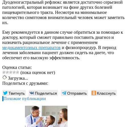
Дуоденогастральный рефлюкс является достаточно серьезной
патологией, которая возникает на фоне других болезней
пищеварительного тракта. Несмотря на минимальное
количество симптомов внимательный человек может заметить
их.
Ему рекомендуется в данном случае обратиться за помощью к
доктору, который сможет правильно поставить диагноз и
назначить рациональное лечение с применением
медикаментозных препаратов
и физиопроцедур. В период
лечения заболевани пациент должен сидеть на диете, что
обеспечит его высокую эффективность.
Оценка статьи:
(пока оценок нет)
Загрузка...
Поделиться с друзьями:
Твитнуть
Поделиться
Отправить
Класснуть
Похожие публикации