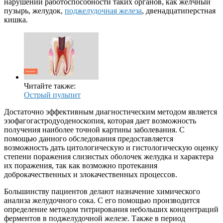
нарушений работоспособности таких органов, как желчный
пузырь, желудок,
поджелудочная железа
, двенадцатиперстная
кишка.
Читайте также:
Острый пульпит
Достаточно эффективным диагностическим методом является
эзофагогастродуоденоскопия, которая дает возможность
получения наиболее точной картины заболевания. С
помощью данного обследования предоставляется
возможность дать цитологическую и гистологическую оценку
степени поражения слизистых оболочек желудка и характера
их поражения, так как возможно протекания
доброкачественных и злокачественных процессов.
Большинству пациентов делают назначение химического
анализа желудочного сока. С его помощью производится
определение методом титрирования небольших концентраций
ферментов в поджелудочной железе. Также в период