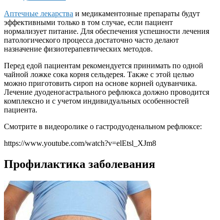
Аптечные лекарства
и медикаментозные препараты будут
эффективными только в том случае, если пациент
нормализует питание. Для обеспечения успешности лечения
патологического процесса достаточно часто делают
назначение физиотерапевтических методов.
Перед едой пациентам рекомендуется принимать по одной
чайной ложке сока корня сельдерея. Также с этой целью
можно приготовить сироп на основе корней одуванчика.
Лечение дуоденогастрального рефлюкса должно проводится
комплексно и с учетом индивидуальных особенностей
пациента.
Смотрите в видеоролике о гастродуоденальном рефлюксе:
https://www.youtube.com/watch?v=elEtsl_XJm8
Профилактика заболевания