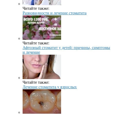
Читайте также:
Разновидности и лечение стоматита
Читайте также:
Афтозный стоматит у детей: причины, симптомы
и лечение
Читайте также:
Лечение стоматита у взрослых