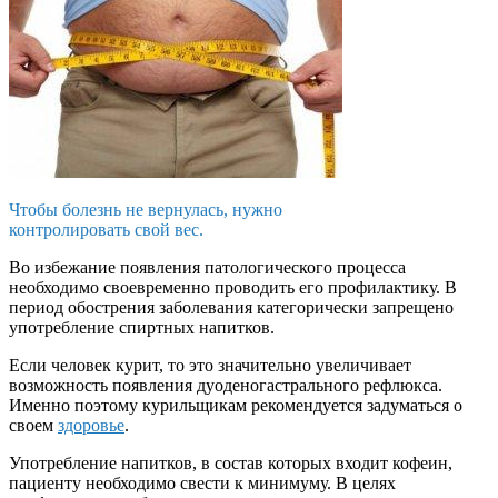
Чтобы болезнь не вернулась, нужно
контролировать свой вес.
Во избежание появления патологического процесса
необходимо своевременно проводить его профилактику. В
период обострения заболевания категорически запрещено
употребление спиртных напитков.
Если человек курит, то это значительно увеличивает
возможность появления дуоденогастрального рефлюкса.
Именно поэтому курильщикам рекомендуется задуматься о
своем
здоровье
.
Употребление напитков, в состав которых входит кофеин,
пациенту необходимо свести к минимуму. В целях