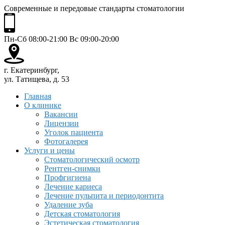
Современные и передовые стандарты стоматологии
Пн-Сб 08:00-21:00 Вс 09:00-20:00
г. Екатеринбург,
ул. Татищева, д. 53
Главная
О клинике
Вакансии
Лицензии
Уголок пациента
Фотогалерея
Услуги и цены
Стоматологический осмотр
Рентген-снимки
Профгигиена
Лечение кариеса
Лечение пульпита и периодонтита
Удаление зуба
Детская стоматология
Эстетическая стоматология