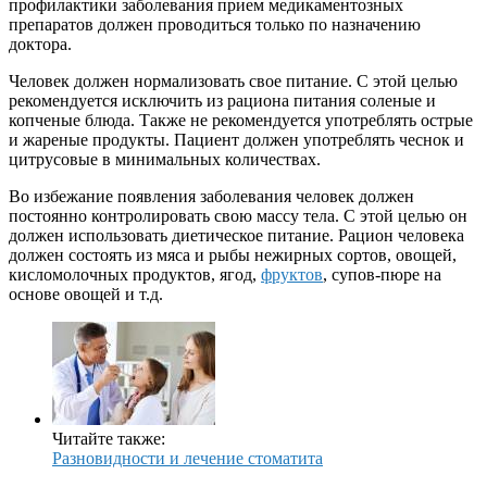
профилактики заболевания прием медикаментозных
препаратов должен проводиться только по назначению
доктора.
Человек должен нормализовать свое питание. С этой целью
рекомендуется исключить из рациона питания соленые и
копченые блюда. Также не рекомендуется употреблять острые
и жареные продукты. Пациент должен употреблять чеснок и
цитрусовые в минимальных количествах.
Во избежание появления заболевания человек должен
постоянно контролировать свою массу тела. С этой целью он
должен использовать диетическое питание. Рацион человека
должен состоять из мяса и рыбы нежирных сортов, овощей,
кисломолочных продуктов, ягод,
фруктов
, супов-пюре на
основе овощей и т.д.
Читайте также:
Разновидности и лечение стоматита