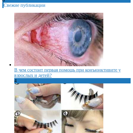
Свежие публикации
В чем состоит первая помощь при конъюнктивите у
взрослых и детей?
4