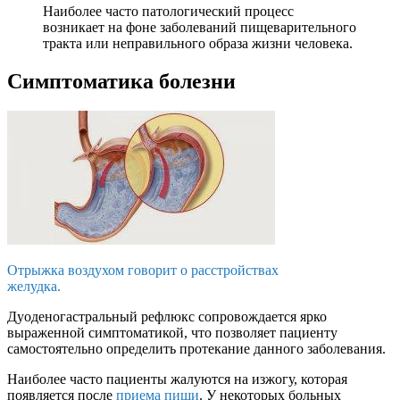
Наиболее часто патологический процесс
возникает на фоне заболеваний пищеварительного
тракта или неправильного образа жизни человека.
Симптоматика болезни
Отрыжка воздухом говорит о расстройствах
желудка.
Дуоденогастральный рефлюкс сопровождается ярко
выраженной симптоматикой, что позволяет пациенту
самостоятельно определить протекание данного заболевания.
Наиболее часто пациенты жалуются на изжогу, которая
появляется после
приема пищи
. У некоторых больных