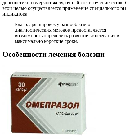
диагностики измеряют желудочный сок в течение суток. С
этой целью осуществляется применение специального рН
индикатора.
Благодаря широкому разнообразию
диагностических методов предоставляется
возможность определить развитие заболевания в
максимально короткие сроки.
Особенности лечения болезни