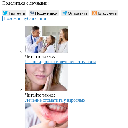
Поделиться с друзьями:
Твитнуть
Поделиться
Отправить
Класснуть
Похожие публикации
Читайте также:
Разновидности и лечение стоматита
Читайте также:
Лечение стоматита у взрослых