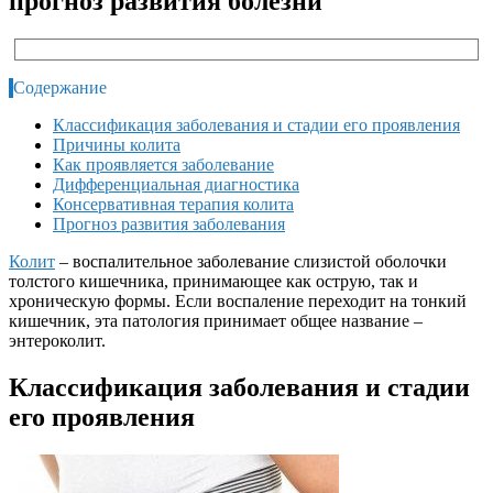
прогноз развития болезни
Содержание
Классификация заболевания и стадии его проявления
Причины колита
Как проявляется заболевание
Дифференциальная диагностика
Консервативная терапия колита
Прогноз развития заболевания
Колит
– воспалительное заболевание слизистой оболочки
толстого кишечника, принимающее как острую, так и
хроническую формы. Если воспаление переходит на тонкий
кишечник, эта патология принимает общее название –
энтероколит.
Классификация заболевания и стадии
его проявления