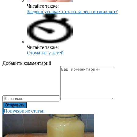
Читайте также:
Заеды в уголках рта: из-за чего возникают?
Читайте также:
Стоматит у детей
Добавить комментарий
Популярные статьи