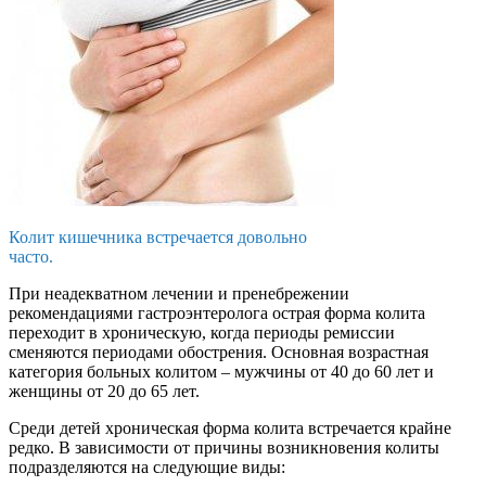
Колит кишечника встречается довольно
часто.
При неадекватном лечении и пренебрежении
рекомендациями гастроэнтеролога острая форма колита
переходит в хроническую, когда периоды ремиссии
сменяются периодами обострения. Основная возрастная
категория больных колитом – мужчины от 40 до 60 лет и
женщины от 20 до 65 лет.
Среди детей хроническая форма колита встречается крайне
редко. В зависимости от причины возникновения колиты
подразделяются на следующие виды: