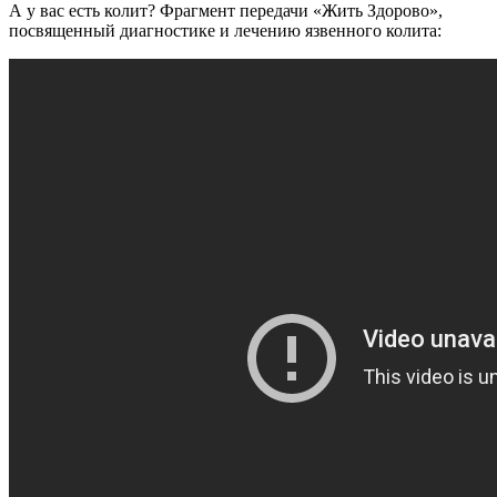
А у вас есть колит? Фрагмент передачи «Жить Здорово»,
посвященный диагностике и лечению язвенного колита: