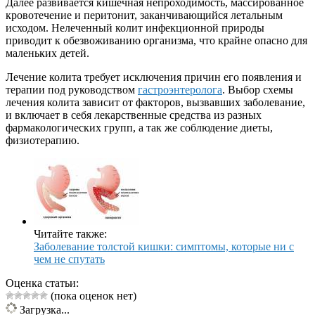
Далее развивается кишечная непроходимость, массированное
кровотечение и перитонит, заканчивающийся летальным
исходом. Нелеченный колит инфекционной природы
приводит к обезвоживанию организма, что крайне опасно для
маленьких детей.
Лечение колита требует исключения причин его появления и
терапии под руководством
гастроэнтеролога
. Выбор схемы
лечения колита зависит от факторов, вызвавших заболевание,
и включает в себя лекарственные средства из разных
фармакологических групп, а так же соблюдение диеты,
физиотерапию.
Читайте также:
Заболевание толстой кишки: симптомы, которые ни с
чем не спутать
Оценка статьи:
(пока оценок нет)
Загрузка...