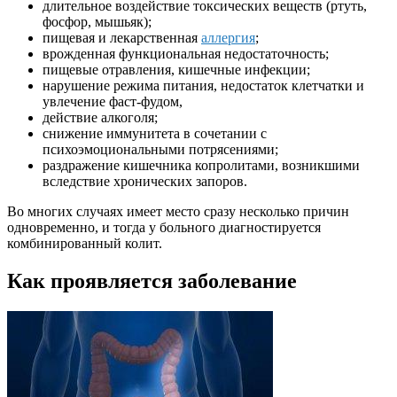
длительное воздействие токсических веществ (ртуть,
фосфор, мышьяк);
пищевая и лекарственная
аллергия
;
врожденная функциональная недостаточность;
пищевые отравления, кишечные инфекции;
нарушение режима питания, недостаток клетчатки и
увлечение фаст-фудом,
действие алкоголя;
снижение иммунитета в сочетании с
психоэмоциональными потрясениями;
раздражение кишечника копролитами, возникшими
вследствие хронических запоров.
Во многих случаях имеет место сразу несколько причин
одновременно, и тогда у больного диагностируется
комбинированный колит.
Как проявляется заболевание