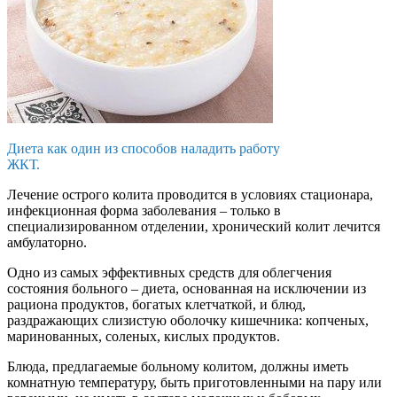
Диета как один из способов наладить работу
ЖКТ.
Лечение острого колита проводится в условиях стационара,
инфекционная форма заболевания – только в
специализированном отделении, хронический колит лечится
амбулаторно.
Одно из самых эффективных средств для облегчения
состояния больного – диета, основанная на исключении из
рациона продуктов, богатых клетчаткой, и блюд,
раздражающих слизистую оболочку кишечника: копченых,
маринованных, соленых, кислых продуктов.
Блюда, предлагаемые больному колитом, должны иметь
комнатную температуру, быть приготовленными на пару или