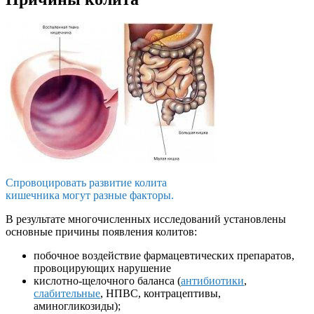
Спровоцировать развитие колита
кишечника могут разные факторы.
В результате многочисленных исследований установлены
основные причины появления колитов:
побочное воздействие фармацевтических препаратов,
провоцирующих нарушение
кислотно-щелочного баланса (
антибиотики
,
слабительные
, НПВС, контрацептивы,
аминогликозиды);