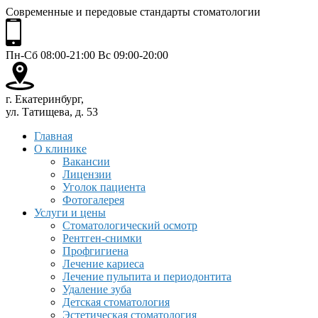
Современные и передовые стандарты стоматологии
Пн-Сб 08:00-21:00 Вс 09:00-20:00
г. Екатеринбург,
ул. Татищева, д. 53
Главная
О клинике
Вакансии
Лицензии
Уголок пациента
Фотогалерея
Услуги и цены
Стоматологический осмотр
Рентген-снимки
Профгигиена
Лечение кариеса
Лечение пульпита и периодонтита
Удаление зуба
Детская стоматология
Эстетическая стоматология