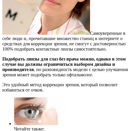
Самоуверенные в
себе люди и, прочитавшие множество станиц в интернете о
средствах для коррекции зрения, не смогут с достоверностью
100% подобрать контактные линзы самостоятельно.
Подобрать линзы для глаз без врача можно, однако в этом
случае вы должны ограничиться выбором дизайна и
производителя
, но разновидность модели с целью улучшения
зрения может подобрать только офтальмолог.
Это удобный метод коррекции зрения, который позволит
избавиться от очков.
Читайте также: