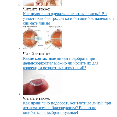
Читайте также:
Как правильно одевать контактные линзы? Вы
узнаете как быстро, легко и без ошибок надевать и
снимать линзы
Читайте также:
Какие контактные линзы подобрать при
дальнозоркости? Можно ли носить их для
коррекции возрастных изменений?
Читайте также:
Как правильно подобрать контактные линзы при
астигматизме и близорукости? Важно не
ошибиться и выбрать нужные!