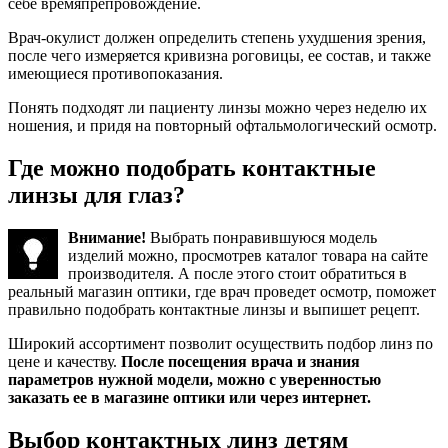
себе времяпрепровождение.
Врач-окулист должен определить степень ухудшения зрения,
после чего измеряется кривизна роговицы, ее состав, и также
имеющиеся противопоказания.
Понять подходят ли пациенту линзы можно через неделю их
ношения, и придя на повторный офтальмологический осмотр.
Где можно подобрать контактные
линзы для глаз?
Внимание!
Выбрать понравившуюся модель
изделий можно, просмотрев каталог товара на сайте
производителя. А после этого стоит обратиться в
реальный магазин оптики, где врач проведет осмотр, поможет
правильно подобрать контактные линзы и выпишет рецепт.
Широкий ассортимент позволит осуществить подбор линз по
цене и качеству.
После посещения врача и знания
параметров нужной модели, можно с уверенностью
заказать ее в магазине оптики или через интернет.
Выбор контактных линз детям