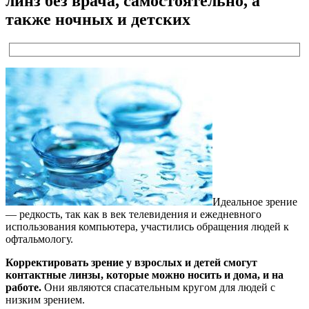
линз без врача, самостоятельно, а
также ночных и детских
Идеальное зрение
— редкость, так как в век телевидения и ежедневного
использования компьютера, участились обращения людей к
офтальмологу.
Корректировать зрение у взрослых и детей смогут
контактные линзы, которые можно носить и дома, и на
работе.
Они являются спасательным кругом для людей с
низким зрением.