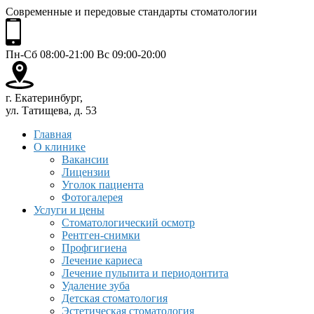
Современные и передовые стандарты стоматологии
Пн-Сб 08:00-21:00 Вс 09:00-20:00
г. Екатеринбург,
ул. Татищева, д. 53
Главная
О клинике
Вакансии
Лицензии
Уголок пациента
Фотогалерея
Услуги и цены
Стоматологический осмотр
Рентген-снимки
Профгигиена
Лечение кариеса
Лечение пульпита и периодонтита
Удаление зуба
Детская стоматология
Эстетическая стоматология