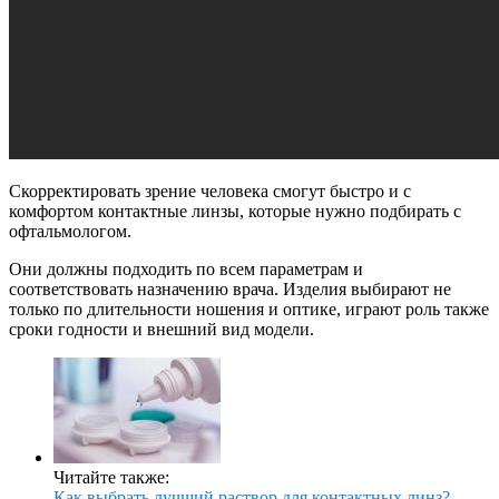
Скорректировать зрение человека смогут быстро и с
комфортом контактные линзы, которые нужно подбирать с
офтальмологом.
Они должны подходить по всем параметрам и
соответствовать назначению врача. Изделия выбирают не
только по длительности ношения и оптике, играют роль также
сроки годности и внешний вид модели.
Читайте также:
Как выбрать лучший раствор для контактных линз?