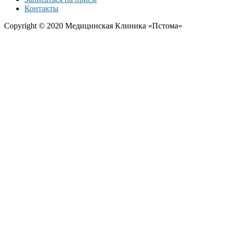
Контакты
Copyright © 2020 Медицинская Клиника «Пстома»