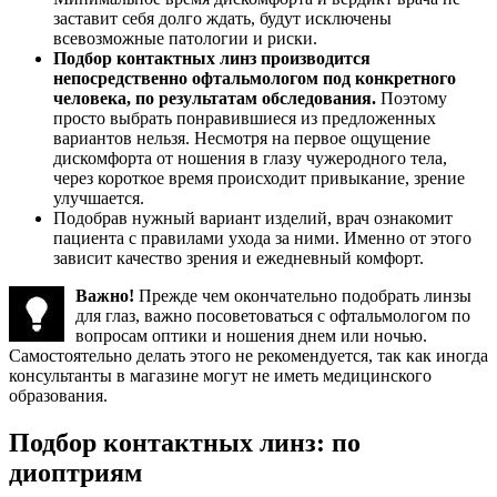
заставит себя долго ждать, будут исключены
всевозможные патологии и риски.
Подбор контактных линз производится
непосредственно офтальмологом под конкретного
человека, по результатам обследования.
Поэтому
просто выбрать понравившиеся из предложенных
вариантов нельзя. Несмотря на первое ощущение
дискомфорта от ношения в глазу чужеродного тела,
через короткое время происходит привыкание, зрение
улучшается.
Подобрав нужный вариант изделий, врач ознакомит
пациента с правилами ухода за ними. Именно от этого
зависит качество зрения и ежедневный комфорт.
Важно!
Прежде чем окончательно подобрать линзы
для глаз, важно посоветоваться с офтальмологом по
вопросам оптики и ношения днем или ночью.
Самостоятельно делать этого не рекомендуется, так как иногда
консультанты в магазине могут не иметь медицинского
образования.
Подбор контактных линз: по
диоптриям