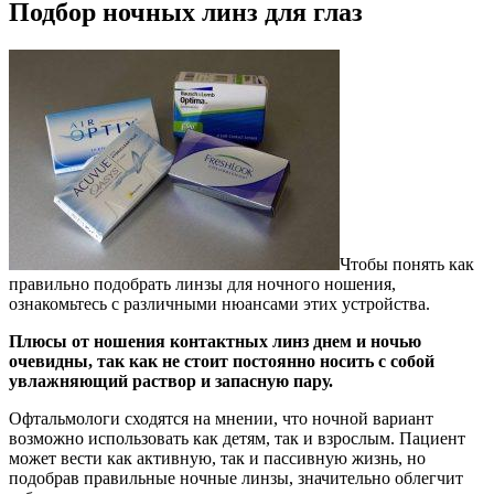
Подбор ночных линз для глаз
Чтобы понять как
правильно подобрать линзы для ночного ношения,
ознакомьтесь с различными нюансами этих устройства.
Плюсы от ношения контактных линз днем и ночью
очевидны, так как не стоит постоянно носить с собой
увлажняющий раствор и запасную пару.
Офтальмологи сходятся на мнении, что ночной вариант
возможно использовать как детям, так и взрослым. Пациент
может вести как активную, так и пассивную жизнь, но
подобрав правильные ночные линзы, значительно облегчит