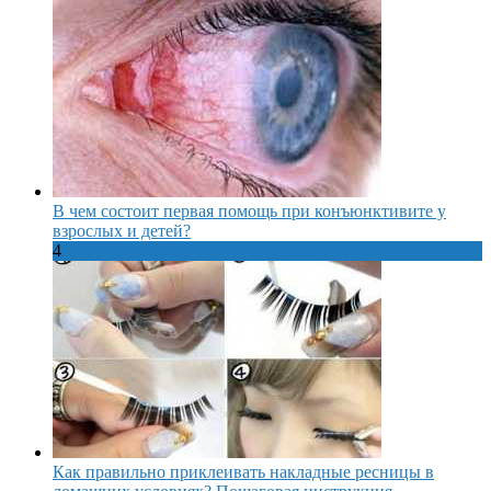
В чем состоит первая помощь при конъюнктивите у
взрослых и детей?
4
Как правильно приклеивать накладные ресницы в