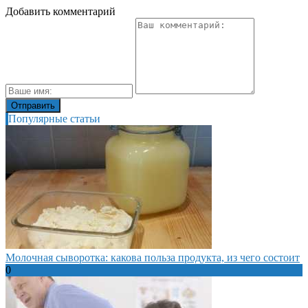
Добавить комментарий
Популярные статьи
Молочная сыворотка: какова польза продукта, из чего состоит
0