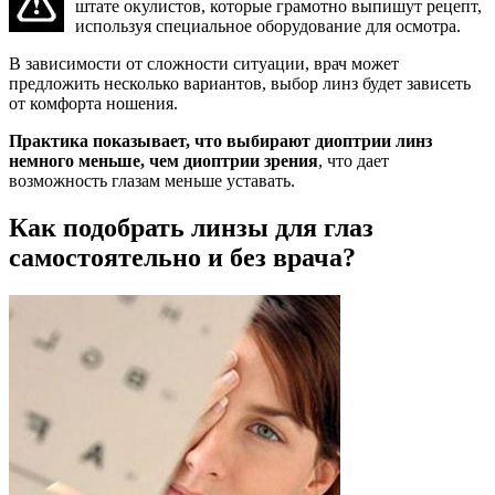
штате окулистов, которые грамотно выпишут рецепт,
используя специальное оборудование для осмотра.
В зависимости от сложности ситуации, врач может
предложить несколько вариантов, выбор линз будет зависеть
от комфорта ношения.
Практика показывает, что выбирают диоптрии линз
немного меньше, чем диоптрии зрения
, что дает
возможность глазам меньше уставать.
Как подобрать линзы для глаз
самостоятельно и без врача?