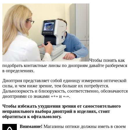
Чтобы понять как
подобрать контактные линзы по диоприям давайте разберемся
в определениях.
Диоптрия представляет собой единицу измерения оптической
силы, и чем ниже зрение, тем больше их потребуется.
Дальнозоркость и близорукость, соответственно, обозначаются
диоптриями со знаками «+» и «-».
Чтобы избежать ухудшения зрения от самостоятельного
неправильного выбора диоптрий в изделиях, стоит
обратиться к офтальмологу.
Внимание!
Магазины оптики должны иметь в своем