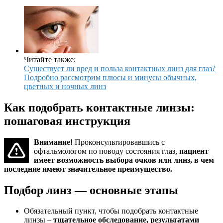
Читайте также:
Существует ли вред и польза контактных линз для глаз?
Подробно рассмотрим плюсы и минусы обычных,
цветных и ночных линз
Как подобрать контактные линзы:
пошаговая инструкция
Внимание!
Проконсультировавшись с
офтальмологом по поводу состояния глаз,
пациент
имеет возможность выбора очков или линз, в чем
последние имеют значительное преимущество.
Подбор линз — основные этапы
Обязательный пункт, чтобы подобрать контактные
линзы –
тщательное обследование, результатами