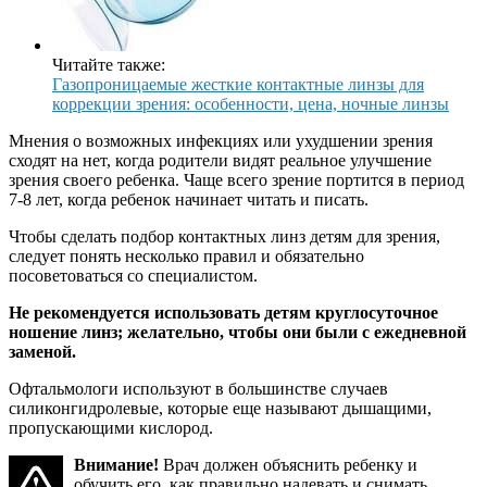
Читайте также:
Газопроницаемые жесткие контактные линзы для
коррекции зрения: особенности, цена, ночные линзы
Мнения о возможных инфекциях или ухудшении зрения
сходят на нет, когда родители видят реальное улучшение
зрения своего ребенка. Чаще всего зрение портится в период
7-8 лет, когда ребенок начинает читать и писать.
Чтобы сделать подбор контактных линз детям для зрения,
следует понять несколько правил и обязательно
посоветоваться со специалистом.
Не рекомендуется использовать детям круглосуточное
ношение линз; желательно, чтобы они были с ежедневной
заменой.
Офтальмологи используют в большинстве случаев
силиконгидролевые, которые еще называют дышащими,
пропускающими кислород.
Внимание!
Врач должен объяснить ребенку и
обучить его, как правильно надевать и снимать