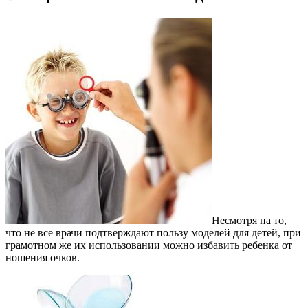
Несмотря на то,
что не все врачи подтверждают пользу моделей для детей, при
грамотном же их использовании можно избавить ребенка от
ношения очков.