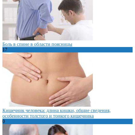
Боль в спине в области поясницы
17
Кишечник человека: длина кишки, общие сведения,
особенности толстого и тонкого кишечника
0