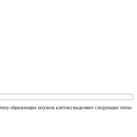
 (типу образующих опухоль клеток) выделяют следующие типы: