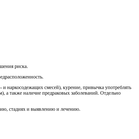
шения риска.
предрасположенность.
 и наркосодежащих смесей), курение, привычка употреблять
), а также наличие предраковых заболеваний. Отдельно
ию, стадиях и выявлению и лечению.