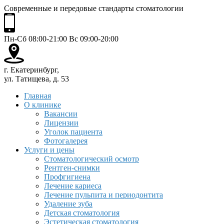
Современные и передовые стандарты стоматологии
Пн-Сб 08:00-21:00 Вс 09:00-20:00
г. Екатеринбург,
ул. Татищева, д. 53
Главная
О клинике
Вакансии
Лицензии
Уголок пациента
Фотогалерея
Услуги и цены
Стоматологический осмотр
Рентген-снимки
Профгигиена
Лечение кариеса
Лечение пульпита и периодонтита
Удаление зуба
Детская стоматология
Эстетическая стоматология