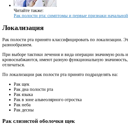
Читайте также:
Рак полости рта: симптомы и первые признаки начальной
Локализация
Рак полости рта принято классифицировать по локализации. Э
разнообразием.
При выборе тактики лечения и вида операции значимую роль и
кровоснабжаются, имеют разную функциональную значимость, 
отличаться.
По локализации рак полости рта принято подразделять на:
Рак щек
Рак дна полости рта
Рак языка
Рак в зоне альвеолярного отростка
Рак неба
Рак десны
Рак слизистой оболочки щек