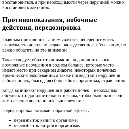
восстановиться, а при необходимости через пару дней можно
восстановить лактацию.
Противопоказания, побочные
действия, передозировка
Главным противопоказанием является непереносимость
глюкозы, это довольно редкое наследственное заболевание, но
важно обратить на это внимание.
Также следует обратить внимание на дополнительные
возможные нарушения в водном балансе, которые часто
имеют место при сахарном диабете, некоторых почечных
хронических заболеваний, а также последствий нарушения
работы почек, благодаря сбою работы организма, отравлению.
Когда возникают нарушения в работе почек – необходимо
обсудить это дополнительно с врачом, чтобы было назначено
комплексное восстановительное лечение.
Передозировка вызывает обратный эффект:
переизбыток калия в организме;
переизбыток натрия в организме.