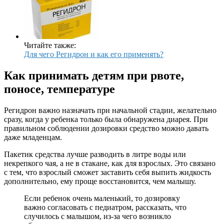
Читайте также:
Для чего Регидрон и как его применять?
Как принимать детям при рвоте,
поносе, температуре
Регидрон важно назначать при начальной стадии, желательно
сразу, когда у ребенка только была обнаружена диарея. При
правильном соблюдении дозировки средство можно давать
даже младенцам.
Пакетик средства лучше разводить в литре воды или
некрепкого чая, а не в стакане, как для взрослых. Это связано
с тем, что взрослый сможет заставить себя выпить жидкость
дополнительно, ему проще восстановится, чем малышу.
Если ребенок очень маленький, то дозировку
важно согласовать с педиатром, рассказать, что
случилось с малышом, из-за чего возникло