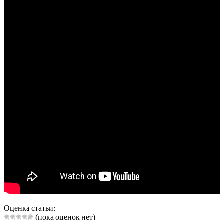
Оценка статьи:
(пока оценок нет)