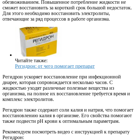
обезвоживанием. Повышенное потребление жидкости не
сможет восстановить за короткий срок большой недостаток.
Для этого необходимо восстановить электролиты,
отвечающие за ряд процессов в работе организма.
Читайте также:
Регидрон: от чего помогает препарат
Регидрон ускоряет восстановление при инфекционной
диарее, которая сопровождается несколько часов. С
жидкостью уходят различные полезные вещества из
организма, на полное их восстановление требуется время и
комплекс электролитов.
Регидрон также содержит соли калия и натрия, что помогает
восстановлению калия в организме. Его свойства помогают
также подвести рH крови к оптимальным параметрам.
Рекомендуем посмотреть видео с инструкцией к препарату
Регидрон: