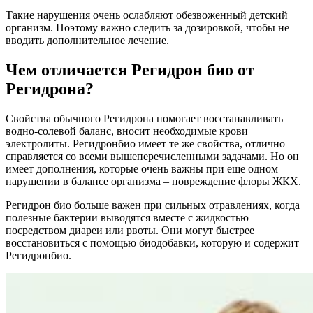
Такие нарушения очень ослабляют обезвоженный детский
организм. Поэтому важно следить за дозировкой, чтобы не
вводить дополнительное лечение.
Чем отличается Регидрон био от
Регидрона?
Свойства обычного Регидрона помогает восстанавливать
водно-солевой баланс, вносит необходимые крови
электролиты. Регидронбио имеет те же свойства, отлично
справляется со всеми вышеперечисленными задачами. Но он
имеет дополнения, которые очень важны при еще одном
нарушении в балансе организма – повреждение флоры ЖКХ.
Регидрон био больше важен при сильных отравлениях, когда
полезные бактерии выводятся вместе с жидкостью
посредством диареи или рвоты. Они могут быстрее
восстановиться с помощью биодобавки, которую и содержит
Регидронбио.