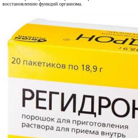
восстановлению функций организма.