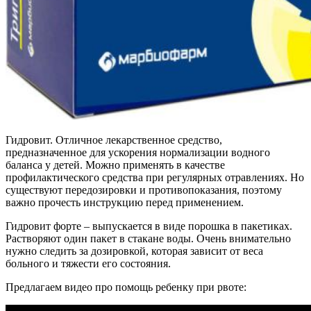
Гидровит. Отличное лекарственное средство,
предназначенное для ускорения нормализации водного
баланса у детей. Можно применять в качестве
профилактического средства при регулярных отравлениях. Но
существуют передозировки и противопоказания, поэтому
важно прочесть инструкцию перед применением.
Гидровит форте – выпускается в виде порошка в пакетиках.
Растворяют один пакет в стакане воды. Очень внимательно
нужно следить за дозировкой, которая зависит от веса
больного и тяжести его состояния.
Предлагаем видео про помощь ребенку при рвоте: