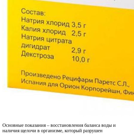
Основные показания – восстановления баланса воды и
наличия щелочи в организме, который разрушен