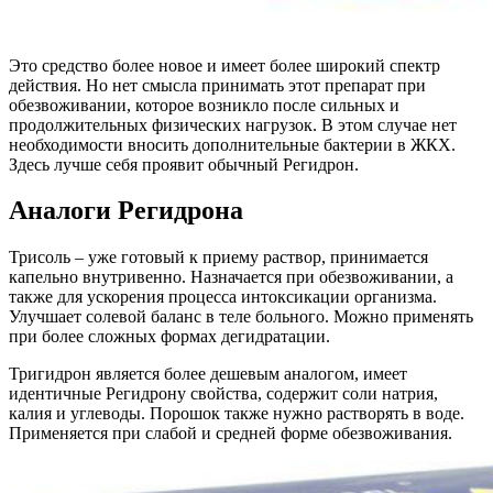
Это средство более новое и имеет более широкий спектр
действия. Но нет смысла принимать этот препарат при
обезвоживании, которое возникло после сильных и
продолжительных физических нагрузок. В этом случае нет
необходимости вносить дополнительные бактерии в ЖКХ.
Здесь лучше себя проявит обычный Регидрон.
Аналоги Регидрона
Трисоль – уже готовый к приему раствор, принимается
капельно внутривенно. Назначается при обезвоживании, а
также для ускорения процесса интоксикации организма.
Улучшает солевой баланс в теле больного. Можно применять
при более сложных формах дегидратации.
Тригидрон является более дешевым аналогом, имеет
идентичные Регидрону свойства, содержит соли натрия,
калия и углеводы. Порошок также нужно растворять в воде.
Применяется при слабой и средней форме обезвоживания.