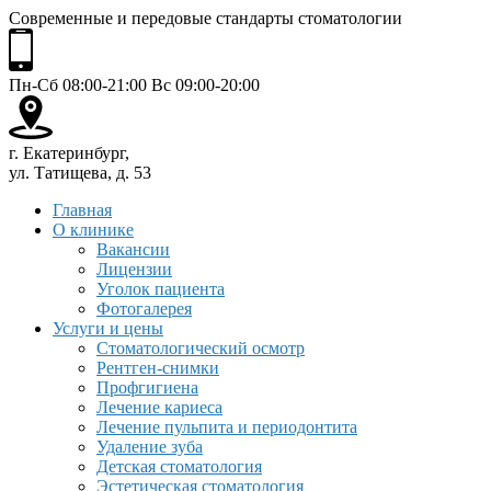
Современные и передовые стандарты стоматологии
Пн-Сб 08:00-21:00 Вс 09:00-20:00
г. Екатеринбург,
ул. Татищева, д. 53
Главная
О клинике
Вакансии
Лицензии
Уголок пациента
Фотогалерея
Услуги и цены
Стоматологический осмотр
Рентген-снимки
Профгигиена
Лечение кариеса
Лечение пульпита и периодонтита
Удаление зуба
Детская стоматология
Эстетическая стоматология