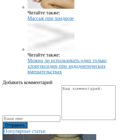
Читайте также:
Массаж при хондрозе
Читайте также:
Можно ли использовать один только
хлоргексидин при эндодонтических
вмешательствах
Добавить комментарий
Популярные статьи