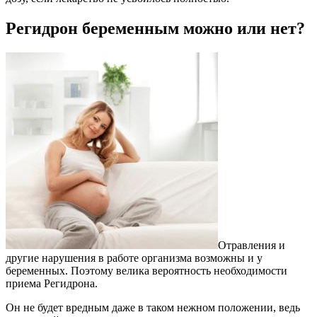
Регидрон беременным можно или нет?
Отравления и
другие нарушения в работе организма возможны и у
беременных. Поэтому велика вероятность необходимости
приема Регидрона.
Он не будет вредным даже в таком нежном положении, ведь