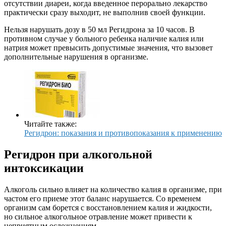
отсутствии диареи, когда введенное перорально лекарство
практически сразу выходит, не выполнив своей функции.
Нельзя нарушать дозу в 50 мл Регидрона за 10 часов. В
противном случае у больного ребенка наличие калия или
натрия может превысить допустимые значения, что вызовет
дополнительные нарушения в организме.
Читайте также:
Регидрон: показания и противопоказания к применению
Регидрон при алкогольной
интоксикации
Алкоголь сильно влияет на количество калия в организме, при
частом его приеме этот баланс нарушается. Со временем
организм сам борется с восстановлением калия и жидкости,
но сильное алкогольное отравление может привести к
неприятным осложнениям.