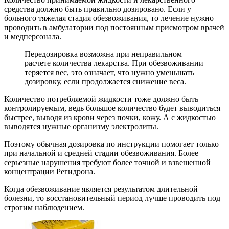
средства должно быть правильно дозировано. Если у
больного тяжелая стадия обезвоживания, то лечение нужно
проводить в амбулатории под постоянным присмотром врачей
и медперсонала.
Передозировка возможна при неправильном
расчете количества лекарства. При обезвоживании
теряется вес, это означает, что нужно уменьшать
дозировку, если продолжается снижение веса.
Количество потребляемой жидкости тоже должно быть
контролируемым, ведь большое количество будет выводиться
быстрее, выводя из крови через почки, кожу. А с жидкостью
выводятся нужные организму электролиты.
Поэтому обычная дозировка по инструкции помогает только
при начальной и средней стадии обезвоживания. Более
серьезные нарушения требуют более точной и взвешенной
концентрации Регидрона.
Когда обезвоживание является результатом длительной
болезни, то восстановительный период лучше проводить под
строгим наблюдением.