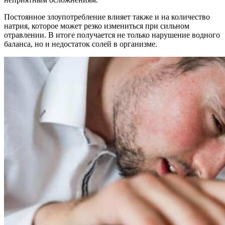
Постоянное злоупотребление влияет также и на количество
натрия, которое может резко измениться при сильном
отравлении. В итоге получается не только нарушение водного
баланса, но и недостаток солей в организме.