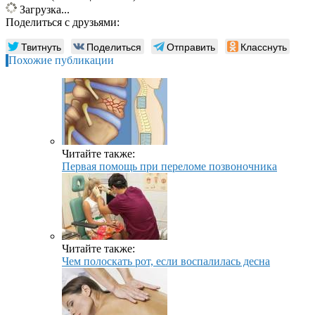
Загрузка...
Поделиться с друзьями:
Твитнуть
Поделиться
Отправить
Класснуть
Похожие публикации
Читайте также:
Первая помощь при переломе позвоночника
Читайте также:
Чем полоскать рот, если воспалилась десна