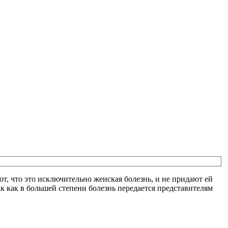
, что это исключительно женская болезнь, и не придают ей
к как в большей степени болезнь передается представителям