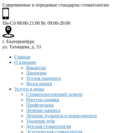
Современные и передовые стандарты стоматологии
Пн-Сб 08:00-21:00 Вс 09:00-20:00
г. Екатеринбург,
ул. Татищева, д. 53
Главная
О клинике
Вакансии
Лицензии
Уголок пациента
Фотогалерея
Услуги и цены
Стоматологический осмотр
Рентген-снимки
Профгигиена
Лечение кариеса
Лечение пульпита и периодонтита
Удаление зуба
Детская стоматология
Эстетическая стоматология