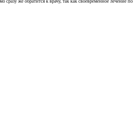
 сразу же обратится к врачу, так как своевременное лечение п