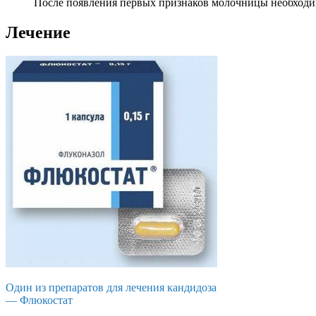
После появления первых признаков молочницы необходимо
Лечение
Один из препаратов для лечения кандидоза
— Флюкостат