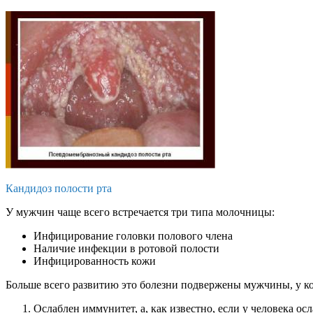
Кандидоз полости рта
У мужчин чаще всего встречается три типа молочницы:
Инфицирование головки полового члена
Наличие инфекции в ротовой полости
Инфицированность кожи
Больше всего развитию это болезни подвержены мужчины, у к
Ослаблен иммунитет, а, как известно, если у человека 