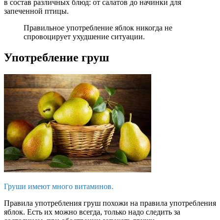
в состав различных блюд: от салатов до начинки для
запеченной птицы.
Правильное употребление яблок никогда не
спровоцирует ухудшение ситуации.
Употребление груш
Груши имеют много витаминов.
Правила употребления груш похожи на правила употребления
яблок. Есть их можно всегда, только надо следить за