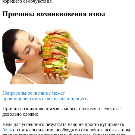
хорошего самочувствия.
Причины возникновения язвы
Неправильное питание может
провоцировать воспалительный процесс.
Причин возникновения язвы много, поэтому и лечить ее
довольно сложно.
Ведь для успешного результата надо не просто купировать
боль
и снять воспаление, необходимо исключить все факторы,