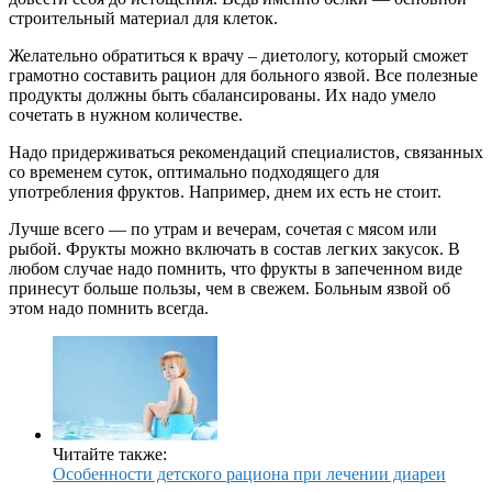
строительный материал для клеток.
Желательно обратиться к врачу – диетологу, который сможет
грамотно составить рацион для больного язвой. Все полезные
продукты должны быть сбалансированы. Их надо умело
сочетать в нужном количестве.
Надо придерживаться рекомендаций специалистов, связанных
со временем суток, оптимально подходящего для
употребления фруктов. Например, днем их есть не стоит.
Лучше всего — по утрам и вечерам, сочетая с мясом или
рыбой. Фрукты можно включать в состав легких закусок. В
любом случае надо помнить, что фрукты в запеченном виде
принесут больше пользы, чем в свежем. Больным язвой об
этом надо помнить всегда.
Читайте также:
Особенности детского рациона при лечении диареи