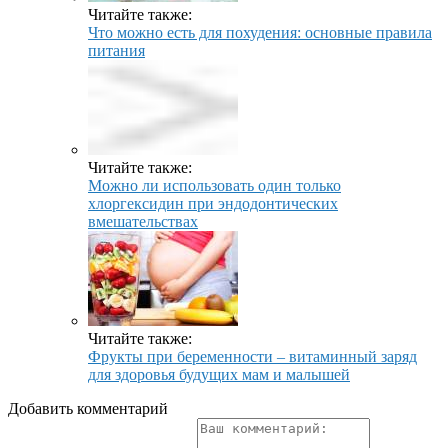
Читайте также:
Что можно есть для похудения: основные правила
питания
Читайте также:
Можно ли использовать один только
хлоргексидин при эндодонтических
вмешательствах
Читайте также:
Фрукты при беременности – витаминный заряд
для здоровья будущих мам и малышей
Добавить комментарий