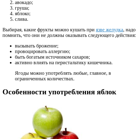
авокадо;
груша;
яблоко;
слива.
Выбирая, какие фрукты можно кушать при
язве желудка
, надо
помнить, что они не должны оказывать следующего действия:
вызывать брожение;
провоцировать аллергию;
быть богатым источником сахаров;
активно влиять на перистальтику кишечника.
Ягоды можно употреблять любые, главное, в
ограниченных количествах.
Особенности употребления яблок