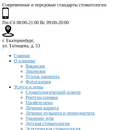
Современные и передовые стандарты стоматологии
Пн-Сб 08:00-21:00 Вс 09:00-20:00
г. Екатеринбург,
ул. Татищева, д. 53
Главная
О клинике
Вакансии
Лицензии
Уголок пациента
Фотогалерея
Услуги и цены
Стоматологический осмотр
Рентген-снимки
Профгигиена
Лечение кариеса
Лечение пульпита и периодонтита
Удаление зуба
Детская стоматология
Эстетическая стоматология