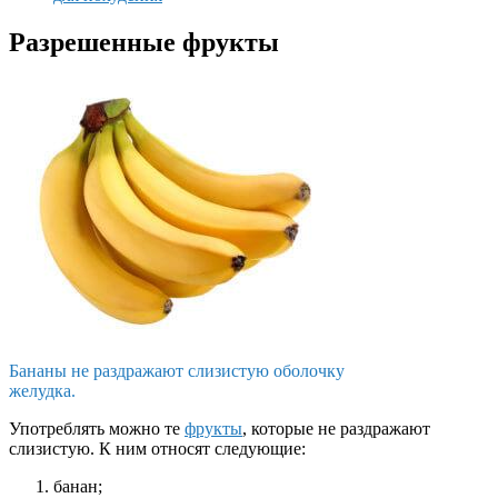
Разрешенные фрукты
Бананы не раздражают слизистую оболочку
желудка.
Употреблять можно те
фрукты
, которые не раздражают
слизистую. К ним относят следующие:
банан;