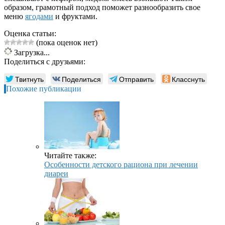
образом, грамотный подход поможет разнообразить свое
меню
ягодами
и фруктами.
Оценка статьи:
(пока оценок нет)
Загрузка...
Поделиться с друзьями:
Твитнуть
Поделиться
Отправить
Класснуть
Похожие публикации
Читайте также:
Особенности детского рациона при лечении
диареи