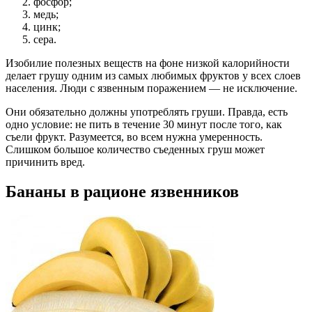
фосфор;
медь;
цинк;
сера.
Изобилие полезных веществ на фоне низкой калорийности
делает грушу одним из самых любимых фруктов у всех слоев
населения. Люди с язвенным поражением — не исключение.
Они обязательно должны употреблять груши. Правда, есть
одно условие: не пить в течение 30 минут после того, как
съели фрукт. Разумеется, во всем нужна умеренность.
Слишком большое количество съеденных груш может
причинить вред.
Бананы в рационе язвенников