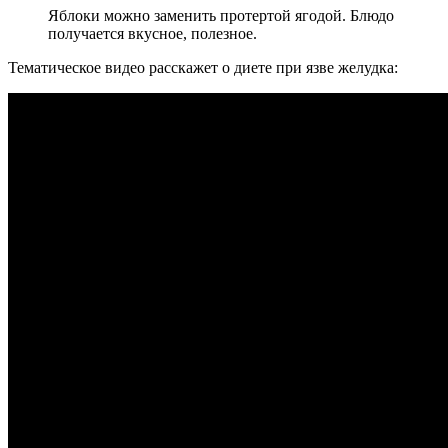
Яблоки можно заменить протертой ягодой. Блюдо
получается вкусное, полезное.
Тематическое видео расскажет о диете при язве желудка: