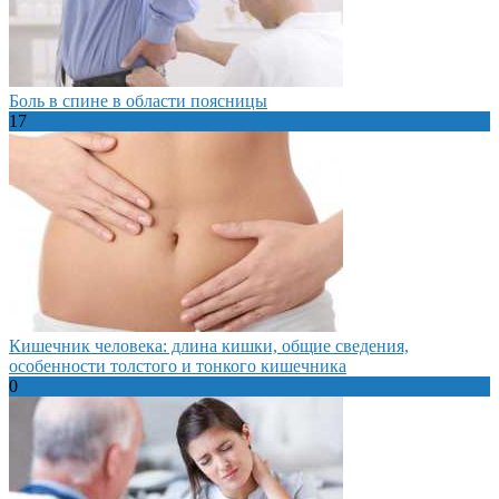
Боль в спине в области поясницы
17
Кишечник человека: длина кишки, общие сведения,
особенности толстого и тонкого кишечника
0