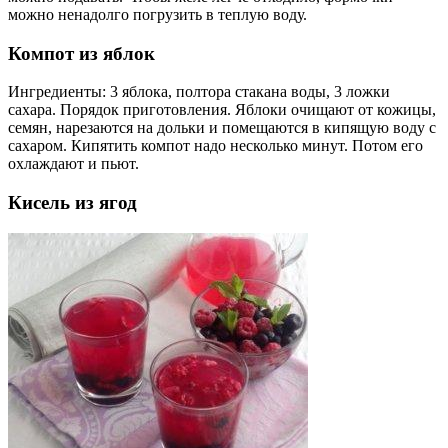
можно ненадолго погрузить в теплую воду.
Компот из яблок
Ингредиенты: 3 яблока, полтора стакана воды, 3 ложки
сахара. Порядок приготовления. Яблоки очищают от кожицы,
семян, нарезаются на дольки и помещаются в кипящую воду с
сахаром. Кипятить компот надо несколько минут. Потом его
охлаждают и пьют.
Кисель из ягод