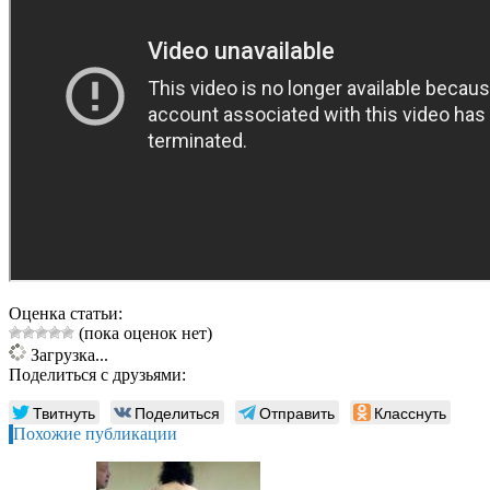
Оценка статьи:
(пока оценок нет)
Загрузка...
Поделиться с друзьями:
Твитнуть
Поделиться
Отправить
Класснуть
Похожие публикации