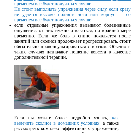
Не стоит выполнять упражнения через силу, если сразу
не удается высоко поднять ноги или корпус — со
временем все будет получаться лучше
если отдельные упражнения вызывают болезненные
ощущения, от них нужно отказаться, по крайней мере
временно. Если же боль в спине появляется после
занятий или сколиоз продолжает прогрессировать, стоит
обязательно проконсультироваться с врачом. Обычно в
таких случаях назначают ношение корсета в качестве
дополнительной терапии.
Если вы хотите более подробно узнать,
как
вылечить сколиоз в домашних условиях
, а также
рассмотреть комплекс эффективных упражнений,