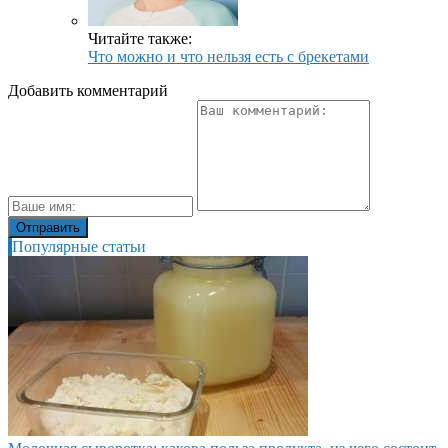
Читайте также:
Что можно и что нельзя есть с брекетами
Добавить комментарий
Популярные статьи