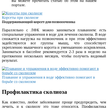
вы можете прочитать статью об этом на нашем
портале.
Корсеты при сколиозе
Поддерживающий корсет для позвоночника
Параллельно с ЛФК можно заниматься плаванием: есть
специальные упражнения в воде для лечения сколиоза. В воде
снижается нагрузка на позвоночник и при этом эффективно
задействуются все группы мышц, что способствует
укреплению мышечного корсета и уменьшению искривления.
Заниматься в бассейне рекомендуется 2-3 раза в неделю на
протяжении нескольких месяцев, чтобы получить видимый
результат.
Плавание и упражнения в воде эффективно помогают в
борьбе со сколиозом
Профилактика сколиоза
Как известно, любое заболевание проще предупредить, чем
лечить, и к сколиозу это тоже относится. Профилактика