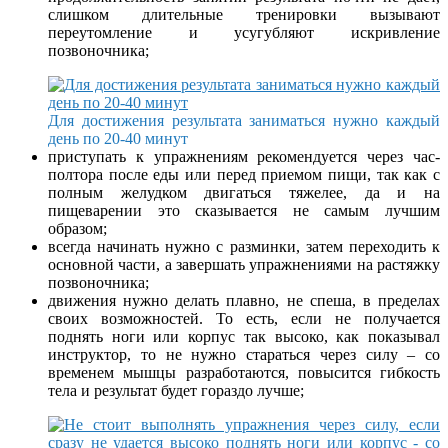
слишком длительные тренировки вызывают
переутомление и усугубляют искривление
позвоночника;
Для достижения результата заниматься нужно каждый
день по 20-40 минут
приступать к упражнениям рекомендуется через час-
полтора после еды или перед приемом пищи, так как с
полным желудком двигаться тяжелее, да и на
пищеварении это сказывается не самым лучшим
образом;
всегда начинать нужно с разминки, затем переходить к
основной части, а завершать упражнениями на растяжку
позвоночника;
движения нужно делать плавно, не спеша, в пределах
своих возможностей. То есть, если не получается
поднять ноги или корпус так высоко, как показывал
инструктор, то не нужно стараться через силу – со
временем мышцы разработаются, повысится гибкость
тела и результат будет гораздо лучше;