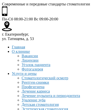
Современные и передовые стандарты стоматологии
Пн-Сб 08:00-21:00 Вс 09:00-20:00
г. Екатеринбург,
ул. Татищева, д. 53
Главная
О клинике
Вакансии
Лицензии
Уголок пациента
Фотогалерея
Услуги и цены
Стоматологический осмотр
Рентген-снимки
Профгигиена
Лечение кариеса
Лечение пульпита и периодонтита
Удаление зуба
Детская стоматология
Эстетическая стоматология