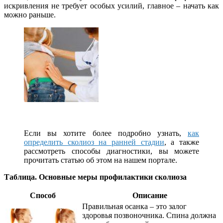
искривления не требует особых усилий, главное – начать как
можно раньше.
Если вы хотите более подробно узнать,
как
определить сколиоз на ранней стадии
, а также
рассмотреть способы диагностики, вы можете
прочитать статью об этом на нашем портале.
Таблица. Основные меры профилактики сколиоза
Способ
Описание
Правильная осанка – это залог
здоровья позвоночника. Спина должна