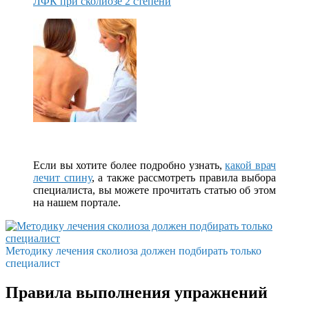
ЛФК при сколиозе 2 степени
Если вы хотите более подробно узнать,
какой врач
лечит спину
, а также рассмотреть правила выбора
специалиста, вы можете прочитать статью об этом
на нашем портале.
Методику лечения сколиоза должен подбирать только
специалист
Правила выполнения упражнений