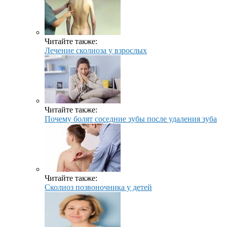
Читайте также:
Лечение сколиоза у взрослых
Читайте также:
Почему болят соседние зубы после удаления зуба
Читайте также:
Сколиоз позвоночника у детей