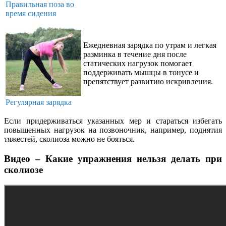
Правильная поза во
время сидения
Ежедневная зарядка по утрам и легкая
разминка в течение дня после
статических нагрузок помогает
поддерживать мышцы в тонусе и
препятствует развитию искривления.
Регулярная зарядка
Если придерживаться указанных мер и стараться избегать
повышенных нагрузок на позвоночник, например, поднятия
тяжестей, сколиоза можно не бояться.
Видео – Какие упражнения нельзя делать при
сколиозе