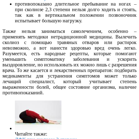
противопоказано длительное пребывание на ногах –
при сколиозе 2,3 степени нельзя долго ходить и стоять,
так как в вертикальном положении позвоночник
испытывает большую нагрузку.
Также нельзя заниматься самолечением, особенно –
применять методики нетрадиционной медицины. Вылечить
сколиоз с помощью травяных отваров или растирок
невозможно, а вот нанести здоровью вред очень легко.
Разумеется, есть народные рецепты, которые помогают
уменьшить симптоматику заболевания и ускорить
выздоровление, но использовать их можно лишь с разрешения
врача. То же касается и лекарственных препаратов: подбирать
медикаменты для устранения симптомов может только
лечащий специалист, который учитывает степень
выраженности болей, общее состояние организма, наличие
противопоказаний.
Читайте также: