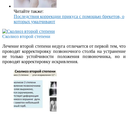
Читайте также:
Последствия коррекции прикуса с помощью брекетов, о
которых умалчивают
Сколиоз второй степени
Лечение второй степени недуга отличается от первой тем, что
проводят корректировку позвоночного столба на устранение
не только устойчивости положения позвоночника, но и
проводят корректировку искривления.