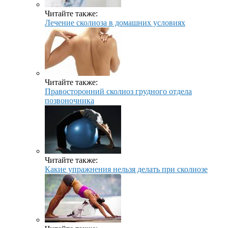
Читайте также:
Лечение сколиоза в домашних условиях
Читайте также:
Правосторонний сколиоз грудного отдела
позвоночника
Читайте также:
Какие упражнения нельзя делать при сколиозе