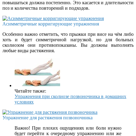
повышаться должна постепенно. Это касается и длительности
поз и количества повторений и подходов.
Асимметричные корригирующие упражнения
Особенно важно отметить, что прыжки при висе на чём либо
хоть и будет симметричной нагрузкой, но для больных
сколиозом они противопоказаны. Вы должны выполнять
любые виды растяжения.
Читайте также:
Упражнения при сколиозе позвоночника в домашних
условиях
Упражнение для растяжения позвоночника
Важно! При плохих ощущениях или боли нужно
будет перейти к очередному упражнению или же