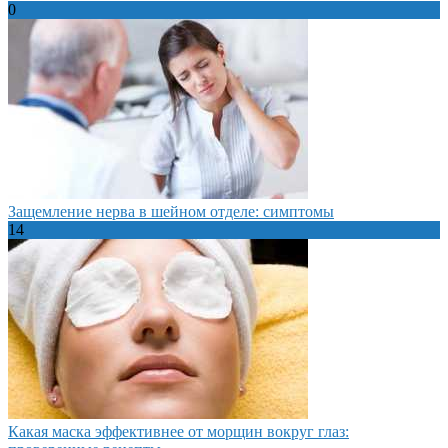
0
Защемление нерва в шейном отделе: симптомы
14
Какая маска эффективнее от морщин вокруг глаз: