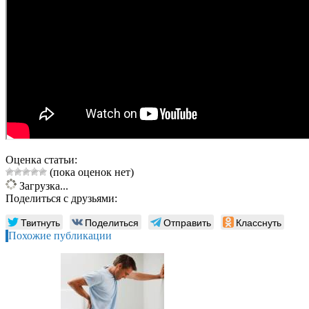
Оценка статьи:
(пока оценок нет)
Загрузка...
Поделиться с друзьями:
Твитнуть
Поделиться
Отправить
Класснуть
Похожие публикации