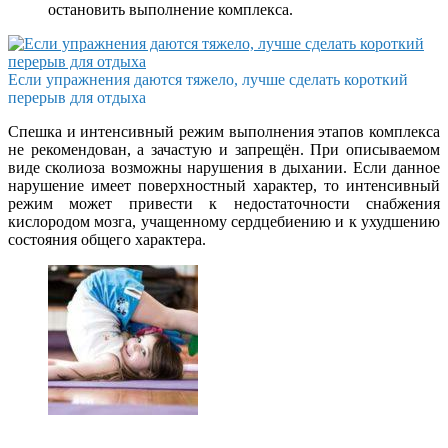
остановить выполнение комплекса.
Если упражнения даются тяжело, лучше сделать короткий
перерыв для отдыха
Спешка и интенсивный режим выполнения этапов комплекса
не рекомендован, а зачастую и запрещён. При описываемом
виде сколиоза возможны нарушения в дыхании. Если данное
нарушение имеет поверхностный характер, то интенсивный
режим может привести к недостаточности снабжения
кислородом мозга, учащенному сердцебиению и к ухудшению
состояния общего характера.