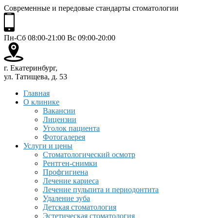
Современные и передовые стандарты стоматологии
Пн-Сб 08:00-21:00 Вс 09:00-20:00
г. Екатеринбург,
ул. Татищева, д. 53
Главная
О клинике
Вакансии
Лицензии
Уголок пациента
Фотогалерея
Услуги и цены
Стоматологический осмотр
Рентген-снимки
Профгигиена
Лечение кариеса
Лечение пульпита и периодонтита
Удаление зуба
Детская стоматология
Эстетическая стоматология