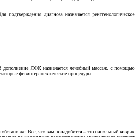
ля подтверждения диагноза назначается рентгенологическое
 В дополнение ЛФК назначается лечебный массаж, с помощью
некоторые физиотерапевтические процедуры.
обстановке. Все, что вам понадобится – это напольный коврик