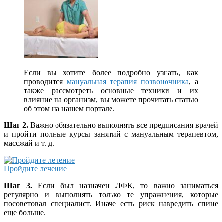
Если вы хотите более подробно узнать, как
проводится
мануальная терапия позвоночника
, а
также рассмотреть основные техники и их
влияние на организм, вы можете прочитать статью
об этом на нашем портале.
Шаг 2.
Важно обязательно выполнять все предписания врачей
и пройти полные курсы занятий с мануальным терапевтом,
массжай и т. д.
Пройдите лечение
Шаг 3.
Если был назначен ЛФК, то важно заниматься
регулярно и выполнять только те упражнения, которые
посоветовал специалист. Иначе есть риск навредить спине
еще больше.