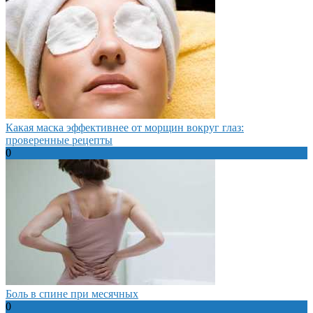
Какая маска эффективнее от морщин вокруг глаз:
проверенные рецепты
0
Боль в спине при месячных
0