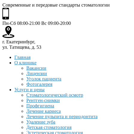
Современные и передовые стандарты стоматологии
Пн-Сб 08:00-21:00 Вс 09:00-20:00
г. Екатеринбург,
ул. Татищева, д. 53
Главная
О клинике
Вакансии
Лицензии
Уголок пациента
Фотогалерея
Услуги и цены
Стоматологический осмотр
Рентген-снимки
Профгигиена
Лечение кариеса
Лечение пульпита и периодонтита
Удаление зуба
Детская стоматология
Эстетическая стоматология