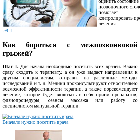
оценить состояние
позвоночного стол
помогает
контролировать пр
лечения.
ЭСГ
Как бороться с межпозвонковой
грыжей?
Шаг 1.
Для начала необходимо посетить всех врачей. Важно
сразу сходить к терапевту, а он уже выдаст направления к
другим специалистам, отправит на различные методы
исследований и т. д. Медики проконсультируют относительно
возможной эффективности терапии, а также порекомендуют
лечение, которое будет включать в себя прием препаратов,
физиопроцедуры, сеансы массажа или работу со
специалистом мануальной терапии.
Вначале нужно посетить врача