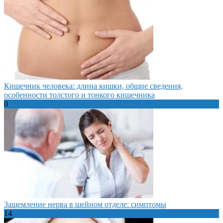
Кишечник человека: длина кишки, общие сведения,
особенности толстого и тонкого кишечника
0
Защемление нерва в шейном отделе: симптомы
14