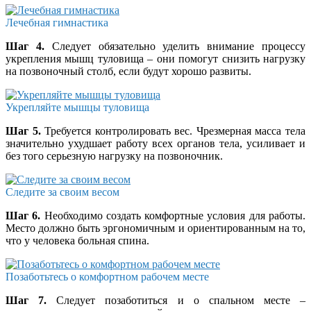
Лечебная гимнастика
Шаг 4.
Следует обязательно уделить внимание процессу
укрепления мышц туловища – они помогут снизить нагрузку
на позвоночный столб, если будут хорошо развиты.
Укрепляйте мышцы туловища
Шаг 5.
Требуется контролировать вес. Чрезмерная масса тела
значительно ухудшает работу всех органов тела, усиливает и
без того серьезную нагрузку на позвоночник.
Следите за своим весом
Шаг 6.
Необходимо создать комфортные условия для работы.
Место должно быть эргономичным и ориентированным на то,
что у человека больная спина.
Позаботьтесь о комфортном рабочем месте
Шаг 7.
Следует позаботиться и о спальном месте –