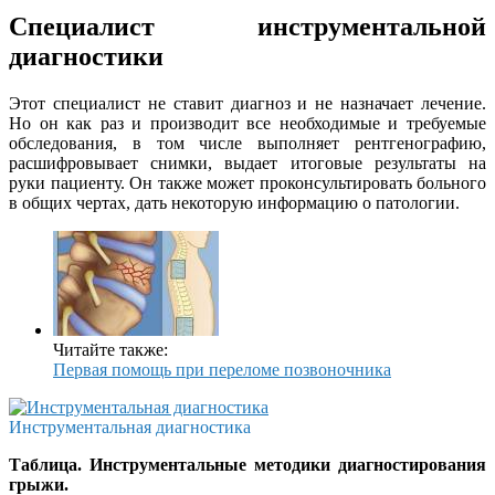
Специалист инструментальной
диагностики
Этот специалист не ставит диагноз и не назначает лечение.
Но он как раз и производит все необходимые и требуемые
обследования, в том числе выполняет рентгенографию,
расшифровывает снимки, выдает итоговые результаты на
руки пациенту. Он также может проконсультировать больного
в общих чертах, дать некоторую информацию о патологии.
Читайте также:
Первая помощь при переломе позвоночника
Инструментальная диагностика
Таблица. Инструментальные методики диагностирования
грыжи.