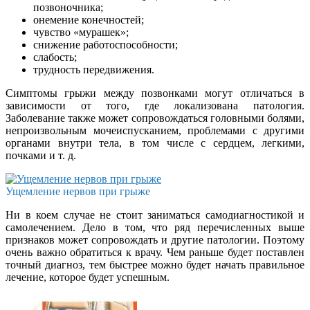
позвоночника;
онемение конечностей;
чувство «мурашек»;
снижение работоспособности;
слабость;
трудность передвижения.
Симптомы грыжи между позвонками могут отличаться в
зависимости от того, где локализована патология.
Заболевание также может сопровождаться головными болями,
непроизвольным мочеиспусканием, проблемами с другими
органами внутри тела, в том числе с сердцем, легкими,
почками и т. д.
Ущемление нервов при грыже
Ни в коем случае не стоит заниматься самодиагностикой и
самолечением. Дело в том, что ряд перечисленных выше
признаков может сопровождать и другие патологии. Поэтому
очень важно обратиться к врачу. Чем раньше будет поставлен
точный диагноз, тем быстрее можно будет начать правильное
лечение, которое будет успешным.