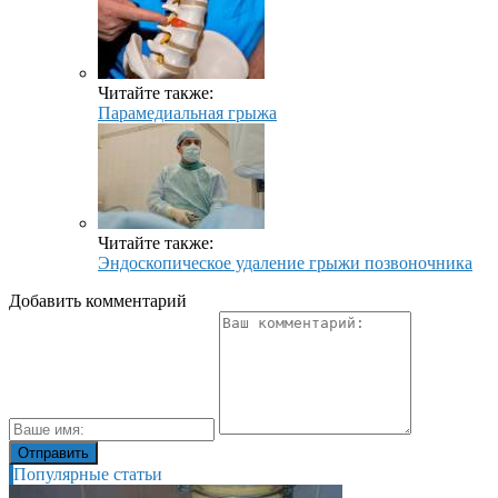
Читайте также:
Парамедиальная грыжа
Читайте также:
Эндоскопическое удаление грыжи позвоночника
Добавить комментарий
Популярные статьи