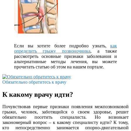
Если вы хотите более подробно узнать,
как
определить грыжу позвоночника
, а также
рассмотреть основные признаки заболевания и
альтернативные методы лечения, вы можете
прочитать статью об этом на нашем портале.
Обязательно обратитесь к врачу
К какому врачу идти?
Почувствовав первые признаки появления межпозвонковой
грыжи, человек, заботящийся о своем здоровье, решит
обязательно посетить специалиста. Но возникает
закономерный вопрос – к какому специалисту идти? К тому,
кто непосредственно занимается опорно-двигательной