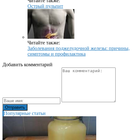
Читайте также:
Острый пульпит
Читайте также:
Заболевания поджелудочной железы: причины,
симптомы и профилактика
Добавить комментарий
Популярные статьи