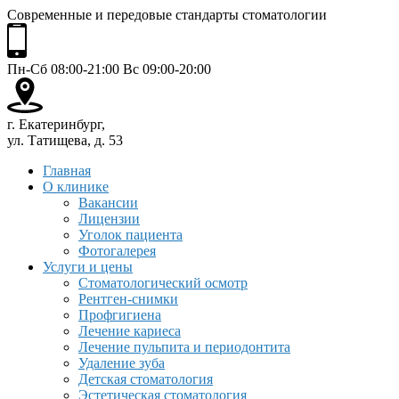
Современные и передовые стандарты стоматологии
Пн-Сб 08:00-21:00 Вс 09:00-20:00
г. Екатеринбург,
ул. Татищева, д. 53
Главная
О клинике
Вакансии
Лицензии
Уголок пациента
Фотогалерея
Услуги и цены
Стоматологический осмотр
Рентген-снимки
Профгигиена
Лечение кариеса
Лечение пульпита и периодонтита
Удаление зуба
Детская стоматология
Эстетическая стоматология