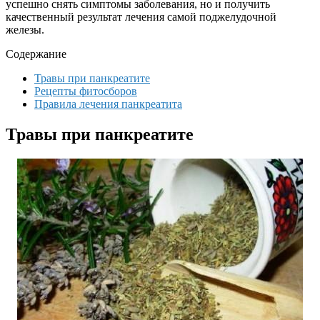
успешно снять симптомы заболевания, но и получить
качественный результат лечения самой поджелудочной
железы.
Содержание
Травы при панкреатите
Рецепты фитосборов
Правила лечения панкреатита
Травы при панкреатите