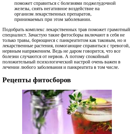
поможет справиться с болезнями поджелудочной
железы, снять негативное воздействие на
организм лекарственных препаратов,
принимаемых при этом заболевании.
Подобрать комплекс лекарственных трав поможет грамотный
специалист. Зачастую такие фитосборы включают в себя не
только травы, борющиеся с панкреатитом как таковым, но и
лекарственные растения, помогающие справиться с тревогой,
нервным напряжением. Ведь не даром говорится, что все
болезни случаются от нервов. А потому спокойный
положительный психологический настрой очень важен в
лечении любого заболевания и панкреатита в том числе.
Рецепты фитосборов