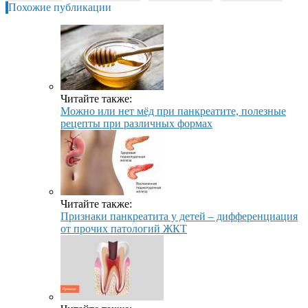
Похожие публикации
Читайте также:
Можно или нет мёд при панкреатите, полезные
рецепты при различных формах
Читайте также:
Признаки панкреатита у детей – дифференциация
от прочих патологий ЖКТ