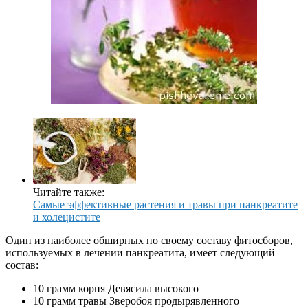
Читайте также:
Самые эффективные растения и травы при панкреатите
и холецистите
Один из наиболее обширных по своему составу фитосборов,
используемых в лечении панкреатита, имеет следующий
состав:
10 грамм корня Девясила высокого
10 грамм травы Зверобоя продырявленного