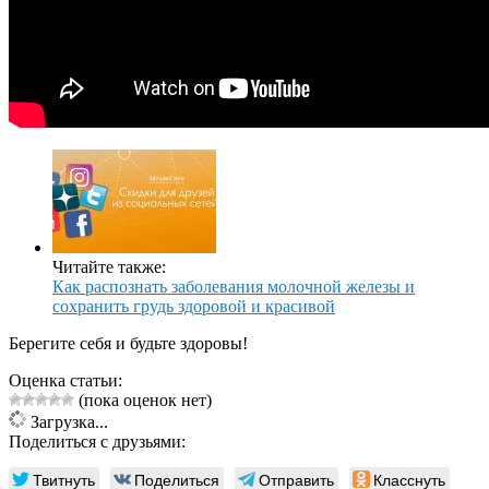
Читайте также:
Как распознать заболевания молочной железы и
сохранить грудь здоровой и красивой
Берегите себя и будьте здоровы!
Оценка статьи:
(пока оценок нет)
Загрузка...
Поделиться с друзьями:
Твитнуть
Поделиться
Отправить
Класснуть