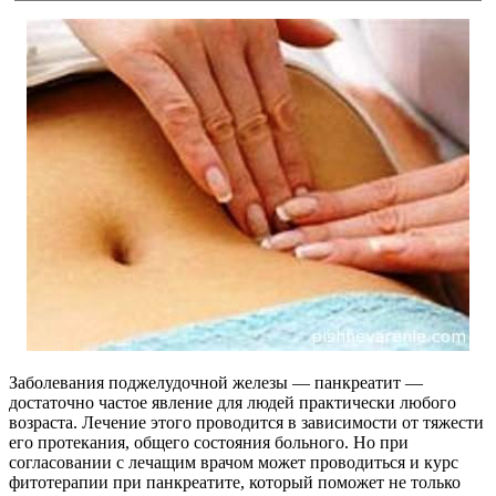
Заболевания поджелудочной железы — панкреатит —
достаточно частое явление для людей практически любого
возраста. Лечение этого проводится в зависимости от тяжести
его протекания, общего состояния больного. Но при
согласовании с лечащим врачом может проводиться и курс
фитотерапии при панкреатите, который поможет не только