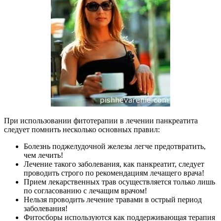
При использовании фитотерапии в лечении панкреатита
следует помнить несколько основных правил:
Болезнь поджелудочной железы легче предотвратить,
чем лечить!
Лечение такого заболевания, как панкреатит, следует
проводить строго по рекомендациям лечащего врача!
Прием лекарственных трав осуществляется только лишь
по согласованию с лечащим врачом!
Нельзя проводить лечение травами в острый период
заболевания!
Фитосборы используются как поддерживающая терапия