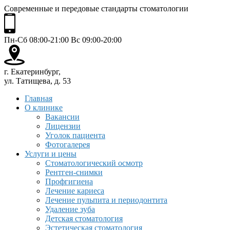
Современные и передовые стандарты стоматологии
Пн-Сб 08:00-21:00 Вс 09:00-20:00
г. Екатеринбург,
ул. Татищева, д. 53
Главная
О клинике
Вакансии
Лицензии
Уголок пациента
Фотогалерея
Услуги и цены
Стоматологический осмотр
Рентген-снимки
Профгигиена
Лечение кариеса
Лечение пульпита и периодонтита
Удаление зуба
Детская стоматология
Эстетическая стоматология