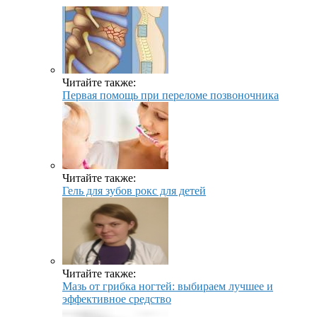
Читайте также:
Первая помощь при переломе позвоночника
Читайте также:
Гель для зубов рокс для детей
Читайте также:
Мазь от грибка ногтей: выбираем лучшее и
эффективное средство