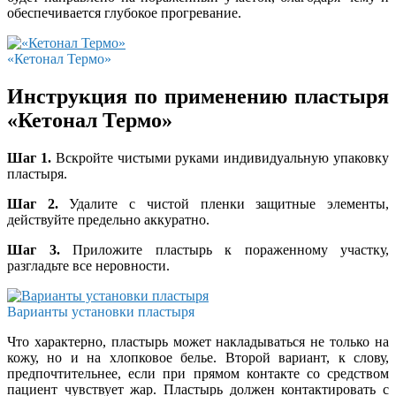
обеспечивается глубокое прогревание.
«Кетонал Термо»
Инструкция по применению пластыря
«Кетонал Термо»
Шаг 1.
Вскройте чистыми руками индивидуальную упаковку
пластыря.
Шаг 2.
Удалите с чистой пленки защитные элементы,
действуйте предельно аккуратно.
Шаг 3.
Приложите пластырь к пораженному участку,
разгладьте все неровности.
Варианты установки пластыря
Что характерно, пластырь может накладываться не только на
кожу, но и на хлопковое белье. Второй вариант, к слову,
предпочтительнее, если при прямом контакте со средством
пациент чувствует жар. Пластырь должен контактировать с