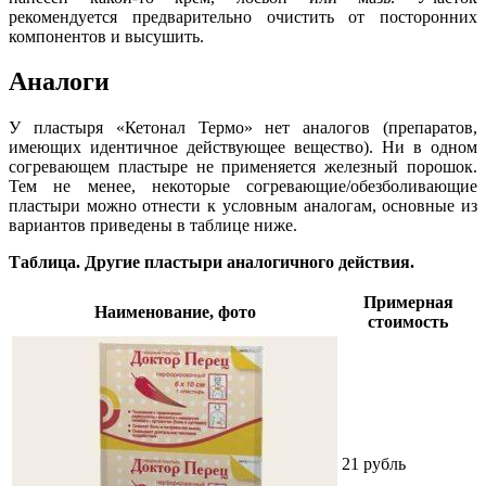
рекомендуется предварительно очистить от посторонних
компонентов и высушить.
Аналоги
У пластыря «Кетонал Термо» нет аналогов (препаратов,
имеющих идентичное действующее вещество). Ни в одном
согревающем пластыре не применяется железный порошок.
Тем не менее, некоторые согревающие/обезболивающие
пластыри можно отнести к условным аналогам, основные из
вариантов приведены в таблице ниже.
Таблица. Другие пластыри аналогичного действия.
Примерная
Наименование, фото
стоимость
21 рубль