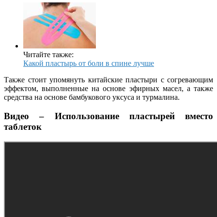
Читайте также:
Какой пластырь от боли в спине лучше
Также стоит упомянуть китайские пластыри с согревающим
эффектом, выполненные на основе эфирных масел, а также
средства на основе бамбукового уксуса и турмалина.
Видео – Использование пластырей вместо
таблеток