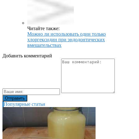
Читайте также:
Можно ли использовать один только
хлоргексидин при эндодонтических
вмешательствах
Добавить комментарий
Популярные статьи