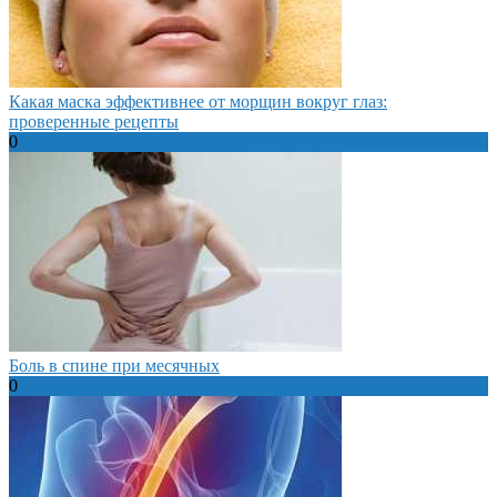
Какая маска эффективнее от морщин вокруг глаз:
проверенные рецепты
0
Боль в спине при месячных
0