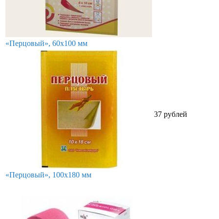
«Перцовый», 60х100 мм
37 рублей
«Перцовый», 100х180 мм