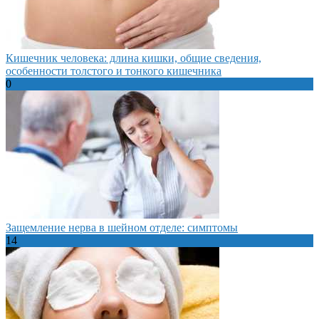
Кишечник человека: длина кишки, общие сведения,
особенности толстого и тонкого кишечника
0
Защемление нерва в шейном отделе: симптомы
14