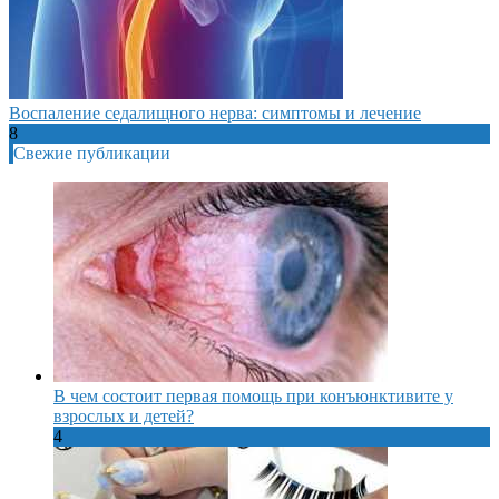
Воспаление седалищного нерва: симптомы и лечение
8
Свежие публикации
В чем состоит первая помощь при конъюнктивите у
взрослых и детей?
4