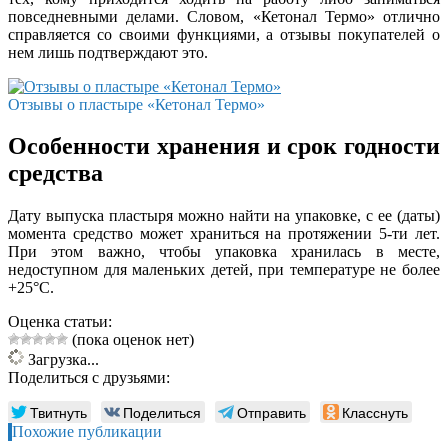
повседневными делами. Словом, «Кетонал Термо» отлично
справляется со своими функциями, а отзывы покупателей о
нем лишь подтверждают это.
Отзывы о пластыре «Кетонал Термо»
Особенности хранения и срок годности
средства
Дату выпуска пластыря можно найти на упаковке, с ее (даты)
момента средство может храниться на протяжении 5-ти лет.
При этом важно, чтобы упаковка хранилась в месте,
недоступном для маленьких детей, при температуре не более
+25°С.
Оценка статьи:
(пока оценок нет)
Загрузка...
Поделиться с друзьями:
Твитнуть
Поделиться
Отправить
Класснуть
Похожие публикации