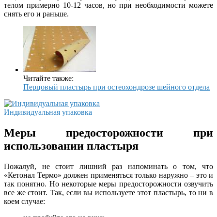
телом примерно 10-12 часов, но при необходимости можете
снять его и раньше.
Читайте также:
Перцовый пластырь при остеохондрозе шейного отдела
Индивидуальная упаковка
Меры предосторожности при
использовании пластыря
Пожалуй, не стоит лишний раз напоминать о том, что
«Кетонал Термо» должен применяться только наружно – это и
так понятно. Но некоторые меры предосторожности озвучить
все же стоит. Так, если вы используете этот пластырь, то ни в
коем случае: