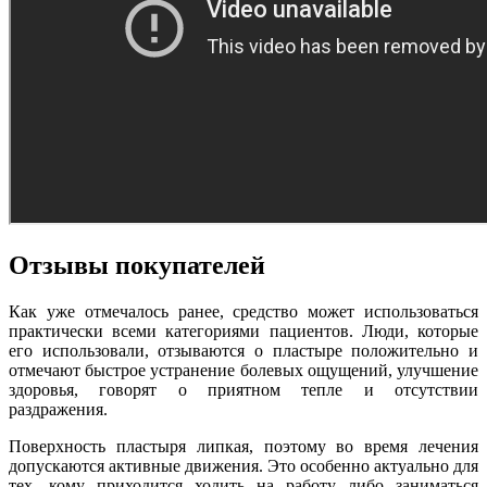
Отзывы покупателей
Как уже отмечалось ранее, средство может использоваться
практически всеми категориями пациентов. Люди, которые
его использовали, отзываются о пластыре положительно и
отмечают быстрое устранение болевых ощущений, улучшение
здоровья, говорят о приятном тепле и отсутствии
раздражения.
Поверхность пластыря липкая, поэтому во время лечения
допускаются активные движения. Это особенно актуально для
тех, кому приходится ходить на работу либо заниматься