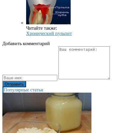
Читайте также:
Хронический пульпит
Добавить комментарий
Популярные статьи