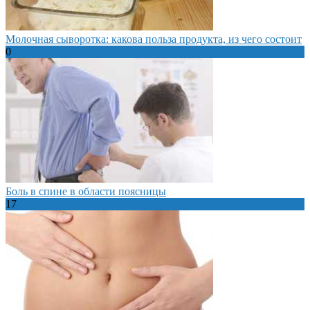
Молочная сыворотка: какова польза продукта, из чего состоит
0
Боль в спине в области поясницы
17