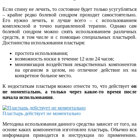
Если спину не лечить, то состояние будет только усугубляться
– крайне редко болевой синдром проходит самостоятельно.
Его нужно лечить, и лучше всего – с использованием
комплексной и точно направленной терапии. Однако сам
болевой синдром можно снять использованием различных
средств, в том числе и с помощью специальных пластырей.
Достоинства использования пластыря:
простота использования;
возможность носки в течение 12 или 24 часов;
минимизация воздействия лекарственных компонентов
на организм в целом, но отличное действие их на
конкретное больное место.
К недостаткам пластыря можно отнести то, что действует
он
не моментально, а только через какое-то время после
начала использования
.
Пластырь действует не моментально
Методика использования данного средства зависит от того, на
основе каких компонентов изготовлен пластырь. Обычно вся
информация приводится в инструкции по применению.