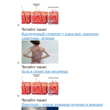
Читайте также:
Кандидозный стоматит у взрослых: причины,
симптомы, лечение
Читайте также:
Боль в спине при месячных
Читайте также:
Простатит - угроза здоровью мужчин и женщин