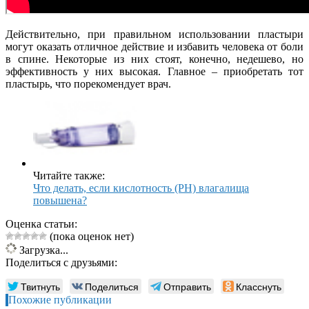
Действительно, при правильном использовании пластыри
могут оказать отличное действие и избавить человека от боли
в спине. Некоторые из них стоят, конечно, недешево, но
эффективность у них высокая. Главное – приобретать тот
пластырь, что порекомендует врач.
Читайте также:
Что делать, если кислотность (PH) влагалища
повышена?
Оценка статьи:
(пока оценок нет)
Загрузка...
Поделиться с друзьями:
Твитнуть
Поделиться
Отправить
Класснуть
Похожие публикации