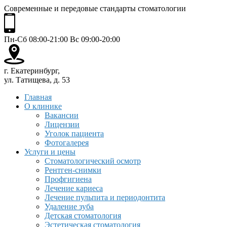
Современные и передовые стандарты стоматологии
Пн-Сб 08:00-21:00 Вс 09:00-20:00
г. Екатеринбург,
ул. Татищева, д. 53
Главная
О клинике
Вакансии
Лицензии
Уголок пациента
Фотогалерея
Услуги и цены
Стоматологический осмотр
Рентген-снимки
Профгигиена
Лечение кариеса
Лечение пульпита и периодонтита
Удаление зуба
Детская стоматология
Эстетическая стоматология