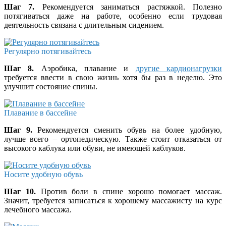
Шаг 7.
Рекомендуется заниматься растяжкой. Полезно
потягиваться даже на работе, особенно если трудовая
деятельность связана с длительным сидением.
Регулярно потягивайтесь
Шаг 8.
Аэробика, плавание и
другие кардионагрузки
требуется ввести в свою жизнь хотя бы раз в неделю. Это
улучшит состояние спины.
Плавание в бассейне
Шаг 9.
Рекомендуется сменить обувь на более удобную,
лучше всего – ортопедическую. Также стоит отказаться от
высокого каблука или обуви, не имеющей каблуков.
Носите удобную обувь
Шаг 10.
Против боли в спине хорошо помогает массаж.
Значит, требуется записаться к хорошему массажисту на курс
лечебного массажа.