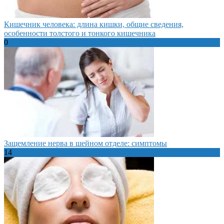
Кишечник человека: длина кишки, общие сведения,
особенности толстого и тонкого кишечника
0
Защемление нерва в шейном отделе: симптомы
14