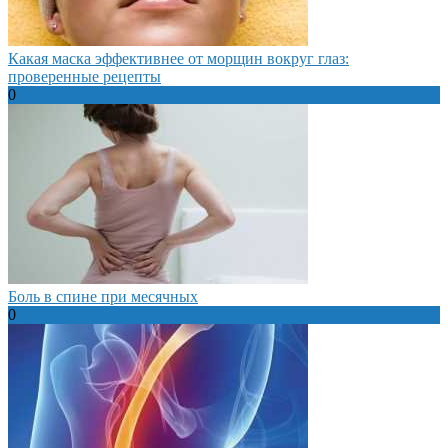
Какая маска эффективнее от морщин вокруг глаз:
проверенные рецепты
0
Боль в спине при месячных
0