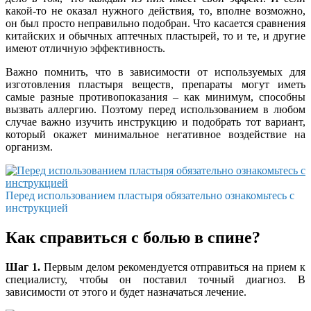
какой-то не оказал нужного действия, то, вполне возможно,
он был просто неправильно подобран. Что касается сравнения
китайских и обычных аптечных пластырей, то и те, и другие
имеют отличную эффективность.
Важно помнить, что в зависимости от используемых для
изготовления пластыря веществ, препараты могут иметь
самые разные противопоказания – как минимум, способны
вызвать аллергию. Поэтому перед использованием в любом
случае важно изучить инструкцию и подобрать тот вариант,
который окажет минимальное негативное воздействие на
организм.
Перед использованием пластыря обязательно ознакомьтесь с
инструкцией
Как справиться с болью в спине?
Шаг 1.
Первым делом рекомендуется отправиться на прием к
специалисту, чтобы он поставил точный диагноз. В
зависимости от этого и будет назначаться лечение.