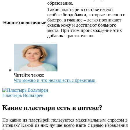
образование.
Такие пластыри в составе имеют
особые биодобавки, которые точечно и
быстро, а главное – легко проникают
Нанотехнологичные
сквозь кожу и достигают больного
места. При этом происхождение этих
добавок – растительное.
Читайте также:
Что можно и что нельзя есть с брекетами
Пластырь Вольтарен
Какие пластыри есть в аптеке?
Но какие из пластырей пользуются максимальным спросом в
аптеках? Какой из них лучше всего взять с целью избавления