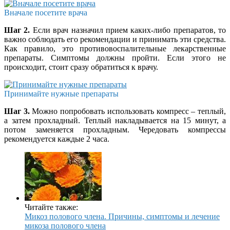
Вначале посетите врача
Шаг 2.
Если врач назначил прием каких-либо препаратов, то
важно соблюдать его рекомендации и принимать эти средства.
Как правило, это противовоспалительные лекарственные
препараты. Симптомы должны пройти. Если этого не
происходит, стоит сразу обратиться к врачу.
Принимайте нужные препараты
Шаг 3.
Можно попробовать использовать компресс – теплый,
а затем прохладный. Теплый накладывается на 15 минут, а
потом заменяется прохладным. Чередовать компрессы
рекомендуется каждые 2 часа.
Читайте также:
Микоз полового члена. Причины, симптомы и лечение
микоза полового члена