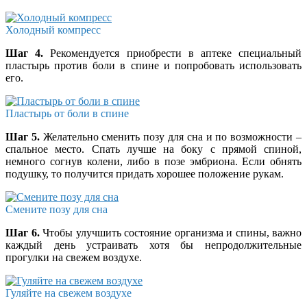
Холодный компресс
Шаг 4.
Рекомендуется приобрести в аптеке специальный
пластырь против боли в спине и попробовать использовать
его.
Пластырь от боли в спине
Шаг 5.
Желательно сменить позу для сна и по возможности –
спальное место. Спать лучше на боку с прямой спиной,
немного согнув колени, либо в позе эмбриона. Если обнять
подушку, то получится придать хорошее положение рукам.
Смените позу для сна
Шаг 6.
Чтобы улучшить состояние организма и спины, важно
каждый день устраивать хотя бы непродолжительные
прогулки на свежем воздухе.
Гуляйте на свежем воздухе