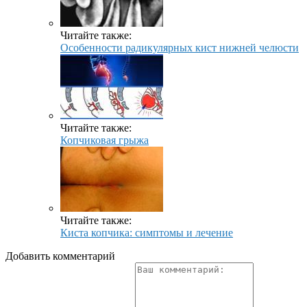
Читайте также:
Особенности радикулярных кист нижней челюсти
Читайте также:
Копчиковая грыжа
Читайте также:
Киста копчика: симптомы и лечение
Добавить комментарий