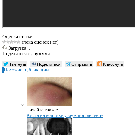
Оценка статьи:
(пока оценок нет)
Загрузка...
Поделиться с друзьями:
Твитнуть
Поделиться
Отправить
Класснуть
Похожие публикации
Читайте также:
Киста на копчике у мужчин: лечение