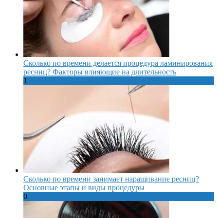
Сколько по времени делается процедура ламинирования
ресниц? Факторы влияющие на длительность
1
Сколько по времени занимает наращивание ресниц?
Основные этапы и виды процедуры
0