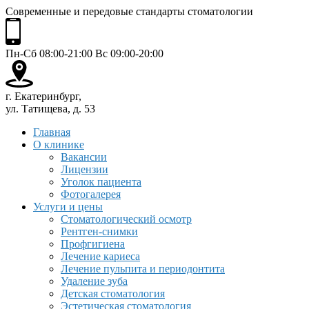
Современные и передовые стандарты стоматологии
Пн-Сб 08:00-21:00 Вс 09:00-20:00
г. Екатеринбург,
ул. Татищева, д. 53
Главная
О клинике
Вакансии
Лицензии
Уголок пациента
Фотогалерея
Услуги и цены
Стоматологический осмотр
Рентген-снимки
Профгигиена
Лечение кариеса
Лечение пульпита и периодонтита
Удаление зуба
Детская стоматология
Эстетическая стоматология