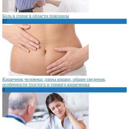
Боль в спине в области поясницы
17
Кишечник человека: длина кишки, общие сведения,
особенности толстого и тонкого кишечника
0