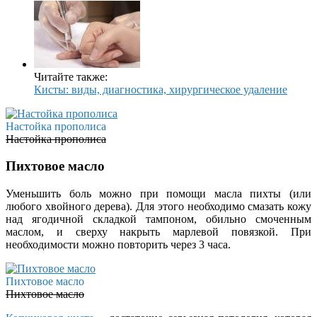
Читайте также:
Кисты: виды, диагностика, хирургическое удаление
Настойка прополиса
Настойка прополиса
Пихтовое масло
Уменьшить боль можно при помощи масла пихты (или
любого хвойного дерева). Для этого необходимо смазать кожу
над ягодичной складкой тампоном, обильно смоченным
маслом, и сверху накрыть марлевой повязкой. При
необходимости можно повторить через 3 часа.
Пихтовое масло
Пихтовое масло