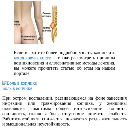
Если вы хотите более подробно узнать, как лечить
копчиковую кисту
, а также рассмотреть причины
возникновения и альтернативные методы лечения,
вы можете прочитать статью об этом на нашем
портале.
Боль в копчике
При остром воспалении, развивающемся на фоне занесения
инфекции или травмирования копчика, у женщины
появляются симптомы общей интоксикации: тошнота,
сонливость, головная боль, отсутствие аппетита, слабость.
Работоспособность снижается, появляется раздражительность
и эмоциональная неустойчивость.