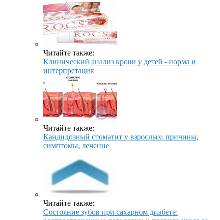
Читайте также:
Клинический анализ крови у детей - норма и
интерпретация
Читайте также:
Кандидозный стоматит у взрослых: причины,
симптомы, лечение
Читайте также:
Состояние зубов при сахарном диабете: