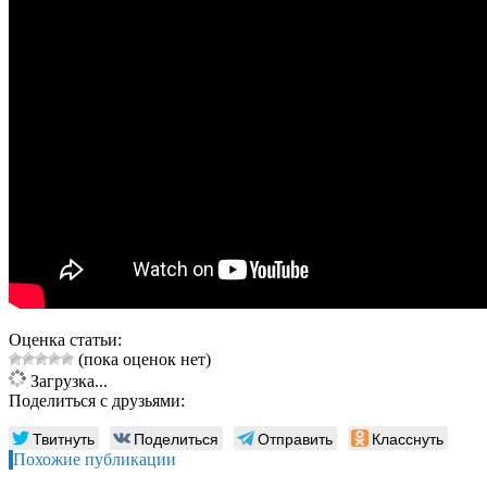
Оценка статьи:
(пока оценок нет)
Загрузка...
Поделиться с друзьями:
Твитнуть
Поделиться
Отправить
Класснуть
Похожие публикации