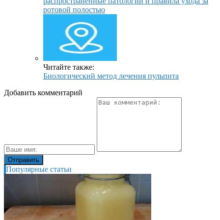
распространенные патологии и правила ухода за
ротовой полостью
Читайте также:
Биологический метод лечения пульпита
Добавить комментарий
Популярные статьи