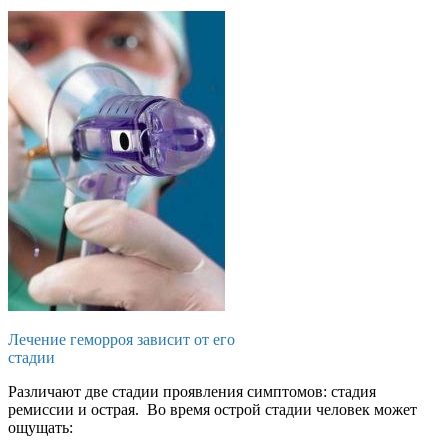
Лечение геморроя зависит от его
стадии
Различают две стадии проявления симптомов: стадия
ремиссии и острая. Во время острой стадии человек может
ощущать: