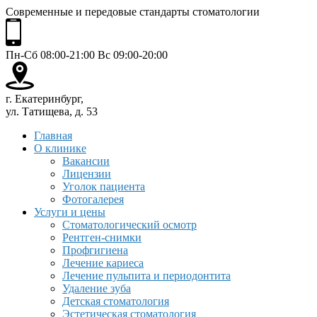
Современные и передовые стандарты стоматологии
Пн-Сб 08:00-21:00 Вс 09:00-20:00
г. Екатеринбург,
ул. Татищева, д. 53
Главная
О клинике
Вакансии
Лицензии
Уголок пациента
Фотогалерея
Услуги и цены
Стоматологический осмотр
Рентген-снимки
Профгигиена
Лечение кариеса
Лечение пульпита и периодонтита
Удаление зуба
Детская стоматология
Эстетическая стоматология