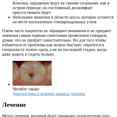
Конечно, ощущения будут не такими сильными, как в
остром периоде, но постоянный дискомфорт
присутствовать будет
Небольшие мешочки в области ануса, которые остаются
на месте воспаленных геморроидальных узлов
Очень часто пациенты не обращают внимания и не придают
значения самым первым симптомам проявления геморроя,
думая, что он пройдет самостоятельно. Но для того чтобы
избавиться от проблемы как можно быстрее, обратится к
специалисту нужно сразу, а не на последней стадии, когда
даже ходить и сидеть больно.
Читайте также:
Диагностика и лечение кариеса дентина
Лечение
Метод лечения, который будет применен относительно того