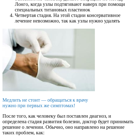
Лонго, когда узлы подтягивают наверх при помощи
специальных титановых пластинок
Четвертая стадия. На этой стадии консервативное
лечение невозможно, так как узлы нужно удалять
Медлить не стоит — обращаться к врачу
нужно при первых же симптомах!
После того, как человеку был поставлен диагноз, и
определена стадия развития болезни, доктор будет принимать
решение о лечении. Обычно, оно направлено на решение
таких проблем, как: