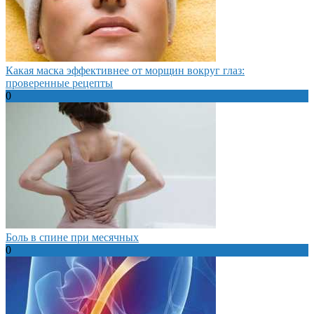
Какая маска эффективнее от морщин вокруг глаз:
проверенные рецепты
0
Боль в спине при месячных
0