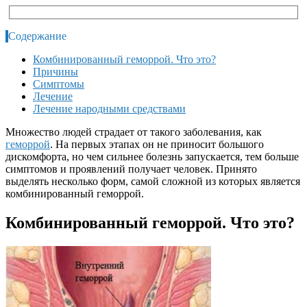
Содержание
Комбинированный геморрой. Что это?
Причины
Симптомы
Лечение
Лечение народными средствами
Множество людей страдает от такого заболевания, как
геморрой
. На первых этапах он не приносит большого
дискомфорта, но чем сильнее болезнь запускается, тем больше
симптомов и проявлений получает человек. Принято
выделять несколько форм, самой сложной из которых является
комбинированный геморрой.
Комбинированный геморрой. Что это?