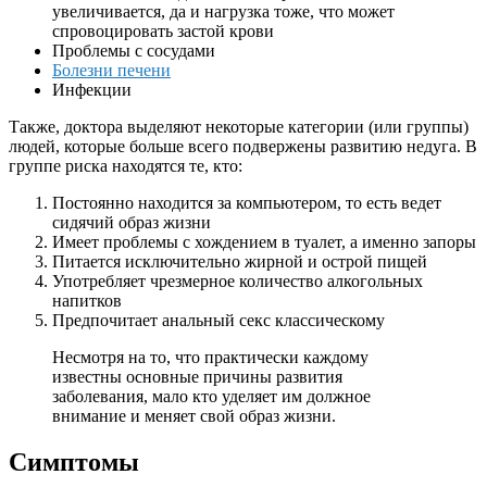
увеличивается, да и нагрузка тоже, что может
спровоцировать застой крови
Проблемы с сосудами
Болезни печени
Инфекции
Также, доктора выделяют некоторые категории (или группы)
людей, которые больше всего подвержены развитию недуга. В
группе риска находятся те, кто:
Постоянно находится за компьютером, то есть ведет
сидячий образ жизни
Имеет проблемы с хождением в туалет, а именно запоры
Питается исключительно жирной и острой пищей
Употребляет чрезмерное количество алкогольных
напитков
Предпочитает анальный секс классическому
Несмотря на то, что практически каждому
известны основные причины развития
заболевания, мало кто уделяет им должное
внимание и меняет свой образ жизни.
Симптомы