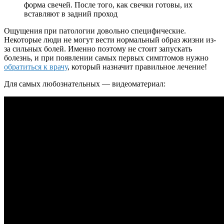
форма свечей. После того, как свечки готовы, их
вставляют в задний проход
Ощущения при патологии довольно специфические.
Некоторые люди не могут вести нормальный образ жизни из-
за сильных болей. Именно поэтому не стоит запускать
болезнь, и при появлении самых первых симптомов нужно
обратиться к врачу
, который назначит правильное лечение!
Для самых любознательных — видеоматериал: