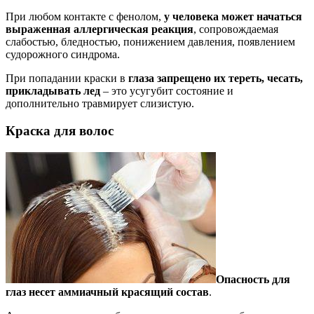
При любом контакте с фенолом,
у человека может начаться
выраженная аллергическая реакция
, сопровождаемая
слабостью, бледностью, понижением давления, появлением
судорожного синдрома.
При попадании краски в
глаза запрещено их тереть, чесать,
прикладывать лед
– это усугубит состояние и
дополнительно травмирует слизистую.
Краска для волос
Опасность для
глаз несет аммиачный красящий состав
.