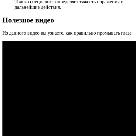
Только специалист определяет тяжесть поражения и
дальнейшие действия.
Полезное видео
Из данного видео вы узнаете, как правильно промывать глаза: