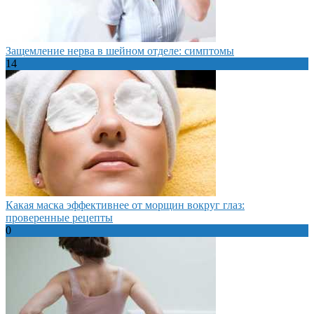
Защемление нерва в шейном отделе: симптомы
14
Какая маска эффективнее от морщин вокруг глаз:
проверенные рецепты
0