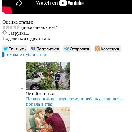
Оценка статьи:
(пока оценок нет)
Загрузка...
Поделиться с друзьями:
Твитнуть
Поделиться
Отправить
Класснуть
Похожие публикации
Читайте также:
Первая помощь взрослому и ребенку, если ветка
попала в глаз