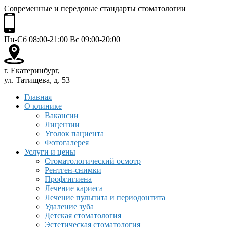
Современные и передовые стандарты стоматологии
Пн-Сб 08:00-21:00 Вс 09:00-20:00
г. Екатеринбург,
ул. Татищева, д. 53
Главная
О клинике
Вакансии
Лицензии
Уголок пациента
Фотогалерея
Услуги и цены
Стоматологический осмотр
Рентген-снимки
Профгигиена
Лечение кариеса
Лечение пульпита и периодонтита
Удаление зуба
Детская стоматология
Эстетическая стоматология