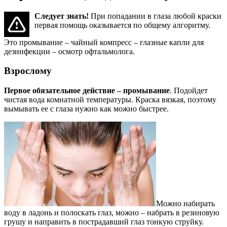
Следует знать!
При попадании в глаза любой краски
первая помощь оказывается по общему алгоритму.
Это промывание – чайный компресс – глазные капли для
дезинфекции – осмотр офтальмолога.
Взрослому
Первое обязательное действие – промывание
. Подойдет
чистая вода комнатной температуры. Краска вязкая, поэтому
вымывать ее с глаза нужно как можно быстрее.
Можно набирать
воду в ладонь и полоскать глаз, можно – набрать в резиновую
грушу и направить в пострадавший глаз тонкую струйку.