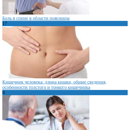
Боль в спине в области поясницы
17
Кишечник человека: длина кишки, общие сведения,
особенности толстого и тонкого кишечника
0