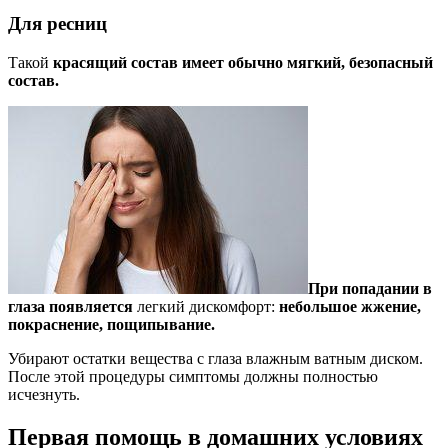
Для ресниц
Такой
красящий состав имеет обычно мягкий, безопасный
состав.
При попадании в
глаза появляется
легкий дискомфорт:
небольшое жжение,
покраснение, пощипывание.
Убирают остатки вещества с глаза влажным ватным диском.
После этой процедуры симптомы должны полностью
исчезнуть.
Первая помощь в домашних условиях