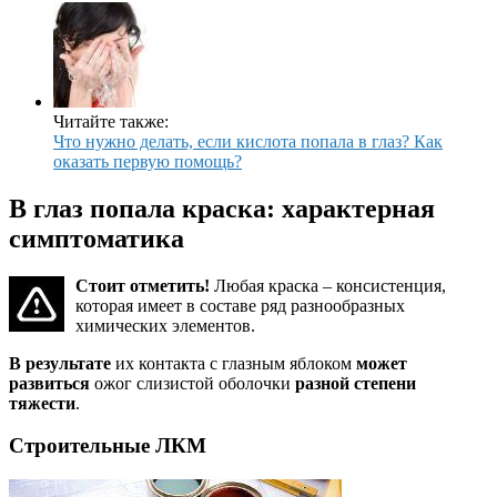
Читайте также:
Что нужно делать, если кислота попала в глаз? Как
оказать первую помощь?
В глаз попала краска: характерная
симптоматика
Стоит отметить!
Любая краска – консистенция,
которая имеет в составе ряд разнообразных
химических элементов.
В результате
их контакта с глазным яблоком
может
развиться
ожог слизистой оболочки
разной степени
тяжести
.
Строительные ЛКМ