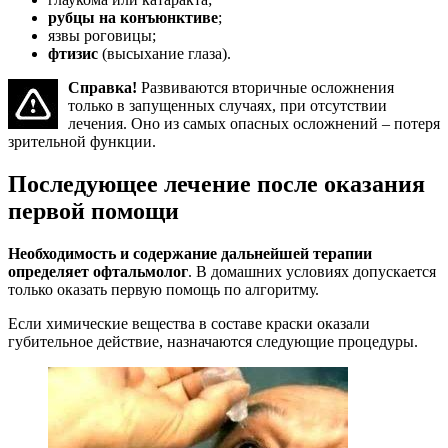
рубцы на конъюнктиве
;
язвы роговицы;
фтизис
(высыхание глаза).
Справка!
Развиваются вторичные осложнения
только в запущенных случаях, при отсутствии
лечения. Оно из самых опасных осложнений – потеря
зрительной функции.
Последующее лечение после оказания
первой помощи
Необходимость и содержание дальнейшей терапии
определяет офтальмолог
. В домашних условиях допускается
только оказать первую помощь по алгоритму.
Если химические вещества в составе краски оказали
губительное действие, назначаются следующие процедуры.