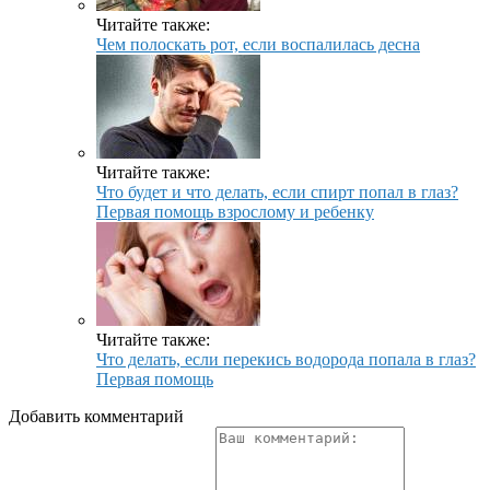
Читайте также:
Чем полоскать рот, если воспалилась десна
Читайте также:
Что будет и что делать, если спирт попал в глаз?
Первая помощь взрослому и ребенку
Читайте также:
Что делать, если перекись водорода попала в глаз?
Первая помощь
Добавить комментарий