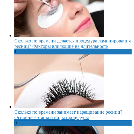
Сколько по времени делается процедура ламинирования
ресниц? Факторы влияющие на длительность
1
Сколько по времени занимает наращивание ресниц?
Основные этапы и виды процедуры
0