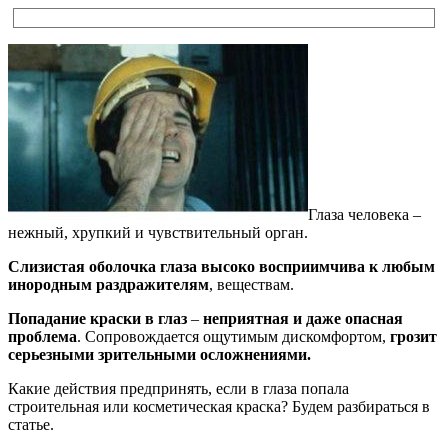
Глаза человека –
нежный, хрупкий и чувствительный орган.
Слизистая оболочка глаза высоко восприимчива к любым
инородным раздражителям
, веществам.
Попадание краски в глаз
–
неприятная и даже опасная
проблема
. Сопровождается ощутимым дискомфортом,
грозит
серьезными зрительными осложнениями.
Какие действия предпринять, если в глаза попала
строительная или косметическая краска? Будем разбираться в
статье.