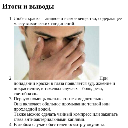
Итоги и выводы
Любая краска – жидкое и вязкое вещество, содержащее
массу химических соединений.
При
попадании краски в глаза появляется зуд, жжение и
покраснение, в тяжелых случаях – боль, рези,
светобоязнь.
Первую помощь оказывают незамедлительно.
Она включает обильное промывание теплой или
прохладной водой.
Также можно сделать чайный компресс или закапать
глаза антибактериальными каплями.
В любом случае обязателен осмотр у окулиста.