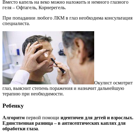
Вместо капель на веко можно наложить и немного глазного
геля – Офтагель, Корнерегель.
При попадании любого ЛКМ в глаз необходима консультация
специалиста.
Окулист осмотрит
глаз, выяснит степень поражения и назначит дальнейшую
терапию при необходимости.
Ребенку
Алгоритм
первой помощи
идентичен для детей и взрослых.
Единственная разница – в антисептических каплях для
обработки глаза
.