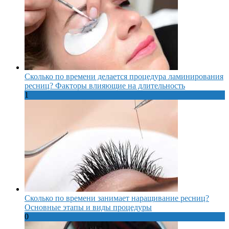
Сколько по времени делается процедура ламинирования
ресниц? Факторы влияющие на длительность
1
Сколько по времени занимает наращивание ресниц?
Основные этапы и виды процедуры
0