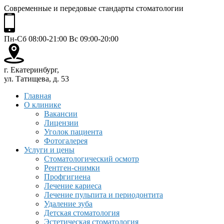
Современные и передовые стандарты стоматологии
Пн-Сб 08:00-21:00 Вс 09:00-20:00
г. Екатеринбург,
ул. Татищева, д. 53
Главная
О клинике
Вакансии
Лицензии
Уголок пациента
Фотогалерея
Услуги и цены
Стоматологический осмотр
Рентген-снимки
Профгигиена
Лечение кариеса
Лечение пульпита и периодонтита
Удаление зуба
Детская стоматология
Эстетическая стоматология