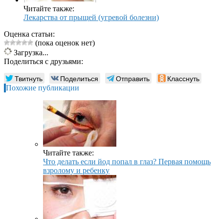
Читайте также:
Лекарства от прыщей (угревой болезни)
Оценка статьи:
(пока оценок нет)
Загрузка...
Поделиться с друзьями:
Твитнуть
Поделиться
Отправить
Класснуть
Похожие публикации
Читайте также:
Что делать если йод попал в глаз? Первая помощь
взролому и ребенку