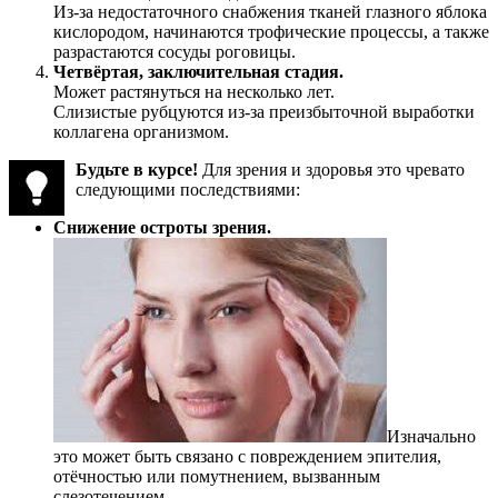
Из-за недостаточного снабжения тканей глазного яблока
кислородом, начинаются трофические процессы, а также
разрастаются сосуды роговицы.
Четвёртая, заключительная стадия.
Может растянуться на несколько лет.
Слизистые рубцуются из-за преизбыточной выработки
коллагена организмом.
Будьте в курсе!
Для зрения и здоровья это чревато
следующими последствиями:
Снижение остроты зрения.
Изначально
это может быть связано с повреждением эпителия,
отёчностью или помутнением, вызванным
слезотечением.