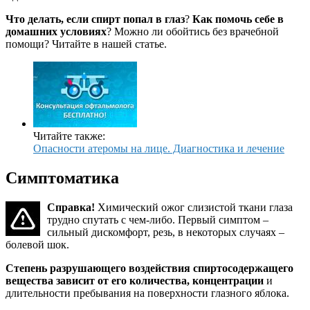
Что делать, если спирт попал в глаз
?
Как помочь себе в
домашних условиях
? Можно ли обойтись без врачебной
помощи? Читайте в нашей статье.
Читайте также:
Опасности атеромы на лице. Диагностика и лечение
Симптоматика
Справка!
Химический ожог слизистой ткани глаза
трудно спутать с чем-либо. Первый симптом –
сильный дискомфорт, резь, в некоторых случаях –
болевой шок.
Степень разрушающего воздействия спиртосодержащего
вещества зависит от его количества, концентрации
и
длительности пребывания на поверхности глазного яблока.