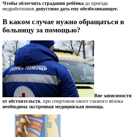
Чтобы облегчить страдания ребёнка
до приезда
медработников
допустимо дать ему обезболивающее.
В каком случае нужно обращаться в
больницу за помощью?
Вне зависимости
от обстоятельств
, при спиртовом ожоге глазного яблока
необходима экстренная медицинская помощь
.