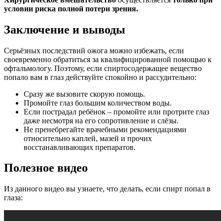
условии риска полной потери зрения.
Заключение и выводы
Серьёзных последствий ожога можно избежать, если
своевременно обратиться за квалифицированной помощью к
офтальмологу. Поэтому, если спиртосодержащее вещество
попало вам в глаз действуйте спокойно и рассудительно:
Сразу же вызовите скорую помощь.
Промойте глаз большим количеством воды.
Если пострадал ребёнок – промойте или протрите глаз
даже несмотря на его сопротивление и слёзы.
Не пренебрегайте врачебными рекомендациями
относительно каплей, мазей и прочих
восстанавливающих препаратов.
Полезное видео
Из данного видео вы узнаете, что делать, если спирт попал в
глаза: