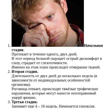
Начальная
стадия
.
Протекает в течение одного, двух дней.
В этот период больной ощущает острый дискомфорт в
глазу, страдает от слезоточивости.
Именно на этом этапе происходит отмирание тканей.
Вторая стадия.
Длительность от двух дней до нескольких недель (в
зависимости от индивидуальных особенностей
организма).
Роговица отекает, происходят тяжёлые трофические
нарушения, которые могут нанести непоправимый
ущерб зрению.
Третья стадия.
Занимает еще 4 – 16 недель. Начинается гипоксия.