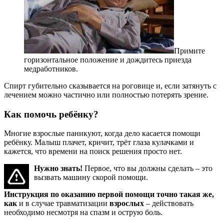
Примите
горизонтальное положение и дождитесь приезда
медработников.
Спирт губительно сказывается на роговице и, если затянуть с
лечением можно частично или полностью потерять зрение.
Как помочь ребёнку?
Многие взрослые паникуют, когда дело касается помощи
ребёнку. Малыш плачет, кричит, трёт глаза кулачками и
кажется, что времени на поиск решения просто нет.
Нужно знать!
Первое, что вы должны сделать – это
вызвать машину скорой помощи.
Инструкция по оказанию первой помощи точно такая же,
как
и в случае травматизации
взрослых
– действовать
необходимо несмотря на спазм и острую боль.