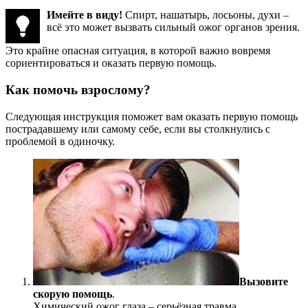
Имейте в виду!
Спирт, нашатырь, лосьоны, духи –
всё это может вызвать сильный ожог органов зрения.
Это крайне опасная ситуация, в которой важно вовремя
сориентироваться и оказать первую помощь.
Как помочь взрослому?
Следующая инструкция поможет вам оказать первую помощь
пострадавшему или самому себе, если вы столкнулись с
проблемой в одиночку.
Вызовите
скорую помощь
.
Химический ожог глаза – серьёзная травма.