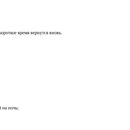
ороткое время вернутся вновь.
 на ночь;