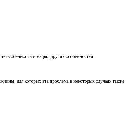
ие особенности и на ряд других особенностей.
ужчины, для которых эта проблема в некоторых случаях также