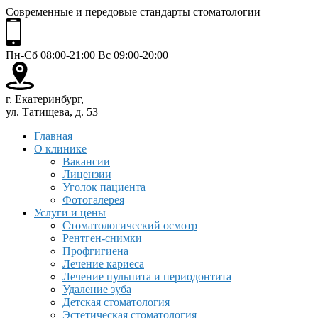
Современные и передовые стандарты стоматологии
Пн-Сб 08:00-21:00 Вс 09:00-20:00
г. Екатеринбург,
ул. Татищева, д. 53
Главная
О клинике
Вакансии
Лицензии
Уголок пациента
Фотогалерея
Услуги и цены
Стоматологический осмотр
Рентген-снимки
Профгигиена
Лечение кариеса
Лечение пульпита и периодонтита
Удаление зуба
Детская стоматология
Эстетическая стоматология