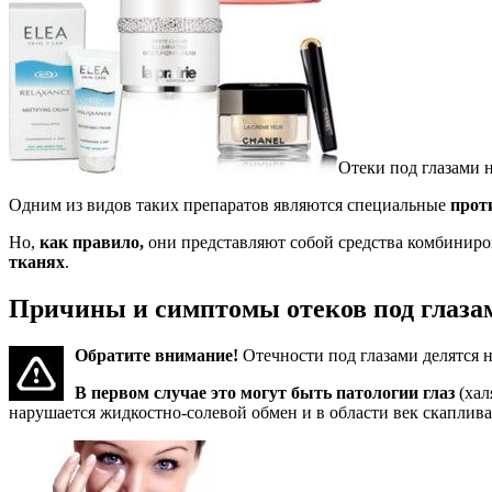
Отеки под глазами 
Одним из видов таких препаратов являются специальные
прот
Но,
как правило,
они представляют собой средства комбиниро
тканях
.
Причины и симптомы отеков под глаза
Обратите внимание!
Отечности под глазами делятся 
В первом случае это могут быть патологии глаз
(хал
нарушается жидкостно-солевой обмен и в области век скаплив