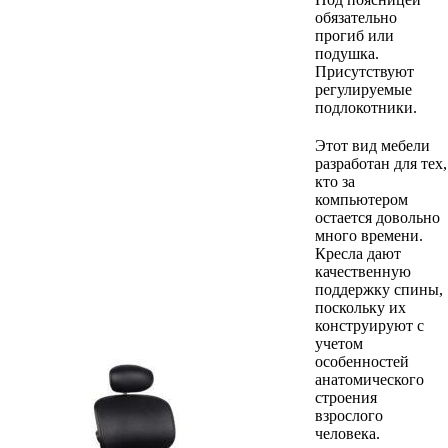
обязательно
прогиб или
подушка.
Присутствуют
регулируемые
подлокотники.
Этот вид мебели
разработан для тех,
кто за
компьютером
остается довольно
много времени.
Кресла дают
качественную
поддержку спины,
поскольку их
конструируют с
учетом
особенностей
анатомического
строения
взрослого
человека.