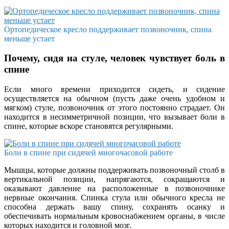
Ортопедическое кресло поддерживает позвоночник, спина
меньше устает
Почему, сидя на стуле, человек чувствует боль в
спине
Если много времени приходится сидеть, и сидение
осуществляется на обычном (пусть даже очень удобном и
мягком) стуле, позвоночник от этого постоянно страдает. Он
находится в несимметричной позиции, что вызывает боли в
спине, которые вскоре становятся регулярными.
Боли в спине при сидячей многочасовой работе
Мышцы, которые должны поддерживать позвоночный столб в
вертикальной позиции, напрягаются, сокращаются и
оказывают давление на расположенные в позвоночнике
нервные окончания. Спинка стула или обычного кресла не
способна держать вашу спину, сохранять осанку и
обеспечивать нормальным кровоснабжением органы, в числе
которых находится и головной мозг.