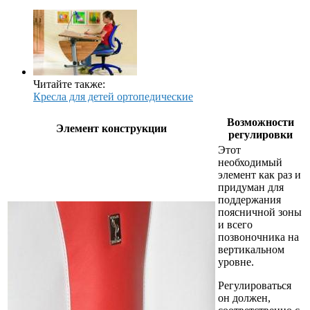
Читайте также:
Кресла для детей ортопедические
Возможности
Элемент конструкции
регулировки
Этот
необходимый
элемент как раз и
придуман для
поддержания
поясничной зоны
и всего
позвоночника на
вертикальном
уровне.
Регулироваться
он должен,