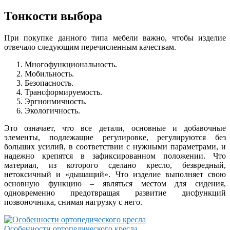
Тонкости выбора
При покупке данного типа мебели важно, чтобы изделие
отвечало следующим перечисленным качествам.
Многофункциональность.
Мобильность.
Безопасность.
Трансформируемость.
Эргнонмичность.
Экологичность.
Это означает, что все детали, основные и добавочные
элементы, подлежащие регулировке, регулируются без
больших усилий, в соответствии с нужными параметрами, и
надежно крепятся в зафиксированном положении. Что
материал, из которого сделано кресло, безвредный,
нетоксичный и «дышащий». Что изделие выполняет свою
основную функцию – являться местом для сидения,
одновременно предотвращая развитие дисфункций
позвоночника, снимая нагрузку с него.
Особенности ортопедического кресла