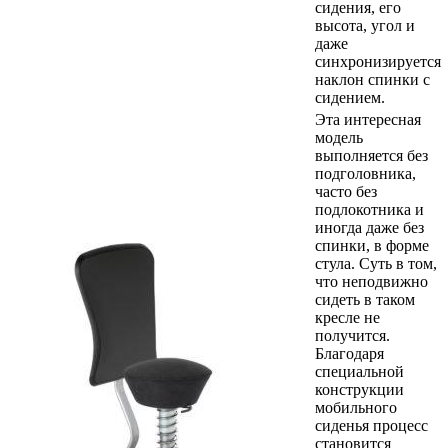
сидения, его
высота, угол и
даже
синхронизируется
наклон спинки с
сидением.
Эта интересная
модель
выполняется без
подголовника,
часто без
подлокотника и
иногда даже без
спинки, в форме
стула. Суть в том,
что неподвижно
сидеть в таком
кресле не
получится.
Благодаря
специальной
конструкции
мобильного
сиденья процесс
становится