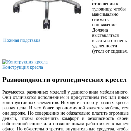
отношении к
туловищу, чтобы
максимально
снимать
напряжение.
Должна
выставляться
Ножная подставка
высота и степень
удаленности
(угол) от сиденья.
Конструкция кресла
Разновидности ортопедических кресел
Разумеется, различных моделей у данного вида мебели много.
Они отличаются исполнением и присутствием тех или иных
конструктивных элементов. Исходя из этого у разных кресел
разная цена. И чем более эргономичной является мебель, тем
она дороже. Но совершенно не обязательно платить огромные
деньги, чтобы обеспечить комфорт и безопасность своей
собственной спине или позвоночникам работникам в вашем
офисе. Но обязательно тратить внушительные средства, чтобы