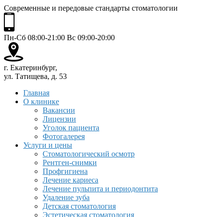
Современные и передовые стандарты стоматологии
Пн-Сб 08:00-21:00 Вс 09:00-20:00
г. Екатеринбург,
ул. Татищева, д. 53
Главная
О клинике
Вакансии
Лицензии
Уголок пациента
Фотогалерея
Услуги и цены
Стоматологический осмотр
Рентген-снимки
Профгигиена
Лечение кариеса
Лечение пульпита и периодонтита
Удаление зуба
Детская стоматология
Эстетическая стоматология