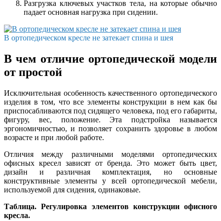
Разгрузка ключевых участков тела, на которые обычно
падает основная нагрузка при сидении.
В ортопедическом кресле не затекает спина и шея
В чем отличие ортопедической модели
от простой
Исключительная особенность качественного ортопедического
изделия в том, что все элементы конструкции в нем как бы
приспосабливаются под сидящего человека, под его габариты,
фигуру, вес, положение. Эта подстройка называется
эргономичностью, и позволяет сохранить здоровье в любом
возрасте и при любой работе.
Отличия между различными моделями ортопедических
офисных кресел зависят от бренда. Это может быть цвет,
дизайн и различная комплектация, но основные
конструктивные элементы у всей ортопедической мебели,
используемой для сидения, одинаковые.
Таблица. Регулировка элементов конструкции офисного
кресла.