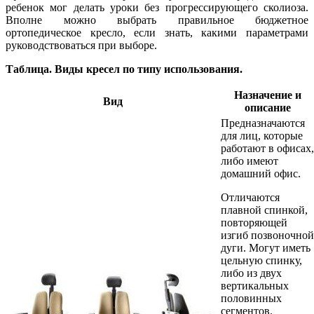
ребенок мог делать уроки без прогрессирующего сколиоза.
Вполне можно выбрать правильное бюджетное
ортопедическое кресло, если знать, какими параметрами
руководствоваться при выборе.
Таблица. Виды кресел по типу использования.
Назначение и
Вид
описание
Предназначаются
для лиц, которые
работают в офисах,
либо имеют
домашний офис.
Отличаются
плавной спинкой,
повторяющей
изгиб позвоночной
дуги. Могут иметь
цельную спинку,
либо из двух
вертикальных
половинных
сегментов.