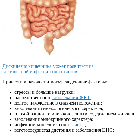
Дискинезия кишечника может появиться из-
за кишечной инфекции или глистов.
Привести к патологии могут следующие факторы:
стрессы и большие нагрузки;
наследственность
заболеваний ЖКТ
;
долгое нахождение в сидячем положении;
заболевания гинекологического характера;
плохой рацион, с многочисленным содержанием жиров и
заболевания эндокринного характера;
инфекции кишечника или
глисты
;
вегетососудистая дистония и заболевания ЦНС;