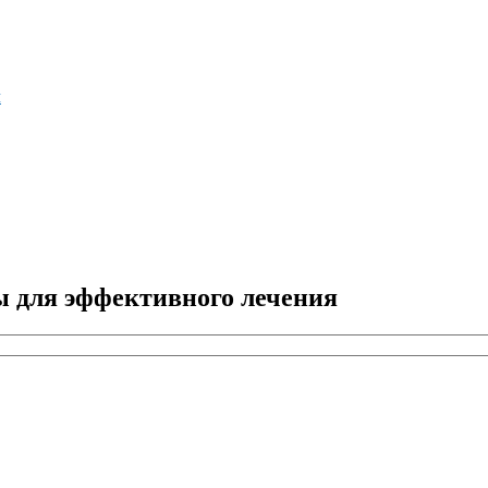
м
ы для эффективного лечения