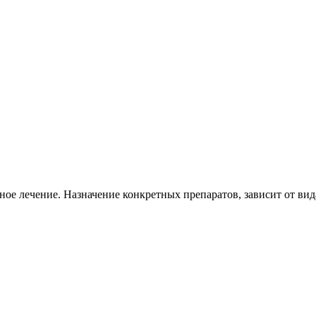
ое лечение. Назначение конкретных препаратов, зависит от вид