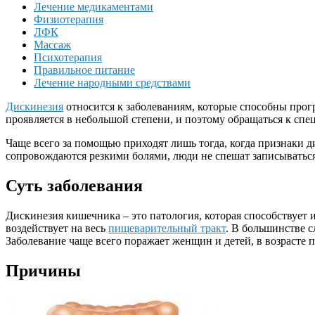
Лечение медикаментами
Физиотерапия
ЛФК
Массаж
Психотерапия
Правильное питание
Лечение народными средствами
Дискинезия
относится к заболеваниям, которые способны прог
проявляется в небольшой степени, и поэтому обращаться к спе
Чаще всего за помощью приходят лишь тогда, когда признаки
сопровождаются резкими болями, люди не спешат записываться 
Суть заболевания
Дискинезия кишечника – это патология, которая способствует
воздействует на весь
пищеварительный тракт
. В большинстве с
Заболевание чаще всего поражает женщин и детей, в возрасте п
Причины