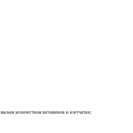
 малым количеством витаминов и клетчатки;