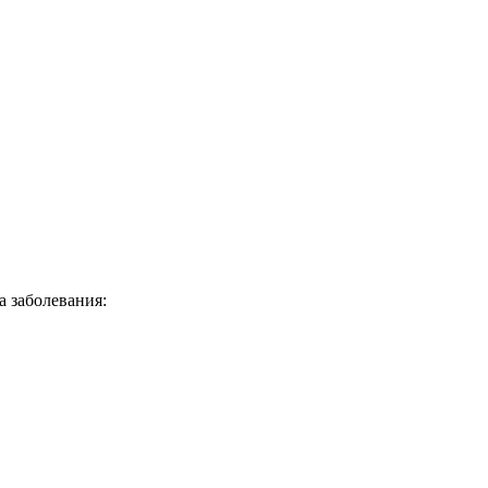
а заболевания: