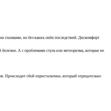
ии спазмами, но без каких-либо последствий. Дискомфорт
 болезни. А с проблемами стула или метеоризма, которые не
ов. Происходит сбой перистальтики, который отрицательно