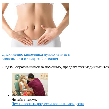
Дискинезию кишечника нужно лечить в
зависимости от вида заболевания.
Людям, обратившимся за помощью, предлагается медикаментозн
Читайте также:
Чем полоскать рот, если воспалилась десна