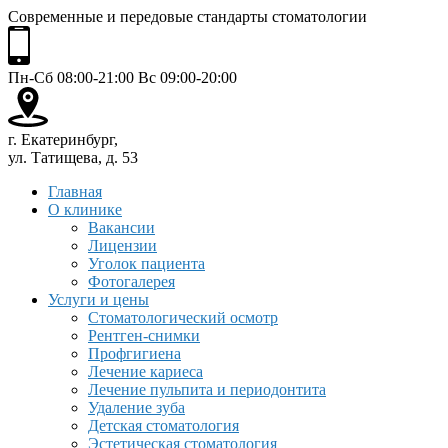
Современные и передовые стандарты стоматологии
Пн-Сб 08:00-21:00 Вс 09:00-20:00
г. Екатеринбург,
ул. Татищева, д. 53
Главная
О клинике
Вакансии
Лицензии
Уголок пациента
Фотогалерея
Услуги и цены
Стоматологический осмотр
Рентген-снимки
Профгигиена
Лечение кариеса
Лечение пульпита и периодонтита
Удаление зуба
Детская стоматология
Эстетическая стоматология