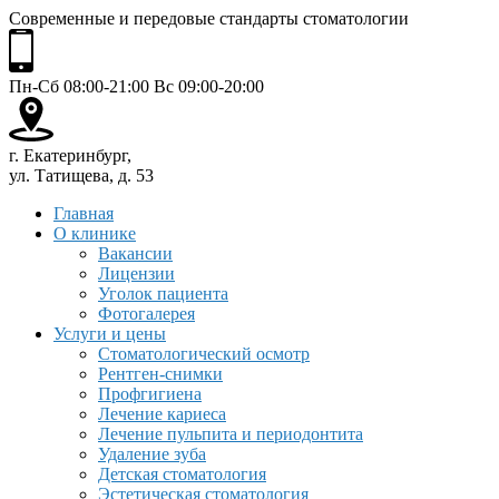
Современные и передовые стандарты стоматологии
Пн-Сб 08:00-21:00 Вс 09:00-20:00
г. Екатеринбург,
ул. Татищева, д. 53
Главная
О клинике
Вакансии
Лицензии
Уголок пациента
Фотогалерея
Услуги и цены
Стоматологический осмотр
Рентген-снимки
Профгигиена
Лечение кариеса
Лечение пульпита и периодонтита
Удаление зуба
Детская стоматология
Эстетическая стоматология