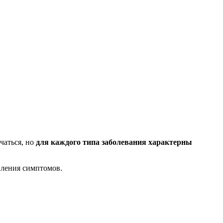
чаться, но
для каждого типа заболевания характерны
вления симптомов.