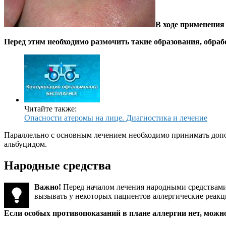
В ходе применения
Перед этим необходимо размочить такие образования, обра
Читайте также:
Опасности атеромы на лице. Диагностика и лечение
Параллельно с основным лечением необходимо принимать допо
альбуцидом.
Народные средства
Важно!
Перед началом лечения народными средствами н
вызывать у некоторых пациентов аллергические реакц
Если особых противопоказаний в плане аллергии нет, мож