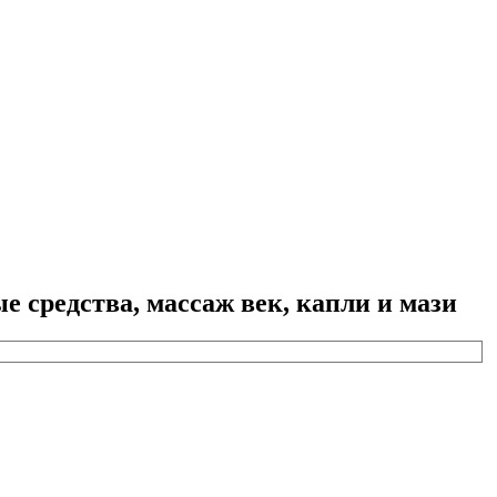
 средства, массаж век, капли и мази