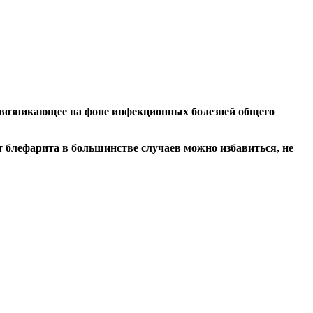
 возникающее на фоне инфекционных болезней общего
т блефарита в большинстве случаев можно избавиться, не