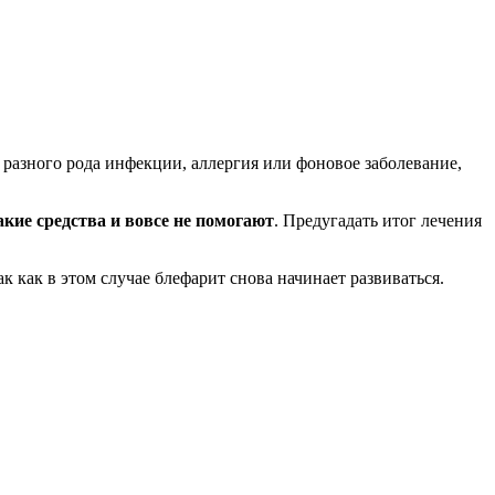
 разного рода инфекции, аллергия или фоновое заболевание,
кие средства и вовсе не помогают
. Предугадать итог лечения
к как в этом случае блефарит снова начинает развиваться.