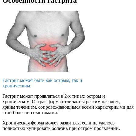
Особенности гастрита
Гастрит может быть как острым, так и
хроническим.
Гастрит может проявляться в 2-х типах: остром и
хроническом. Острая форма отличается резким началом,
ярким течением, сопровождающимся всеми характерными для
этой болезни симптомами.
Хроническая форма может развиться, если не удалось
полностью купировать болезнь при остром проявлении.