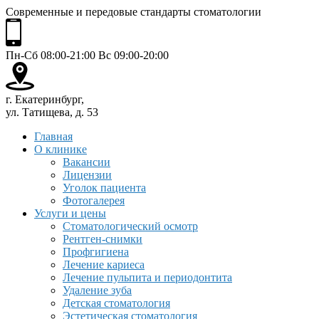
Современные и передовые стандарты стоматологии
Пн-Сб 08:00-21:00 Вс 09:00-20:00
г. Екатеринбург,
ул. Татищева, д. 53
Главная
О клинике
Вакансии
Лицензии
Уголок пациента
Фотогалерея
Услуги и цены
Стоматологический осмотр
Рентген-снимки
Профгигиена
Лечение кариеса
Лечение пульпита и периодонтита
Удаление зуба
Детская стоматология
Эстетическая стоматология