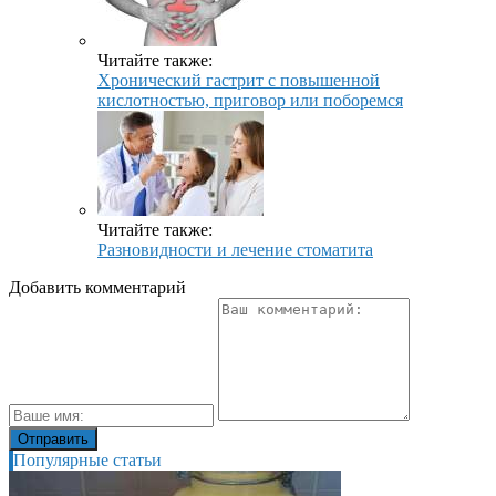
Читайте также:
Хронический гастрит с повышенной
кислотностью, приговор или поборемся
Читайте также:
Разновидности и лечение стоматита
Добавить комментарий
Популярные статьи