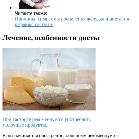
Читайте также:
Причины, симптомы воспаления желудка и диета при
рефлюкс-гастрите
Лечение, особенности диеты
При гастрите рекомендуется употреблять
молочные продукты.
Если начинается обострение, больному рекомендуется