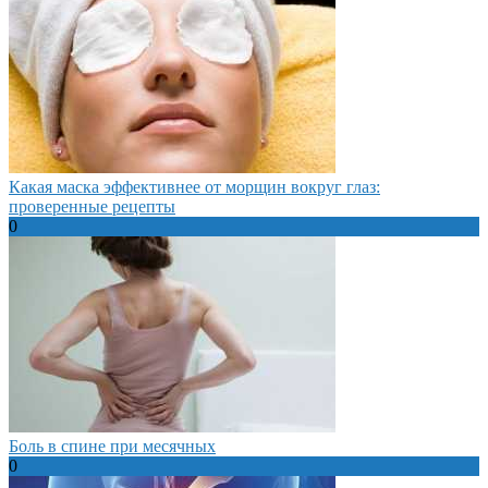
Какая маска эффективнее от морщин вокруг глаз:
проверенные рецепты
0
Боль в спине при месячных
0