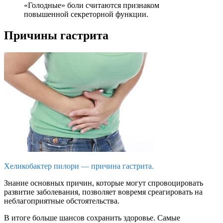
«Голодные» боли считаются признаком
повышенной секреторной функции.
Причины гастрита
Хеликобактер пилори — причина гастрита.
Знание основных причин, которые могут спровоцировать
развитие заболевания, позволяет вовремя среагировать на
неблагоприятные обстоятельства.
В итоге больше шансов сохранить здоровье. Самые