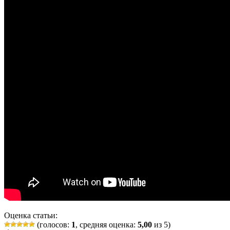
Оценка статьи:
(голосов:
1
, средняя оценка:
5,00
из 5)