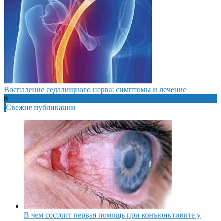
Воспаление седалищного нерва: симптомы и лечение
8
Свежие публикации
В чем состоит первая помощь при конъюнктивите у