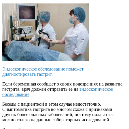
Эндоскопическое обследование поможет
диагностировать гастрит.
Если беременная сообщает о своих подозрениях на развитие
гастрита, врач должен отправить ее на
эндоскопическое
обследование
.
Беседы с пациенткой в этом случае недостаточно.
Симптоматика гастрита во многом схожа с признаками
других более опасных заболеваний, поэтому полагаться
можно только на данные лабораторных исследований.