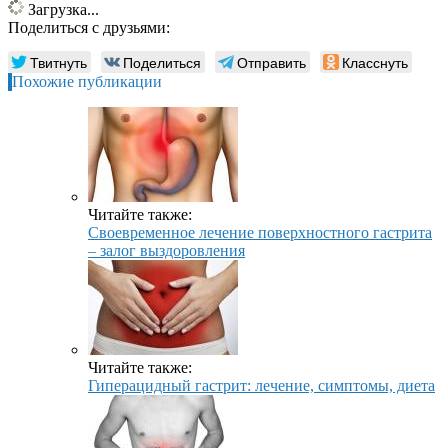
Загрузка...
Поделиться с друзьями:
Твитнуть
Поделиться
Отправить
Класснуть
Похожие публикации
Читайте также:
Своевременное лечение поверхностного гастрита
– залог выздоровления
Читайте также:
Гиперацидный гастрит: лечение, симптомы, диета