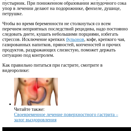
пустырник. При пониженном образовании желудочного сока
упор в лечении делают на подорожнике, фенхеле, душице,
петрушке.
Чтобы во время беременности не столкнуться со всем
перечнем неприятных последствий рецидива, надо постоянно
следовать диете, кушать небольшими порциями, избегать
стрессов. Исключение крепких
бульонов
, кофе, крепкого чая,
газированных напитков, пряностей, копченостей и прочих
продуктов, раздражающих слизистую, поможет держать
ситуацию под контролем.
Как правильно питаться при гастрите, смотрите в
видеоролике:
Читайте также:
Своевременное лечение поверхностного гастрита –
залог выздоровления