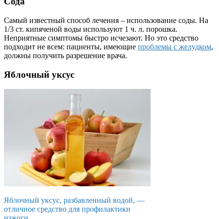
Сода
Самый известный способ лечения – использование соды. На
1/3 ст. кипяченой воды используют 1 ч. л. порошка.
Неприятные симптомы быстро исчезают. Но это средство
подходит не всем: пациенты, имеющие
проблемы с желудком
,
должны получить разрешение врача.
Яблочный уксус
Яблочный уксус, разбавленный водой, —
отличное средство для профилактики
изжоги.