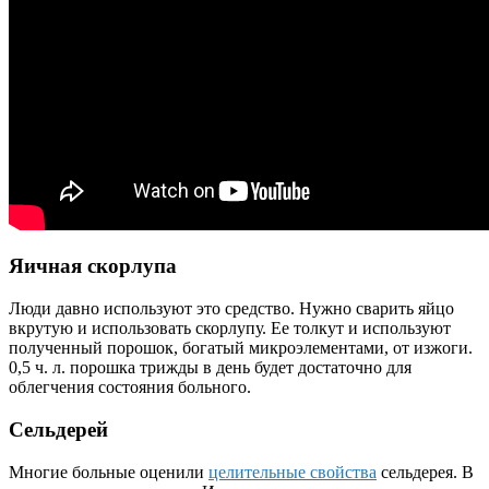
Яичная скорлупа
Люди давно используют это средство. Нужно сварить яйцо
вкрутую и использовать скорлупу. Ее толкут и используют
полученный порошок, богатый микроэлементами, от изжоги.
0,5 ч. л. порошка трижды в день будет достаточно для
облегчения состояния больного.
Сельдерей
Многие больные оценили
целительные свойства
сельдерея. В