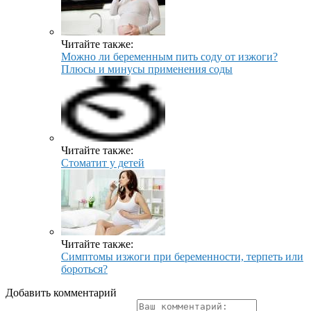
Читайте также:
Можно ли беременным пить соду от изжоги?
Плюсы и минусы применения соды
Читайте также:
Стоматит у детей
Читайте также:
Симптомы изжоги при беременности, терпеть или
бороться?
Добавить комментарий