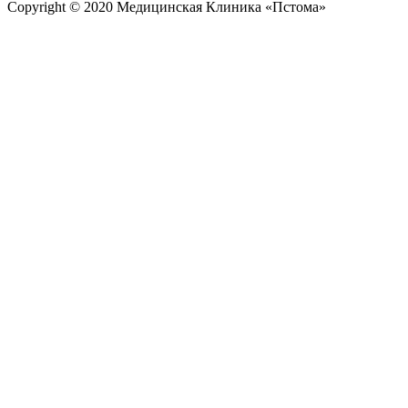
Copyright © 2020 Медицинская Клиника «Пстома»