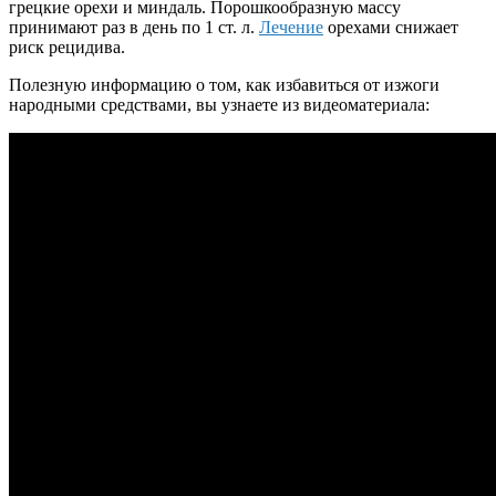
грецкие орехи и миндаль. Порошкообразную массу
принимают раз в день по 1 ст. л.
Лечение
орехами снижает
риск рецидива.
Полезную информацию о том, как избавиться от изжоги
народными средствами, вы узнаете из видеоматериала: