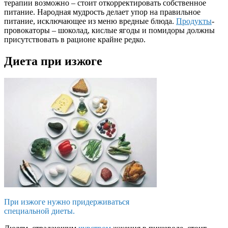
терапии возможно – стоит откорректировать собственное
питание. Народная мудрость делает упор на правильное
питание, исключающее из меню вредные блюда.
Продукты
-
провокаторы – шоколад, кислые ягоды и помидоры должны
присутствовать в рационе крайне редко.
Диета при изжоге
При изжоге нужно придерживаться
специальной диеты.