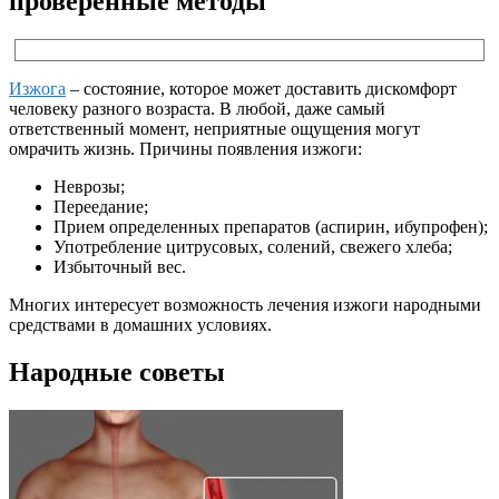
проверенные методы
Изжога
– состояние, которое может доставить дискомфорт
человеку разного возраста. В любой, даже самый
ответственный момент, неприятные ощущения могут
омрачить жизнь. Причины появления изжоги:
Неврозы;
Переедание;
Прием определенных препаратов (аспирин,
ибупрофен
);
Употребление цитрусовых, солений, свежего хлеба;
Избыточный вес.
Многих интересует возможность лечения изжоги народными
средствами в домашних условиях.
Народные советы