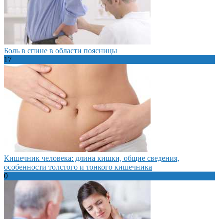
Боль в спине в области поясницы
17
Кишечник человека: длина кишки, общие сведения,
особенности толстого и тонкого кишечника
0