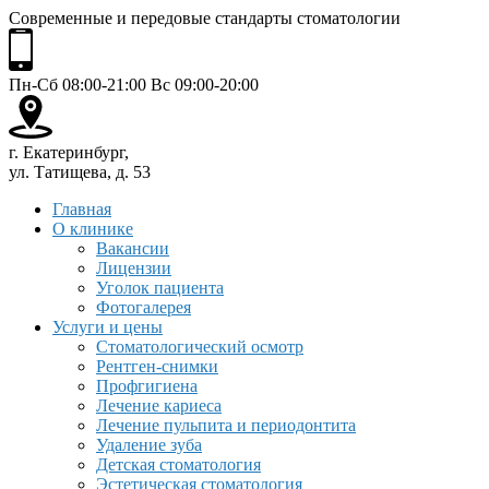
Современные и передовые стандарты стоматологии
Пн-Сб 08:00-21:00 Вс 09:00-20:00
г. Екатеринбург,
ул. Татищева, д. 53
Главная
О клинике
Вакансии
Лицензии
Уголок пациента
Фотогалерея
Услуги и цены
Стоматологический осмотр
Рентген-снимки
Профгигиена
Лечение кариеса
Лечение пульпита и периодонтита
Удаление зуба
Детская стоматология
Эстетическая стоматология