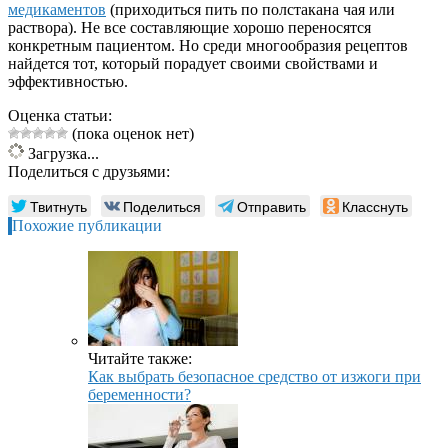
медикаментов
(приходиться пить по полстакана чая или
раствора). Не все составляющие хорошо переносятся
конкретным пациентом. Но среди многообразия рецептов
найдется тот, который порадует своими свойствами и
эффективностью.
Оценка статьи:
(пока оценок нет)
Загрузка...
Поделиться с друзьями:
Твитнуть
Поделиться
Отправить
Класснуть
Похожие публикации
Читайте также:
Как выбрать безопасное средство от изжоги при
беременности?