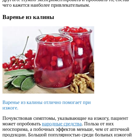
чего кажется наиболее привлекательным.
Варенье из калины
Варенье из калины отлично помогает при
изжоге.
Почувствовав симптомы, указывающие на изжогу, пациент
может опробовать
народные средства
. Польза от них
неоспорима, а побочных эффектов меньше, чем от аптечной
продукции. Большой популярностью среди больных изжогой