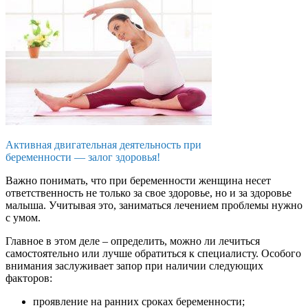
Активная двигательная деятельность при
беременности — залог здоровья!
Важно понимать, что при беременности женщина несет
ответственность не только за свое здоровье, но и за здоровье
малыша. Учитывая это, заниматься лечением проблемы нужно
с умом.
Главное в этом деле – определить, можно ли лечиться
самостоятельно или лучше обратиться к специалисту. Особого
внимания заслуживает запор при наличии следующих
факторов:
проявление на ранних сроках беременности;