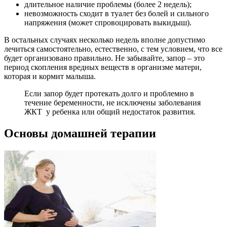
длительное наличие проблемы (более 2 недель);
невозможность сходит в туалет без болей и сильного
напряжения (может спровоцировать выкидыш).
В остальных случаях несколько недель вполне допустимо
лечиться самостоятельно, естественно, с тем условием, что все
будет организовано правильно. Не забывайте, запор – это
период скопления вредных веществ в организме матери,
которая и кормит малыша.
Если запор будет протекать долго и проблемно в
течение беременности, не исключены заболевания
ЖКТ у ребенка или общий недостаток развития.
Основы домашней терапии