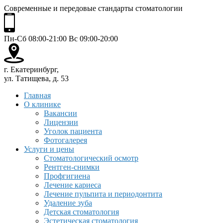
Современные и передовые стандарты стоматологии
Пн-Сб 08:00-21:00 Вс 09:00-20:00
г. Екатеринбург,
ул. Татищева, д. 53
Главная
О клинике
Вакансии
Лицензии
Уголок пациента
Фотогалерея
Услуги и цены
Стоматологический осмотр
Рентген-снимки
Профгигиена
Лечение кариеса
Лечение пульпита и периодонтита
Удаление зуба
Детская стоматология
Эстетическая стоматология