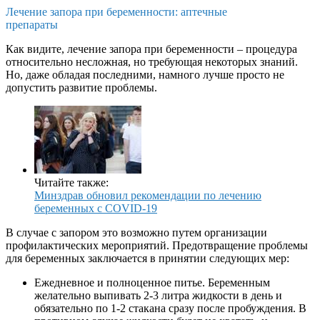
Лечение запора при беременности: аптечные
препараты
Как видите, лечение запора при беременности – процедура
относительно несложная, но требующая некоторых знаний.
Но, даже обладая последними, намного лучше просто не
допустить развитие проблемы.
Читайте также:
Минздрав обновил рекомендации по лечению
беременных с COVID-19
В случае с запором это возможно путем организации
профилактических мероприятий. Предотвращение проблемы
для беременных заключается в принятии следующих мер:
Ежедневное и полноценное питье. Беременным
желательно выпивать 2-3 литра жидкости в день и
обязательно по 1-2 стакана сразу после пробуждения. В