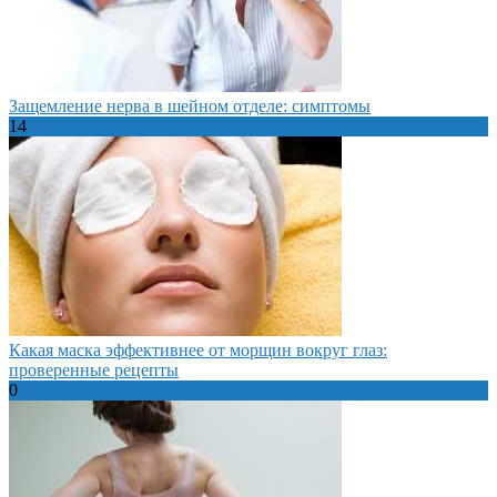
Защемление нерва в шейном отделе: симптомы
14
Какая маска эффективнее от морщин вокруг глаз:
проверенные рецепты
0