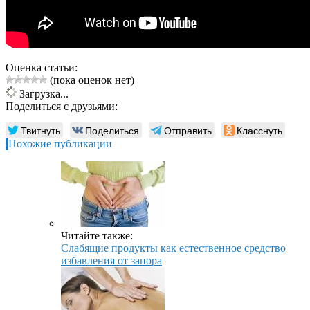
Оценка статьи:
(пока оценок нет)
Загрузка...
Поделиться с друзьями:
Твитнуть
Поделиться
Отправить
Класснуть
Похожие публикации
Читайте также:
Слабящие продукты как естественное средство
избавления от запора