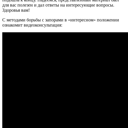
для вас полезен и дал ответы на интересующие вопросы.
Здоровья вам!
С методами борьбы с запорами в «интересном» положении
ознакомит видеоконсультация: