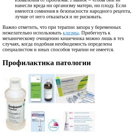
нанесли вреда ни организму матери, ни плоду. Если
имеются сомнения в безопасности народного рецепта,
лучше от него отказаться и не рисковать.
Важно отметить, что при терапии запора у беременных
нежелательно использовать
клизмы
. Прибегнуть к
механическому очищению кишечника можно лишь в тех
случаях, когда подобная необходимость определена
специалистом и иных способов терапии не имеется.
Профилактика патологии