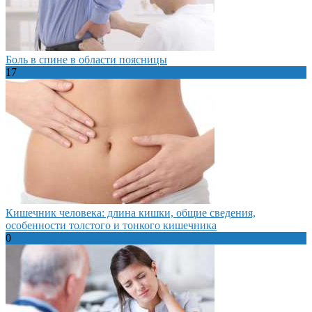
Боль в спине в области поясницы
17
Кишечник человека: длина кишки, общие сведения,
особенности толстого и тонкого кишечника
0