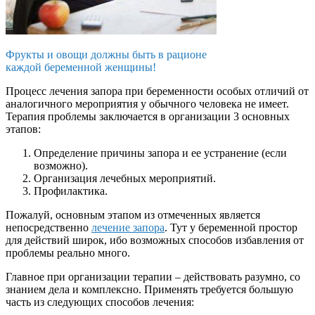
Фрукты и овощи должны быть в рационе
каждой беременной женщины!
Процесс лечения запора при беременности особых отличий от
аналогичного мероприятия у обычного человека не имеет.
Терапия проблемы заключается в организации 3 основных
этапов:
Определение причины запора и ее устранение (если
возможно).
Организация лечебных мероприятий.
Профилактика.
Пожалуй, основным этапом из отмеченных является
непосредственно
лечение запора
. Тут у беременной простор
для действий широк, ибо возможных способов избавления от
проблемы реально много.
Главное при организации терапии – действовать разумно, со
знанием дела и комплексно. Применять требуется большую
часть из следующих способов лечения: