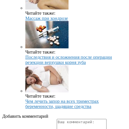
Читайте также:
Массаж при хондрозе
Читайте также:
Последствия и осложнения после операции
резекции верхушки корня зуба
Читайте также:
Чем лечить запор на всех триместрах
беременности, щадящие средства
Добавить комментарий