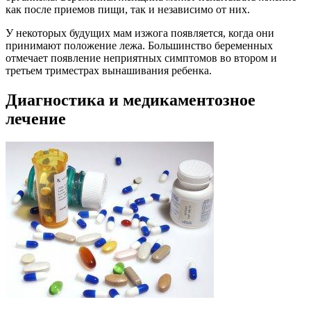
как после приемов пищи, так и независимо от них.
У некоторых будущих мам изжога появляется, когда они
принимают положение лежа. Большинство беременных
отмечает появление неприятных симптомов во втором и
третьем триместрах вынашивания ребенка.
Диагностика и медикаментозное
лечение