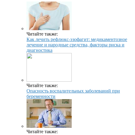
Читайте также:
Как лечить рефлюкс-эзофагит: медикаментозное
лечение и народные средства, факторы риска и
диагностика
Читайте также:
Опасность воспалительных заболеваний при
беременности
Читайте также: