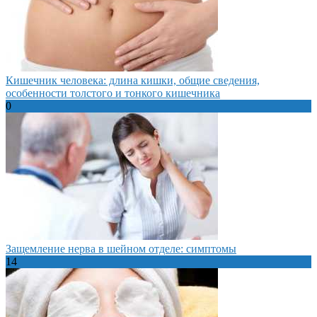
Кишечник человека: длина кишки, общие сведения,
особенности толстого и тонкого кишечника
0
Защемление нерва в шейном отделе: симптомы
14