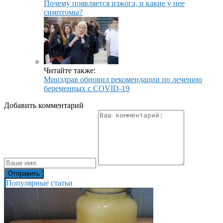
Почему появляется изжога, и какие у нее
симптомы?
Читайте также:
Минздрав обновил рекомендации по лечению
беременных с COVID-19
Добавить комментарий
Популярные статьи