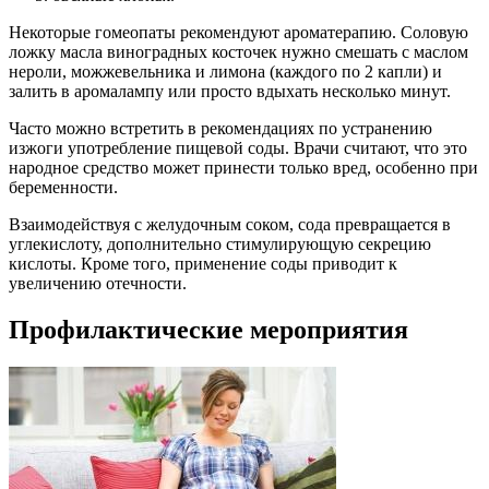
Некоторые гомеопаты рекомендуют ароматерапию. Соловую
ложку масла виноградных косточек нужно смешать с маслом
нероли, можжевельника и лимона (каждого по 2 капли) и
залить в аромалампу или просто вдыхать несколько минут.
Часто можно встретить в рекомендациях по устранению
изжоги употребление пищевой соды. Врачи считают, что это
народное средство может принести только вред, особенно при
беременности.
Взаимодействуя с желудочным соком, сода превращается в
углекислоту, дополнительно стимулирующую секрецию
кислоты. Кроме того, применение соды приводит к
увеличению отечности.
Профилактические мероприятия