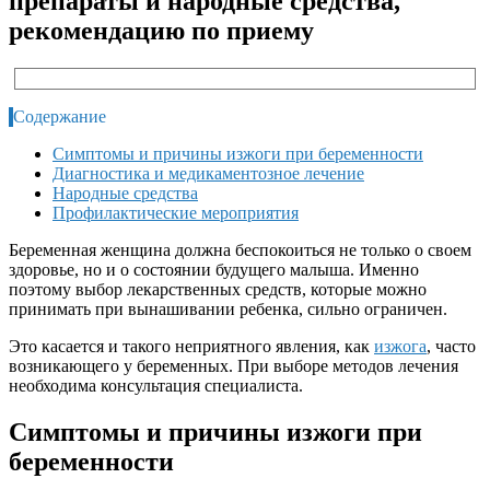
препараты и народные средства,
рекомендацию по приему
Содержание
Симптомы и причины изжоги при беременности
Диагностика и медикаментозное лечение
Народные средства
Профилактические мероприятия
Беременная женщина должна беспокоиться не только о своем
здоровье, но и о состоянии будущего малыша. Именно
поэтому выбор лекарственных средств, которые можно
принимать при вынашивании ребенка, сильно ограничен.
Это касается и такого неприятного явления, как
изжога
, часто
возникающего у беременных. При выборе методов лечения
необходима консультация специалиста.
Симптомы и причины изжоги при
беременности