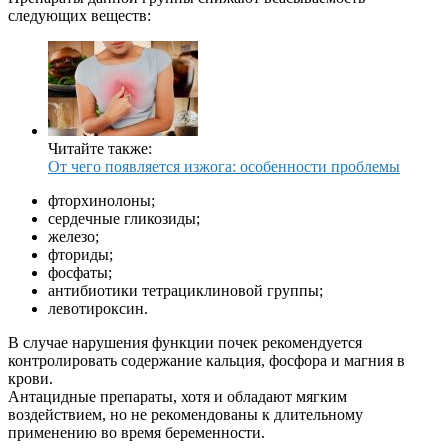
следующих веществ:
Читайте также:
От чего появляется изжога: особенности проблемы
фторхинолоны;
сердечные гликозиды;
железо;
фториды;
фосфаты;
антибиотики тетрациклиновой группы;
левотироксин.
В случае нарушения функции почек рекомендуется
контролировать содержание кальция, фосфора и магния в
крови.
Антацидные препараты, хотя и обладают мягким
воздействием, но не рекомендованы к длительному
применению во время беременности.