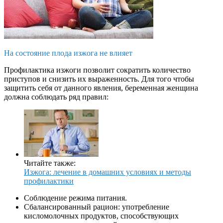
На состояние плода изжога не влияет
Профилактика изжоги позволит сократить количество
приступов и снизить их выраженность. Для того чтобы
защитить себя от данного явления, беременная женщина
должна соблюдать ряд правил:
Читайте также:
Изжога: лечение в домашних условиях и методы
профилактики
Соблюдение режима питания.
Сбалансированный рацион: употребление
кисломолочных продуктов, способствующих