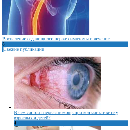
Воспаление седалищного нерва: симптомы и лечение
8
Свежие публикации
В чем состоит первая помощь при конъюнктивите у
взрослых и детей?
4