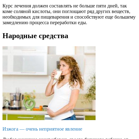
Курс лечения должен составлять не больше пяти дней, так
коме соляной кислоты, они поглощают ряд других веществ,
необходимых для пищеварения и способствуют еще большему
замедлению процесса переработки еды.
Народные средства
Изжога — очень неприятное явление