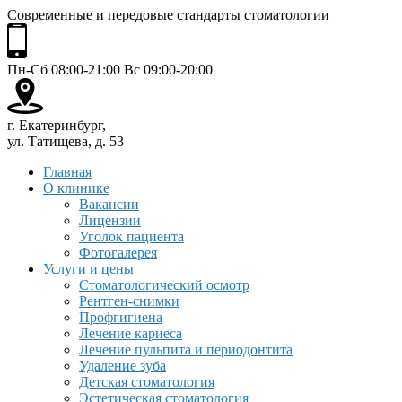
Современные и передовые стандарты стоматологии
Пн-Сб 08:00-21:00 Вс 09:00-20:00
г. Екатеринбург,
ул. Татищева, д. 53
Главная
О клинике
Вакансии
Лицензии
Уголок пациента
Фотогалерея
Услуги и цены
Стоматологический осмотр
Рентген-снимки
Профгигиена
Лечение кариеса
Лечение пульпита и периодонтита
Удаление зуба
Детская стоматология
Эстетическая стоматология