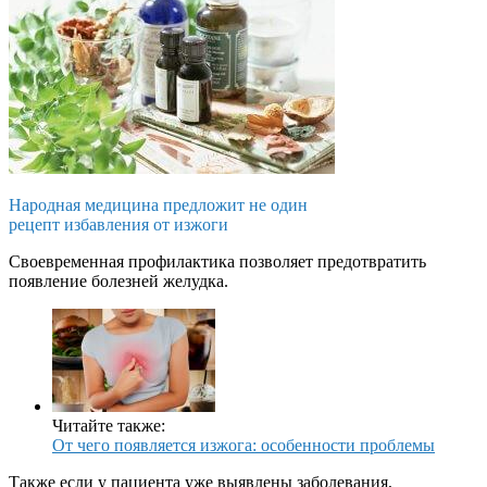
Народная медицина предложит не один
рецепт избавления от изжоги
Своевременная профилактика позволяет предотвратить
появление болезней желудка.
Читайте также:
От чего появляется изжога: особенности проблемы
Также если у пациента уже выявлены заболевания,