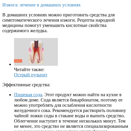
Изжога: лечение в домашних условиях
В домашних условиях можно приготовить средства для
симптоматического лечения изжоги. Рецепты народной
медицины помогут уменьшить кислотные свойства
содержимого желудка.
Читайте также:
Острый пульпит
Эффективные средства:
Пищевая сода
. Этот продукт можно найти на кухне в
любом доме. Сода является бикарбонатом, поэтому ее
можно употреблять для ослабления кислотности
желудочного сока. Рекомендуется растворить половину
чайной ложки соды в стакане воды и выпить средство.
Облегчение наступит в течение нескольких минут. Тем
не менее, это средство не является специализированным