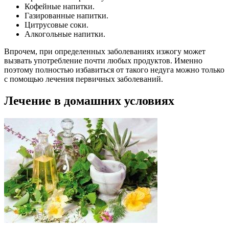
Кофейные напитки.
Газированные напитки.
Цитрусовые соки.
Алкогольные напитки.
Впрочем, при определенных заболеваниях изжогу может
вызвать употребление почти любых продуктов. Именно
поэтому полностью избавиться от такого недуга можно только
с помощью лечения первичных заболеваний.
Лечение в домашних условиях