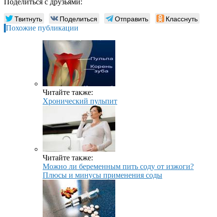
Поделиться с друзьями:
Твитнуть
Поделиться
Отправить
Класснуть
Похожие публикации
Читайте также:
Хронический пульпит
Читайте также:
Можно ли беременным пить соду от изжоги?
Плюсы и минусы применения соды