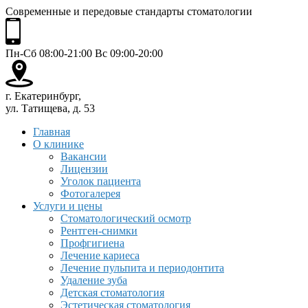
Современные и передовые стандарты стоматологии
Пн-Сб 08:00-21:00 Вс 09:00-20:00
г. Екатеринбург,
ул. Татищева, д. 53
Главная
О клинике
Вакансии
Лицензии
Уголок пациента
Фотогалерея
Услуги и цены
Стоматологический осмотр
Рентген-снимки
Профгигиена
Лечение кариеса
Лечение пульпита и периодонтита
Удаление зуба
Детская стоматология
Эстетическая стоматология