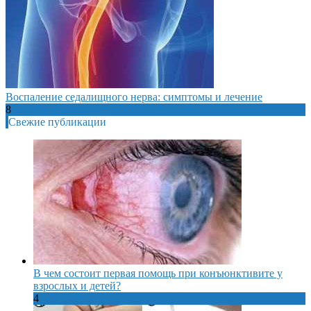
Воспаление седалищного нерва: симптомы и лечение
8
Свежие публикации
В чем состоит первая помощь при конъюнктивите у
взрослых и детей?
4