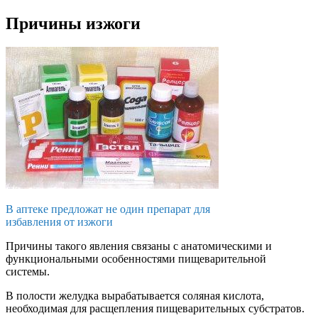
Причины изжоги
В аптеке предложат не один препарат для
избавления от изжоги
Причины такого явления связаны с анатомическими и
функциональными особенностями пищеварительной
системы.
В полости желудка вырабатывается соляная кислота,
необходимая для расщепления пищеварительных субстратов.