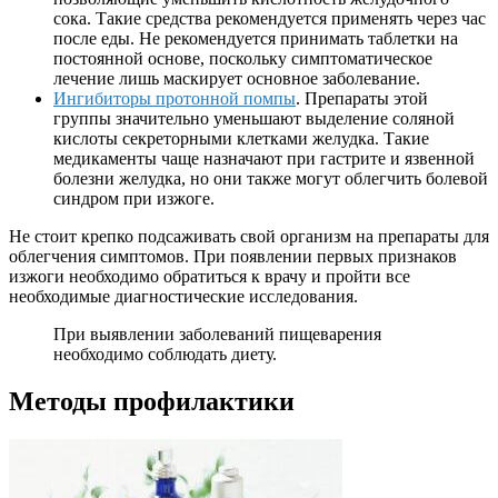
сока. Такие средства рекомендуется применять через час
после еды. Не рекомендуется принимать таблетки на
постоянной основе, поскольку симптоматическое
лечение лишь маскирует основное заболевание.
Ингибиторы протонной помпы
. Препараты этой
группы значительно уменьшают выделение соляной
кислоты секреторными клетками желудка. Такие
медикаменты чаще назначают при гастрите и язвенной
болезни желудка, но они также могут облегчить болевой
синдром при изжоге.
Не стоит крепко подсаживать свой организм на препараты для
облегчения симптомов. При появлении первых признаков
изжоги необходимо обратиться к врачу и пройти все
необходимые диагностические исследования.
При выявлении заболеваний пищеварения
необходимо соблюдать диету.
Методы профилактики