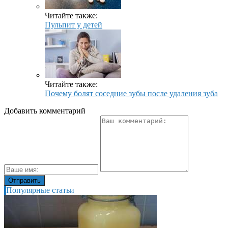
Читайте также:
Пульпит у детей
Читайте также:
Почему болят соседние зубы после удаления зуба
Добавить комментарий
Популярные статьи