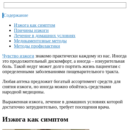
Содержание
Изжога как симптом
Причины изжоги
Лечение в домашних условиях
Медикаментозные методы
Методы профилактики
Чувство изжоги
знакомо практически каждому из нас. Иногда
это продолжительный дискомфорт, а иногда – изнурительная
боль. Такой недуг может долго портить жизнь пациентам с
определенными заболеваниями пищеварительного тракта.
Любая аптека предложит богатый ассортимент средств для
снятия изжоги, но иногда можно обойтись средствами
народной медицины.
Выраженная изжога, лечение в домашних условиях которой
достаточно затруднительно, требует посещения врача.
Изжога как симптом