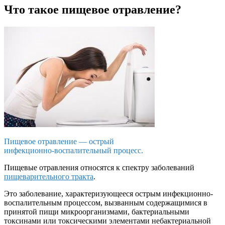
Что такое пищевое отравление?
Пищевое отравление — острый
инфекционно-воспалительный процесс.
Пищевые отравления относятся к спектру заболеваний
пищеварительного тракта
.
Это заболевание, характеризующееся острым инфекционно-
воспалительным процессом, вызванным содержащимися в
принятой пищи микроорганизмами, бактериальными
токсинами или токсическими элементами небактериальной