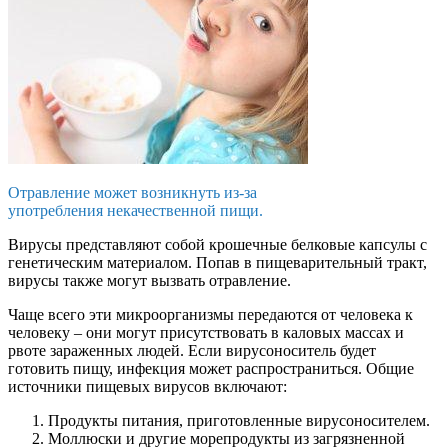
Отравление может возникнуть из-за
употребления некачественной пищи.
Вирусы представляют собой крошечные белковые капсулы с
генетическим материалом. Попав в пищеварительный тракт,
вирусы также могут вызвать отравление.
Чаще всего эти микроорганизмы передаются от человека к
человеку – они могут присутствовать в каловых массах и
рвоте зараженных людей. Если вирусоноситель будет
готовить пищу, инфекция может распространиться. Общие
источники пищевых вирусов включают:
Продукты питания, приготовленные вирусоносителем.
Моллюски и другие морепродукты из загрязненной