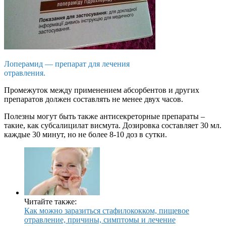
Лоперамид — препарат для лечения
отравления.
Промежуток между применением абсорбентов и других
препаратов должен составлять не менее двух часов.
Полезны могут быть также антисекреторные препараты –
такие, как субсалицилат висмута. Дозировка составляет 30 мл.
каждые 30 минут, но не более 8-10 доз в сутки.
Читайте также:
Как можно заразиться стафилококком, пищевое
отравление, причины, симптомы и лечение