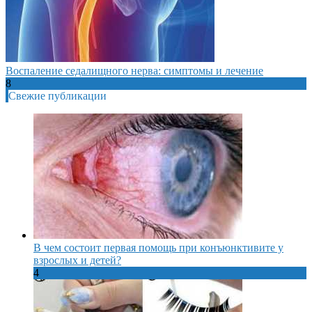
Воспаление седалищного нерва: симптомы и лечение
8
Свежие публикации
В чем состоит первая помощь при конъюнктивите у
взрослых и детей?
4