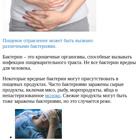
Пищевое отравление может быть вызвано
различными бактериями.
Бактерии – это крошечные организмы, способные вызывать
инфекции пищеварительного тракта. Не все бактерии вредны
для человека.
Некоторые вредные бактерии могут присутствовать в
пищевых продуктах. Часто бактериями заражены сырые
продукты, включая мясо, рыбу, морепродукты, яйца и
непастеризованное
молоко
. Свежие продукты могут быть
тоже заражены бактериями, но это случается реже.