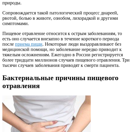
природы.
Сопровождается такой патологический процесс диареей,
рвотой, болью в животе, ознобом, лихорадкой и другими
симптомами.
Пищевое отравление относится к острым заболеваниям, то
есть оно случается внезапно в течение короткого периода
после
приема пищи
. Некоторые люди выздоравливают без
медицинской помощи, но заболевание нередко приводит к
тяжелым осложнениям. Ежегодно в России регистрируется
более тридцати миллионов случаев пищевого отравления. Три
тысячи случаев заболевания приводят к смерти пациента.
Бактериальные причины пищевого
отравления