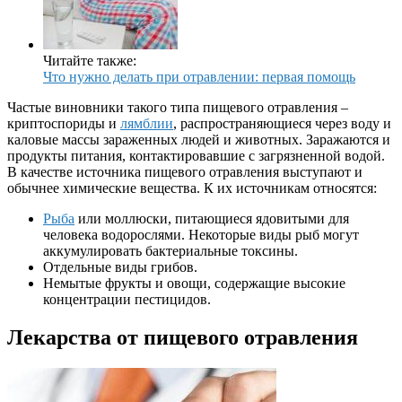
Читайте также:
Что нужно делать при отравлении: первая помощь
Частые виновники такого типа пищевого отравления –
криптоспориды и
лямблии
, распространяющиеся через воду и
каловые массы зараженных людей и животных. Заражаются и
продукты питания, контактировавшие с загрязненной водой.
В качестве источника пищевого отравления выступают и
обычнее химические вещества. К их источникам относятся:
Рыба
или моллюски, питающиеся ядовитыми для
человека водорослями. Некоторые виды рыб могут
аккумулировать бактериальные токсины.
Отдельные виды грибов.
Немытые фрукты и овощи, содержащие высокие
концентрации пестицидов.
Лекарства от пищевого отравления