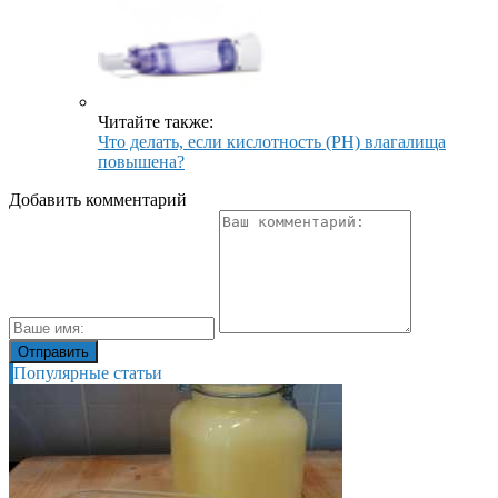
Читайте также:
Что делать, если кислотность (PH) влагалища
повышена?
Добавить комментарий
Популярные статьи