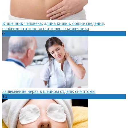
Кишечник человека: длина кишки, общие сведения,
особенности толстого и тонкого кишечника
0
Защемление нерва в шейном отделе: симптомы
14