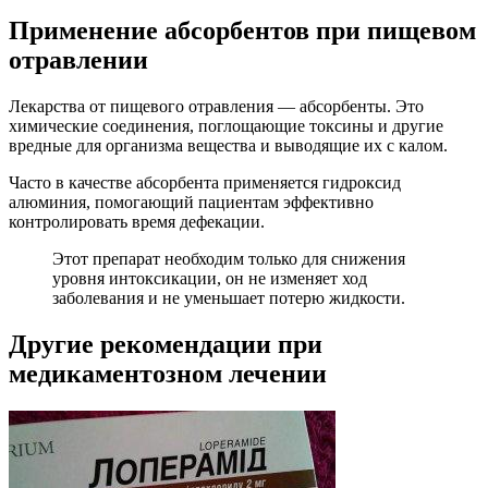
Применение абсорбентов при пищевом
отравлении
Л
екарства от пищевого отравления — а
бсорбенты. Это
химические соединения, поглощающие токсины и другие
вредные для организма вещества и выводящие их с калом.
Часто в качестве абсорбента применяется гидроксид
алюминия, помогающий пациентам эффективно
контролировать время дефекации.
Этот препарат необходим только для снижения
уровня интоксикации, он не изменяет ход
заболевания и не уменьшает потерю жидкости.
Другие рекомендации при
медикаментозном лечении