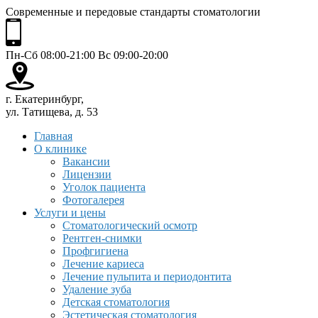
Современные и передовые стандарты стоматологии
Пн-Сб 08:00-21:00 Вс 09:00-20:00
г. Екатеринбург,
ул. Татищева, д. 53
Главная
О клинике
Вакансии
Лицензии
Уголок пациента
Фотогалерея
Услуги и цены
Стоматологический осмотр
Рентген-снимки
Профгигиена
Лечение кариеса
Лечение пульпита и периодонтита
Удаление зуба
Детская стоматология
Эстетическая стоматология