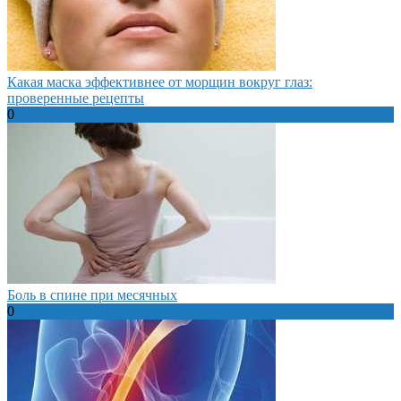
Какая маска эффективнее от морщин вокруг глаз:
проверенные рецепты
0
Боль в спине при месячных
0