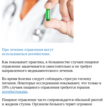
При лечении отравления могут
использоваться антибиотики.
Как показывает практика, в большинстве случаев пищевое
отравление заканчивается самостоятельно и не требует
направленного медикаментозного лечения.
Во время болезни следует соблюдать строгую гигиену
питания. Некоторые исследования показывают, что только в
10% случаев пищевого отравления требуется терапия
антибиотиками
.
Пищевое отравление часто сопровождается обильной рвотой
и жидким стулом. Организм больного теряет огромное