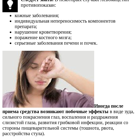
противопоказан:
кожные заболевания;
индивидуальная непереносимость компонентов
препарата;
нарушение кроветворения;
поражение костного мозга;
серьезные заболевания печени и почек.
Иногда после
приема средства возникают побочные эффекты
в виде зуда,
сильного покраснения глаз, воспаления и раздражения
слизистой глаза, развития грибковой инфекции, реакции со
стороны пищеварительной системы (тошнота, рвота,
расстройства стула).