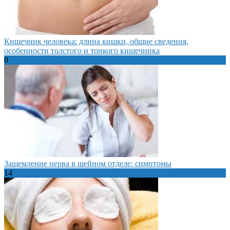
Кишечник человека: длина кишки, общие сведения,
особенности толстого и тонкого кишечника
0
Защемление нерва в шейном отделе: симптомы
14