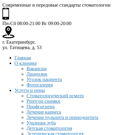
Современные и передовые стандарты стоматологии
Пн-Сб 08:00-21:00 Вс 09:00-20:00
г. Екатеринбург,
ул. Татищева, д. 53
Главная
О клинике
Вакансии
Лицензии
Уголок пациента
Фотогалерея
Услуги и цены
Стоматологический осмотр
Рентген-снимки
Профгигиена
Лечение кариеса
Лечение пульпита и периодонтита
Удаление зуба
Детская стоматология
Эстетическая стоматология