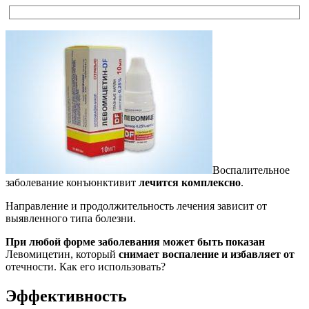
Воспалительное
заболевание конъюнктивит
лечится комплексно
.
Направление и продолжительность лечения зависит от
выявленного типа болезни.
При любой форме заболевания может быть показан
Левомицетин, который
снимает воспаление и избавляет от
отечности. Как его использовать?
Эффективность