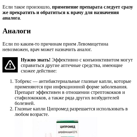
Если такое произошло,
применение препарата следует сразу
же прекратить и обратиться к врачу для назначения
аналога
.
Аналоги
Если по каким-то причинам прием Левомицетина
невозможен, врач может назначить аналог.
Нужно знать!
Эффективно с конъюнктивитом могут
справиться другие аптечные средства, имеющие
схожее действие:
Тобрекс — антибактериальные глазные капли, которые
применяются при инфекционной форме заболевания.
Препарат эффективен в отношении стрептококков и
стафилококков, а также ряда других возбудителей
болезней.
Глазные капли Ципромед разрешается использовать в
любом возрасте.