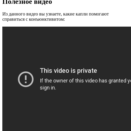
Полезное видео
Из данного видео вы узнаете, какие капли помогают
справиться с конъюнктивитом: