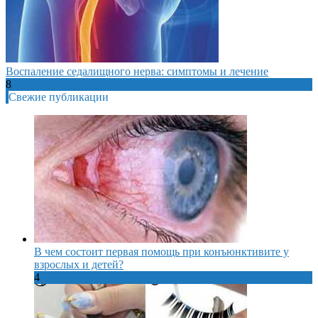
Воспаление седалищного нерва: симптомы и лечение
8
Свежие публикации
В чем состоит первая помощь при конъюнктивите у
взрослых и детей?
4