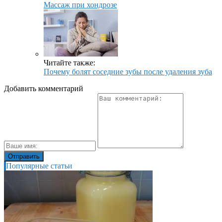
Массаж при хондрозе
Читайте также:
Почему болят соседние зубы после удаления зуба
Добавить комментарий
Популярные статьи