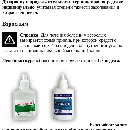
Дозировку и продолжительность терапии врач определяет
индивидуально
, учитывая степени тяжести заболевания и
возраст пациента.
Взрослым
Справка!
Для лечения болезни у взрослых
выбирается схема приема, при которой средство
закапывается 3-4 раза в день во внутренний уголок
глаза или в конъюнктивальный мешок по 1 капле.
Лечебный курс
в большинстве случаев длится
1-2 недели.
Если заболевание
сопровождается обильными гнойными выделениями
,