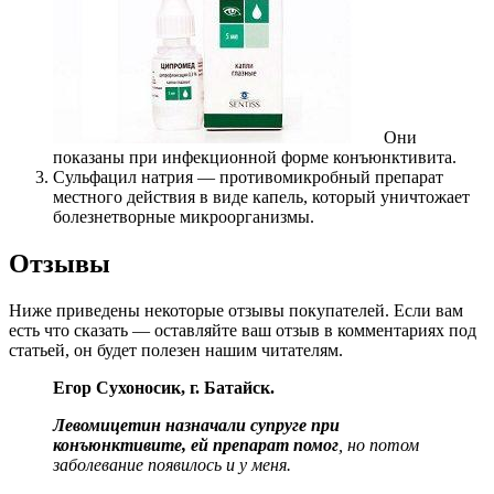
Они
показаны при инфекционной форме конъюнктивита.
Сульфацил натрия — противомикробный препарат
местного действия в виде капель, который уничтожает
болезнетворные микроорганизмы.
Отзывы
Ниже приведены некоторые отзывы покупателей. Если вам
есть что сказать — оставляйте ваш отзыв в комментариях под
статьей, он будет полезен нашим читателям.
Егор Сухоносик, г. Батайск.
Левомицетин назначали супруге при
конъюнктивите, ей препарат помог
, но потом
заболевание появилось и у меня.