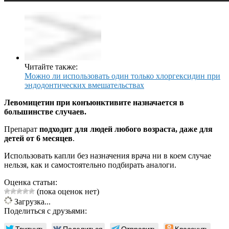
Читайте также:
Можно ли использовать один только хлоргексидин при
эндодонтических вмешательствах
Левомицетин при конъюнктивите назначается в
большинстве случаев.
Препарат
подходит для людей любого возраста, даже для
детей от 6 месяцев
.
Использовать капли без назначения врача ни в коем случае
нельзя, как и самостоятельно подбирать аналоги.
Оценка статьи:
(пока оценок нет)
Загрузка...
Поделиться с друзьями:
Твитнуть
Поделиться
Отправить
Класснуть