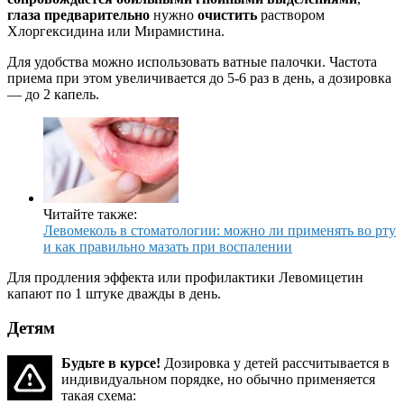
глаза предварительно
нужно
очистить
раствором
Хлоргексидина или Мирамистина.
Для удобства можно использовать ватные палочки. Частота
приема при этом увеличивается до 5-6 раз в день, а дозировка
— до 2 капель.
Читайте также:
Левомеколь в стоматологии: можно ли применять во рту
и как правильно мазать при воспалении
Для продления эффекта или профилактики Левомицетин
капают по 1 штуке дважды в день.
Детям
Будьте в курсе!
Дозировка у детей рассчитывается в
индивидуальном порядке, но обычно применяется
такая схема: