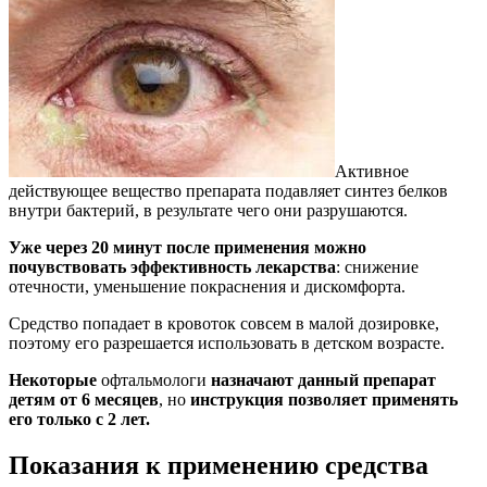
Активное
действующее вещество препарата подавляет синтез белков
внутри бактерий, в результате чего они разрушаются.
Уже через 20 минут после применения можно
почувствовать эффективность лекарства
: снижение
отечности, уменьшение покраснения и дискомфорта.
Средство попадает в кровоток совсем в малой дозировке,
поэтому его разрешается использовать в детском возрасте.
Некоторые
офтальмологи
назначают данный препарат
детям от 6 месяцев
, но
инструкция позволяет применять
его только с 2 лет.
Показания к применению средства