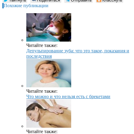
Похожие публикации
Читайте также:
Депульпирование зуба: что это такое, показания и
последствия
Читайте также:
Что можно и что нельзя есть с брекетами
Читайте также: