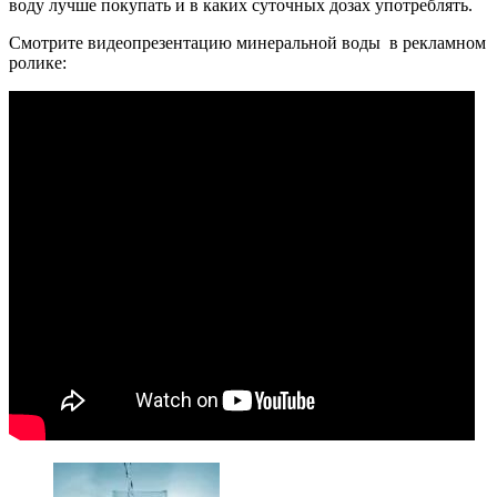
воду лучше покупать и в каких суточных дозах употреблять.
Смотрите видеопрезентацию минеральной воды в рекламном
ролике: