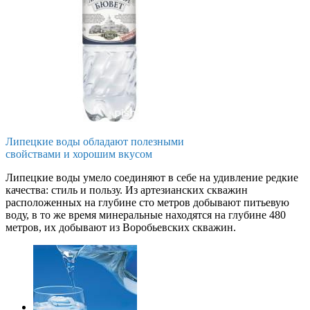
Липецкие воды обладают полезными
свойствами и хорошим вкусом
Липецкие воды умело соединяют в себе на удивление редкие
качества: стиль и пользу. Из артезианских скважин
расположенных на глубине сто метров добывают питьевую
воду, в то же время минеральные находятся на глубине 480
метров, их добывают из Воробьевских скважин.