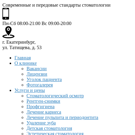
Современные и передовые стандарты стоматологии
Пн-Сб 08:00-21:00 Вс 09:00-20:00
г. Екатеринбург,
ул. Татищева, д. 53
Главная
О клинике
Вакансии
Лицензии
Уголок пациента
Фотогалерея
Услуги и цены
Стоматологический осмотр
Рентген-снимки
Профгигиена
Лечение кариеса
Лечение пульпита и периодонтита
Удаление зуба
Детская стоматология
Эстетическая стоматология