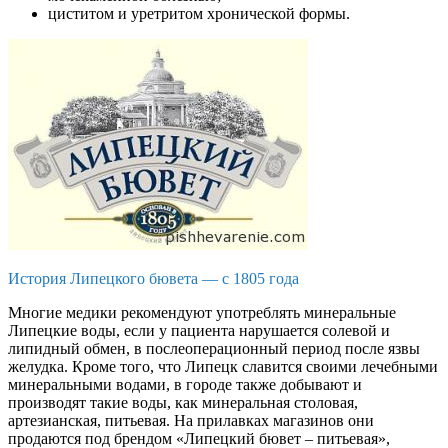
циститом и уретритом хронической формы.
История Липецкого бювета — с 1805 года
Многие медики рекомендуют употреблять минеральные
Липецкие воды, если у пациента нарушается солевой и
липидный обмен, в послеоперационный период после язвы
желудка. Кроме того, что Липецк славится своими лечебными
минеральными водами, в городе также добывают и
производят такие воды, как минеральная столовая,
артезианская, питьевая. На прилавках магазинов они
продаются под брендом «Липецкий бювет – питьевая»,