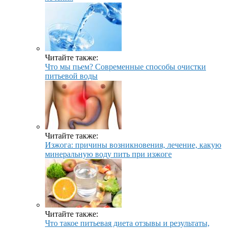
Читайте также:
Что мы пьем? Современные способы очистки
питьевой воды
Читайте также:
Изжога: причины возникновения, лечение, какую
минеральную воду пить при изжоге
Читайте также:
Что такое питьевая диета отзывы и результаты,