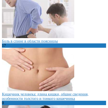
Боль в спине в области поясницы
17
Кишечник человека: длина кишки, общие сведения,
особенности толстого и тонкого кишечника
0