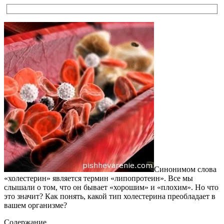
Синонимом слова
«холестерин» является термин «липопротеин». Все мы
слышали о том, что он бывает «хорошим» и «плохим». Но что
это значит? Как понять, какой тип холестерина преобладает в
вашем организме?
Содержание