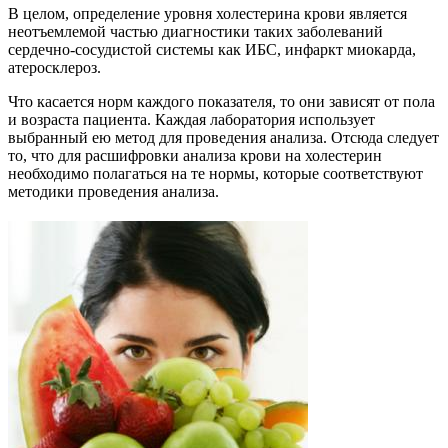
В целом, определение уровня холестерина крови является
неотъемлемой частью диагностики таких заболеваний
сердечно-сосудистой системы как ИБС, инфаркт миокарда,
атеросклероз.
Что касается норм каждого показателя, то они зависят от пола
и возраста пациента. Каждая лаборатория использует
выбранный ею метод для проведения анализа. Отсюда следует
то, что для расшифровки анализа крови на холестерин
необходимо полагаться на те нормы, которые соответствуют
методики проведения анализа.