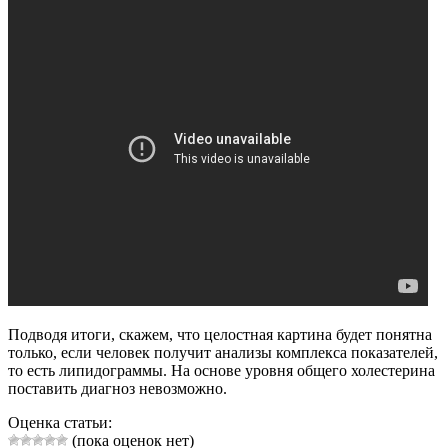
Подводя итоги, скажем, что целостная картина будет понятна
только, если человек получит анализы комплекса показателей,
то есть липидограммы. На основе уровня общего холестерина
поставить диагноз невозможно.
Оценка статьи:
(пока оценок нет)