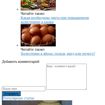
Читайте также:
Какая необходима диета при повышенном
холестерине в крови
Читайте также:
Холестерин в яйцах: польза, вред или ничего?
Добавить комментарий
Популярные статьи