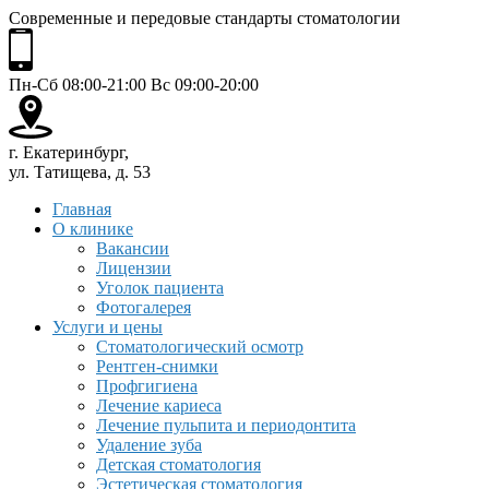
Современные и передовые стандарты стоматологии
Пн-Сб 08:00-21:00 Вс 09:00-20:00
г. Екатеринбург,
ул. Татищева, д. 53
Главная
О клинике
Вакансии
Лицензии
Уголок пациента
Фотогалерея
Услуги и цены
Стоматологический осмотр
Рентген-снимки
Профгигиена
Лечение кариеса
Лечение пульпита и периодонтита
Удаление зуба
Детская стоматология
Эстетическая стоматология