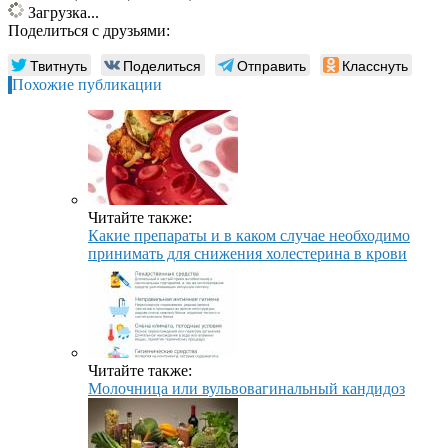
Загрузка...
Поделиться с друзьями:
Твитнуть
Поделиться
Отправить
Класснуть
Похожие публикации
Читайте также:
Какие препараты и в каком случае необходимо
принимать для снижения холестерина в крови
Читайте также:
Молочница или вульвовагинальный кандидоз