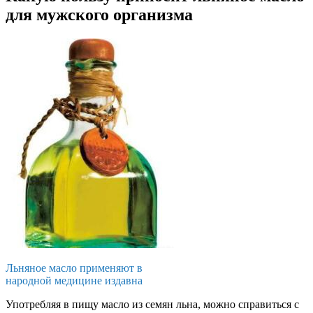
для мужского организма
Льняное масло применяют в
народной медицине издавна
Употребляя в пищу масло из семян льна, можно справиться с