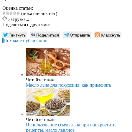
Оценка статьи:
(пока оценок нет)
Загрузка...
Поделиться с друзьями:
Твитнуть
Поделиться
Отправить
Класснуть
Похожие публикации
Читайте также:
Масло льна для похудения: как применять
Читайте также:
Использование семян льна при панкреатите,
рецепты, масло льняное