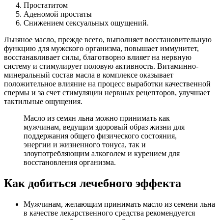
Простатитом
Аденомой простаты
Снижением сексуальных ощущений.
Льняное масло, прежде всего, выполняет восстановительную
функцию для мужского организма, повышает иммунитет,
восстанавливает силы, благотворно влияет на нервную
систему и стимулирует половую активность. Витаминно-
минеральный состав масла в комплексе оказывает
положительное влияние на процесс выработки качественной
спермы и за счет стимуляции нервных рецепторов, улучшает
тактильные ощущения.
Масло из семян льна можно принимать как
мужчинам, ведущим здоровый образ жизни для
поддержания общего физического состояния,
энергии и жизненного тонуса, так и
злоупотребляющим алкоголем и курением для
восстановления организма.
Как добиться лечебного эффекта
Мужчинам, желающим принимать масло из семени льна
в качестве лекарственного средства рекомендуется