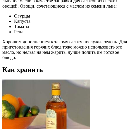
льняное масло в качестве заправки для салатов из свежих
овощей. Овощи, сочетающиеся с маслом из семени льна:
Огурцы
Капуста
Томаты
Репа
Хорошим дополнением к такому салату послужит зелень. Для
приготовления горячих блюд тоже можно использовать это
масло, но нельзя на нем жарить, лучше полить им готовое
блюдо.
Как хранить