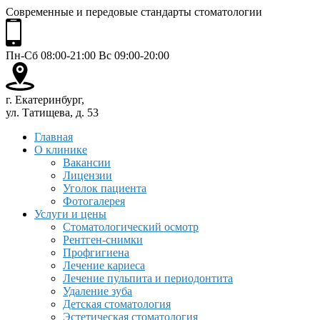
Современные и передовые стандарты стоматологии
Пн-Сб 08:00-21:00 Вс 09:00-20:00
г. Екатеринбург,
ул. Татищева, д. 53
Главная
О клинике
Вакансии
Лицензии
Уголок пациента
Фотогалерея
Услуги и цены
Стоматологический осмотр
Рентген-снимки
Профгигиена
Лечение кариеса
Лечение пульпита и периодонтита
Удаление зуба
Детская стоматология
Эстетическая стоматология