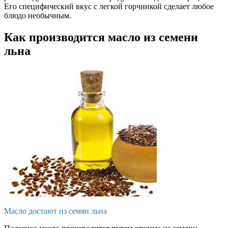
Его специфический вкус с легкой горчинкой сделает любое
блюдо необычным.
Как производится масло из семени
льна
Масло достают из семян льна