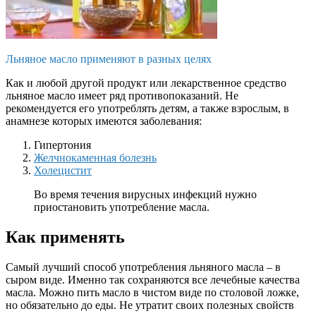
Льняное масло применяют в разных целях
Как и любой другой продукт или лекарственное средство
льняное масло имеет ряд противопоказаний. Не
рекомендуется его употреблять детям, а также взрослым, в
анамнезе которых имеются заболевания:
Гипертония
Желчнокаменная болезнь
Холецистит
Во время течения вирусных инфекций нужно
приостановить употребление масла.
Как применять
Самый лучший способ употребления льняного масла – в
сыром виде. Именно так сохраняются все лечебные качества
масла. Можно пить масло в чистом виде по столовой ложке,
но обязательно до еды. Не утратит своих полезных свойств