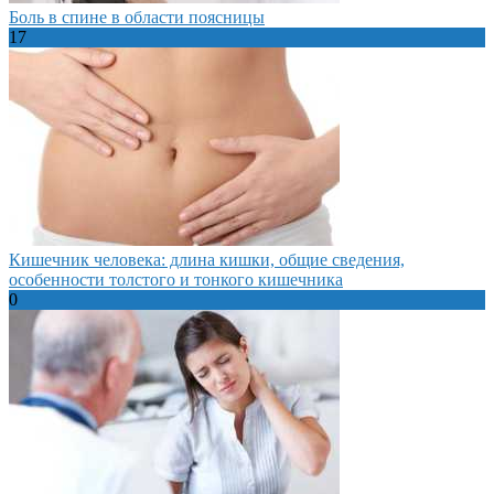
Боль в спине в области поясницы
17
Кишечник человека: длина кишки, общие сведения,
особенности толстого и тонкого кишечника
0