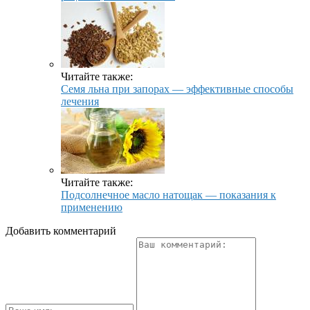
Читайте также:
Семя льна при запорах — эффективные способы
лечения
Читайте также:
Подсолнечное масло натощак — показания к
применению
Добавить комментарий