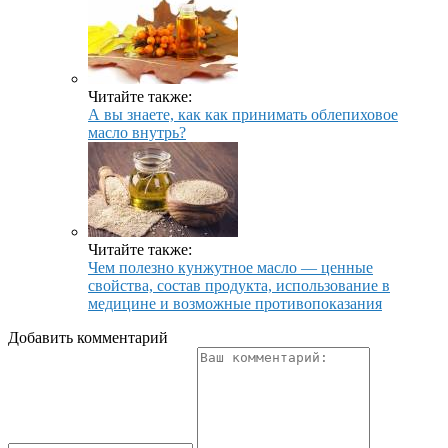
Читайте также:
А вы знаете, как как принимать облепиховое
масло внутрь?
Читайте также:
Чем полезно кунжутное масло — ценные
свойства, состав продукта, использование в
медицине и возможные противопоказания
Добавить комментарий