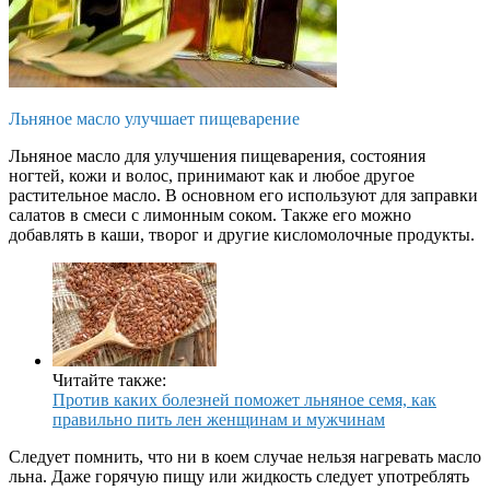
Льняное масло улучшает пищеварение
Льняное масло для улучшения пищеварения, состояния
ногтей, кожи и волос, принимают как и любое другое
растительное масло. В основном его используют для заправки
салатов в смеси с лимонным соком. Также его можно
добавлять в каши, творог и другие кисломолочные продукты.
Читайте также:
Против каких болезней поможет льняное семя, как
правильно пить лен женщинам и мужчинам
Следует помнить, что ни в коем случае нельзя нагревать масло
льна. Даже горячую пищу или жидкость следует употреблять