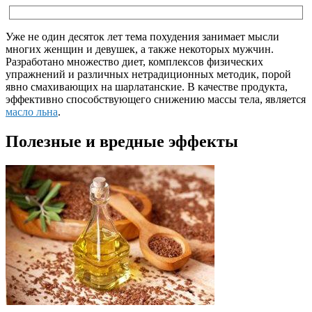
Уже не один десяток лет тема похудения занимает мысли
многих женщин и девушек, а также некоторых мужчин.
Разработано множество диет, комплексов физических
упражнений и различных нетрадиционных методик, порой
явно смахивающих на шарлатанские. В качестве продукта,
эффективно способствующего снижению массы тела, является
масло льна
.
Полезные и вредные эффекты