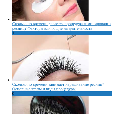
Сколько по времени делается процедура ламинирования
ресниц? Факторы влияющие на длительность
1
Сколько по времени занимает наращивание ресниц?
Основные этапы и виды процедуры
0