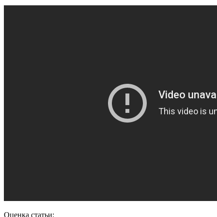
Оценка статьи: