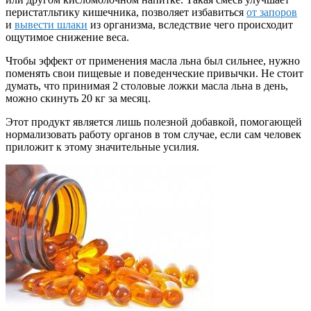
перистатльтику кишечника, позволяет избавиться
от запоров
и
вывести шлаки
из организма, вследствие чего происходит
ощутимое снижение веса.
Чтобы эффект от применения масла льна был сильнее, нужно
поменять свои пищевые и поведенческие привычки. Не стоит
думать, что принимая 2 столовые ложки масла льна в день,
можно скинуть 20 кг за месяц.
Этот продукт является лишь полезной добавкой, помогающей
нормализовать работу органов в том случае, если сам человек
приложит к этому значительные усилия.