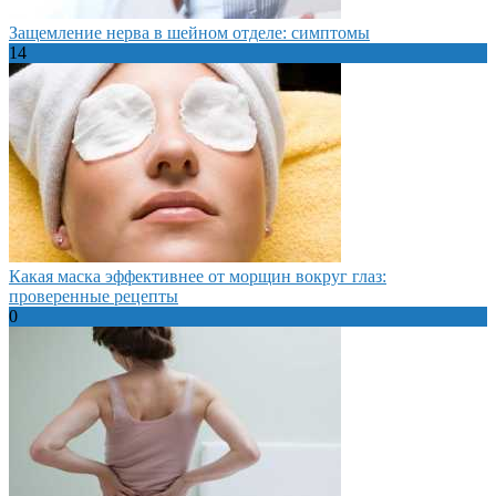
Защемление нерва в шейном отделе: симптомы
14
Какая маска эффективнее от морщин вокруг глаз:
проверенные рецепты
0