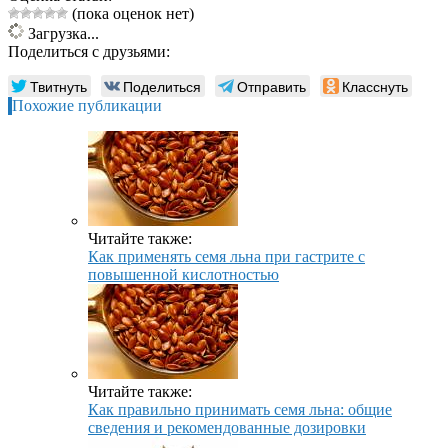
(пока оценок нет)
Загрузка...
Поделиться с друзьями:
Твитнуть
Поделиться
Отправить
Класснуть
Похожие публикации
Читайте также:
Как применять семя льна при гастрите с
повышенной кислотностью
Читайте также:
Как правильно принимать семя льна: общие
сведения и рекомендованные дозировки