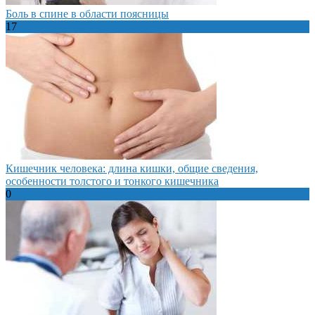
Боль в спине в области поясницы
17
Кишечник человека: длина кишки, общие сведения,
особенности толстого и тонкого кишечника
0