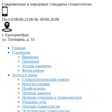
Современные и передовые стандарты стоматологии
Пн-Сб 08:00-21:00 Вс 09:00-20:00
г. Екатеринбург,
ул. Татищева, д. 53
Главная
О клинике
Вакансии
Лицензии
Уголок пациента
Фотогалерея
Услуги и цены
Стоматологический осмотр
Рентген-снимки
Профгигиена
Лечение кариеса
Лечение пульпита и периодонтита
Удаление зуба
Детская стоматология
Эстетическая стоматология