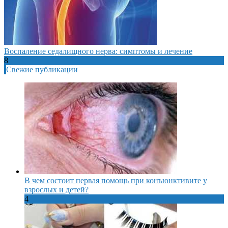
Воспаление седалищного нерва: симптомы и лечение
8
Свежие публикации
В чем состоит первая помощь при конъюнктивите у
взрослых и детей?
4