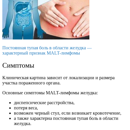
Постоянная тупая боль в области желудка —
характерный признак MALT-лимфомы
Симптомы
Клиническая картина зависит от локализации и размера
участка пораженного органа.
Основные симптомы MALT-лимфомы желудка:
диспепсические расстройства,
потеря веса,
возможен черный стул, если возникает кровотечение,
а также характерна постоянная тупая боль в области
желудка.