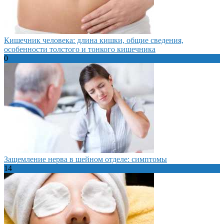
Кишечник человека: длина кишки, общие сведения,
особенности толстого и тонкого кишечника
0
Защемление нерва в шейном отделе: симптомы
14