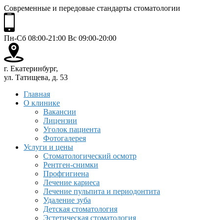
Современные и передовые стандарты стоматологии
Пн-Сб 08:00-21:00 Вс 09:00-20:00
г. Екатеринбург,
ул. Татищева, д. 53
Главная
О клинике
Вакансии
Лицензии
Уголок пациента
Фотогалерея
Услуги и цены
Стоматологический осмотр
Рентген-снимки
Профгигиена
Лечение кариеса
Лечение пульпита и периодонтита
Удаление зуба
Детская стоматология
Эстетическая стоматология