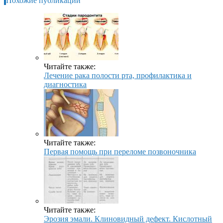
Похожие публикации
Читайте также:
Лечение рака полости рта, профилактика и
диагностика
Читайте также:
Первая помощь при переломе позвоночника
Читайте также:
Эрозия эмали. Клиновидный дефект. Кислотный