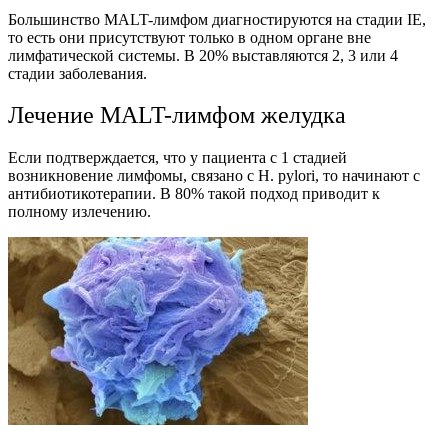
Большинство MALT-лимфом диагностируются на стадии IE,
то есть они присутствуют только в одном органе вне
лимфатической системы. В 20% выставляются 2, 3 или 4
стадии заболевания.
Лечение MALT-лимфом желудка
Если подтверждается, что у пациента с 1 стадией
возникновение лимфомы, связано с H. pylori, то начинают с
антибиотикотерапии. В 80% такой подход приводит к
полному излечению.