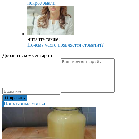
некроз эмали
Читайте также:
Почему часто появляется стоматит?
Добавить комментарий
Популярные статьи