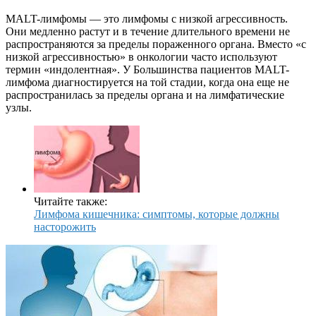
MALT-лимфомы — это лимфомы с низкой агрессивность.
Они медленно растут и в течение длительного времени не
распространяются за пределы пораженного органа. Вместо «с
низкой агрессивностью» в онкологии часто используют
термин «индолентная». У Большинства пациентов MALT-
лимфома диагностируется на той стадии, когда она еще не
распространилась за пределы органа и на лимфатические
узлы.
Читайте также:
Лимфома кишечника: симптомы, которые должны
насторожить