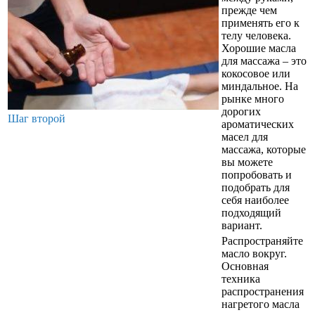
прежде чем
применять его к
телу человека.
Хорошие масла
для массажа – это
кокосовое или
миндальное. На
рынке много
дорогих
Шаг второй
ароматических
масел для
массажа, которые
вы можете
попробовать и
подобрать для
себя наиболее
подходящий
вариант.
Распространяйте
масло вокруг.
Основная
техника
распространения
нагретого масла