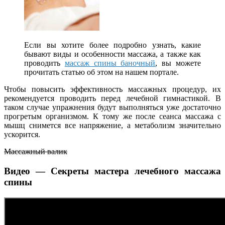
Если вы хотите более подробно узнать, какие
бывают виды и особенности массажа, а также как
проводить
массаж спины баночный
, вы можете
прочитать статью об этом на нашем портале.
Чтобы повысить эффективность массажных процедур, их
рекомендуется проводить перед лечебной гимнастикой. В
таком случае упражнения будут выполняться уже достаточно
прогретым организмом. К тому же после сеанса массажа с
мышц снимется все напряжение, а метаболизм значительно
ускорится.
Массажный валик
Видео — Секреты мастера лечебного массажа
спины