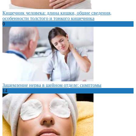
Кишечник человека: длина кишки, общие сведения,
особенности толстого и тонкого кишечника
0
Защемление нерва в шейном отделе: симптомы
14