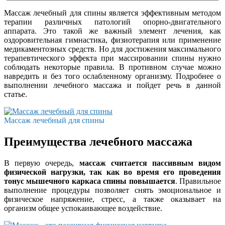
Массаж лечебный для спины является эффективным методом
терапии различных патологий опорно-двигательного
аппарата. Это такой же важный элемент лечения, как
оздоровительная гимнастика, физиотерапия или применение
медикаментозных средств. Но для достижения максимального
терапевтического эффекта при массировании спины нужно
соблюдать некоторые правила. В противном случае можно
навредить и без того ослабленному организму. Подробнее о
выполнении лечебного массажа и пойдет речь в данной
статье.
Массаж лечебный для спины
Преимущества лечебного массажа
В первую очередь,
массаж считается пассивным видом
физической нагрузки, так как во время его проведения
тонус мышечного каркаса спины повышается
. Правильное
выполнение процедуры позволяет снять эмоциональное и
физическое напряжение, стресс, а также оказывает на
организм общее успокаивающее воздействие.