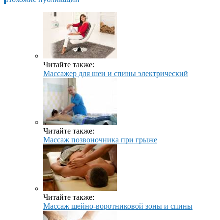
Читайте также:
Массажер для шеи и спины электрический
Читайте также:
Массаж позвоночника при грыже
Читайте также:
Массаж шейно-воротниковой зоны и спины