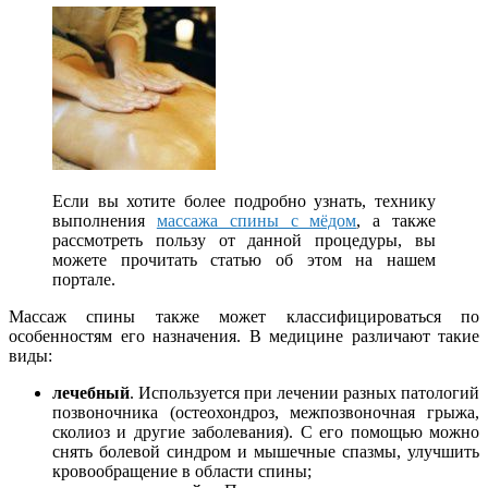
Если вы хотите более подробно узнать, технику
выполнения
массажа спины с мёдом
, а также
рассмотреть пользу от данной процедуры, вы
можете прочитать статью об этом на нашем
портале.
Массаж спины также может классифицироваться по
особенностям его назначения. В медицине различают такие
виды:
лечебный
. Используется при лечении разных патологий
позвоночника (остеохондроз, межпозвоночная грыжа,
сколиоз и другие заболевания). С его помощью можно
снять болевой синдром и мышечные спазмы, улучшить
кровообращение в области спины;