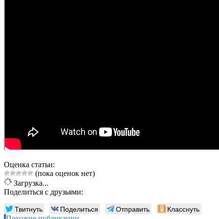
Оценка статьи:
(пока оценок нет)
Загрузка...
Поделиться с друзьями:
Твитнуть
Поделиться
Отправить
Класснуть
Похожие публикации