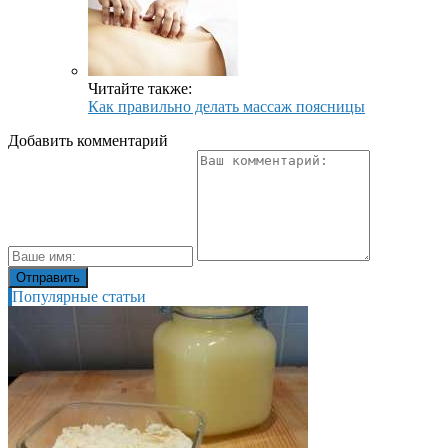
Читайте также:
Как правильно делать массаж поясницы
Добавить комментарий
Популярные статьи