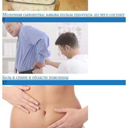
Молочная сыворотка: какова польза продукта, из чего состоит
0
Боль в спине в области поясницы
17