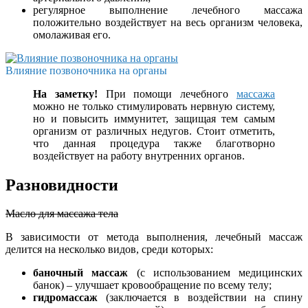
регулярное выполнение лечебного массажа
положительно воздействует на весь организм человека,
омолаживая его.
Влияние позвоночника на органы
На заметку!
При помощи лечебного
массажа
можно не только стимулировать нервную систему,
но и повысить иммунитет, защищая тем самым
организм от различных недугов. Стоит отметить,
что данная процедура также благотворно
воздействует на работу внутренних органов.
Разновидности
Масло для массажа тела
В зависимости от метода выполнения, лечебный массаж
делится на несколько видов, среди которых:
баночный массаж
(с использованием медицинских
банок) – улучшает кровообращение по всему телу;
гидромассаж
(заключается в воздействии на спину