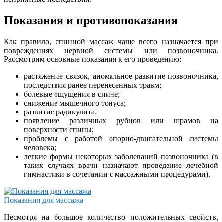
Показания и противопоказания
Как правило, спинной массаж чаще всего назначается при
повреждениях нервной системы или позвоночника.
Рассмотрим основные показания к его проведению:
растяжение связок, аномальное развитие позвоночника,
последствия ранее перенесенных травм;
болевые ощущения в спине;
снижение мышечного тонуса;
развитие радикулита;
появление различных рубцов или шрамов на
поверхности спины;
проблемы с работой опорно-двигательной системы
человека;
легкие формы некоторых заболеваний позвоночника (в
таких случаях врачи назначают проведение лечебной
гимнастики в сочетании с массажными процедурами).
Показания для массажа
Несмотря на большое количество положительных свойств,