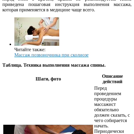
приведена пошаговая инструкция выполнения массажа,
которая применяется в медицине чаще всего.
Читайте также:
Массаж позвоночника при сколиозе
Таблица. Техника выполнения массажа спины.
Описание
Шаги, фото
действий
Перед
проведением
процедуры
массажист
обязательно
должен сказать, с
чего собирается
начать.
Периодически