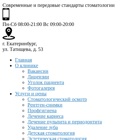
Современные и передовые стандарты стоматологии
Пн-Сб 08:00-21:00 Вс 09:00-20:00
г. Екатеринбург,
ул. Татищева, д. 53
Главная
О клинике
Вакансии
Лицензии
Уголок пациента
Фотогалерея
Услуги и цены
Стоматологический осмотр
Рентген-снимки
Профгигиена
Лечение кариеса
Лечение пульпита и периодонтита
Удаление зуба
Детская стоматология
Эстетическая стоматология