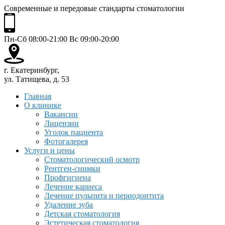
Современные и передовые стандарты стоматологии
Пн-Сб 08:00-21:00 Вс 09:00-20:00
г. Екатеринбург,
ул. Татищева, д. 53
Главная
О клинике
Вакансии
Лицензии
Уголок пациента
Фотогалерея
Услуги и цены
Стоматологический осмотр
Рентген-снимки
Профгигиена
Лечение кариеса
Лечение пульпита и периодонтита
Удаление зуба
Детская стоматология
Эстетическая стоматология