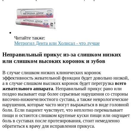
Читайте также:
Метрогил Дента или Холисал - что лучше
Неправильный прикус из-за слишком низких
или слишком высоких коронок и зубов
В случае слишком низких клинических коронок
эффективность жевательной функции будет довольно низкой,
а в случае слишком высоких коронок будет перегрузка
всего
жевательного аппарата
. Неправильный прикус рано или
поздно вызывает еще более серьезные нарушения со стороны
височно-нижнечелюстного сустава, а также неврологические
нарушения, которые часто могут выражаться в виде головной
боли. Если пациент чувствует, что неплотно перемалывает
пищи и остаются слишком крупные куски пищи или ощущает
боль в суставах после протезирования, стоит немедленно
обратиться к врачу для исправления прикуса.