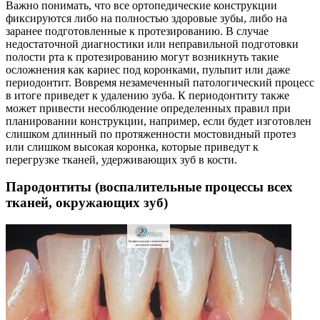
Важно понимать, что все ортопедические конструкции
фиксируются либо на полностью здоровые зубы, либо на
заранее подготовленные к протезированию. В случае
недостаточной диагностики или неправильной подготовки
полости рта к протезированию могут возникнуть такие
осложнения как кариес под коронками, пульпит или даже
периодонтит. Вовремя незамеченный патологический процесс
в итоге приведет к удалению зуба. К периодонтиту также
может привести несоблюдение определенных правил при
планировании конструкции, например, если будет изготовлен
слишком длинный по протяженности мостовидный протез
или слишком высокая коронка, которые приведут к
перегрузке тканей, удерживающих зуб в кости.
Пародонтиты (воспалительные процессы всех
тканей, окружающих зуб)