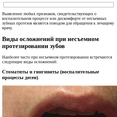
Выявление любых признаков, свидетельствующих о
воспалительном процессе или дискомфорте от несъемных
зубных протезов является поводом для обращения к лечащему
врачу.
Виды осложнений при несъемном
протезировании зубов
Наиболее часто при несъемном протезировании встречаются
следующие виды осложнений:
Стоматиты и гингивиты (воспалительные
процессы десен)