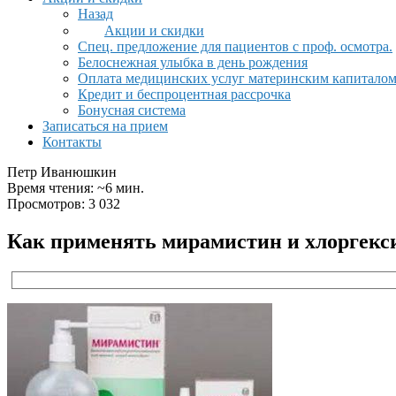
Назад
Акции и скидки
Спец. предложение для пациентов с проф. осмотра.
Белоснежная улыбка в день рождения
Оплата медицинских услуг материнским капитало
Кредит и беспроцентная рассрочка
Бонусная система
Записаться на прием
Контакты
Петр Иванюшкин
Время чтения: ~6 мин.
Просмотров: 3 032
Как применять мирамистин и хлоргекси