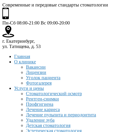
Современные и передовые стандарты стоматологии
Пн-Сб 08:00-21:00 Вс 09:00-20:00
г. Екатеринбург,
ул. Татищева, д. 53
Главная
О клинике
Вакансии
Лицензии
Уголок пациента
Фотогалерея
Услуги и цены
Стоматологический осмотр
Рентген-снимки
Профгигиена
Лечение кариеса
Лечение пульпита и периодонтита
Удаление зуба
Детская стоматология
Эстетическая стоматология