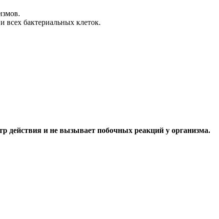
измов.
и всех бактериальных клеток.
р действия и не вызывает побочных реакций у организма.