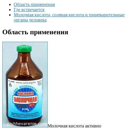
Область применения
Где встречается
Молочная кислота, соляная кислота и пищеварительные
органы человека
Область применения
Молочная кислота активно