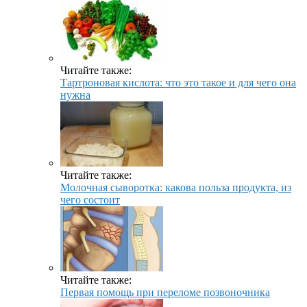
Читайте также:
Тартроновая кислота: что это такое и для чего она
нужна
Читайте также:
Молочная сыворотка: какова польза продукта, из
чего состоит
Читайте также:
Первая помощь при переломе позвоночника