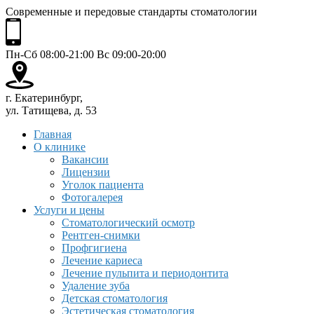
Современные и передовые стандарты стоматологии
Пн-Сб 08:00-21:00 Вс 09:00-20:00
г. Екатеринбург,
ул. Татищева, д. 53
Главная
О клинике
Вакансии
Лицензии
Уголок пациента
Фотогалерея
Услуги и цены
Стоматологический осмотр
Рентген-снимки
Профгигиена
Лечение кариеса
Лечение пульпита и периодонтита
Удаление зуба
Детская стоматология
Эстетическая стоматология