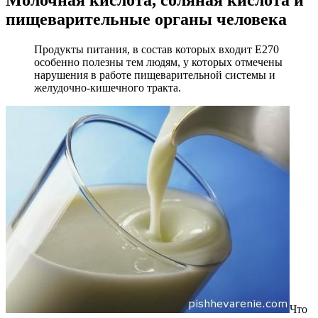
пищеварительные органы человека
Продукты питания, в состав которых входит Е270
особенно полезны тем людям, у которых отмечены
нарушения в работе пищеварительной системы и
желудочно-кишечного тракта.
Что