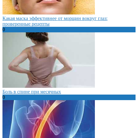
Какая маска эффективнее от морщин вокруг глаз:
проверенные рецепты
0
Боль в спине при месячных
0