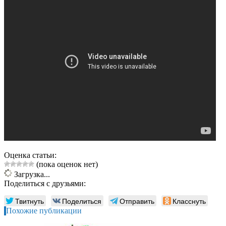
Оценка статьи:
(пока оценок нет)
Загрузка...
Поделиться с друзьями:
Твитнуть
Поделиться
Отправить
Класснуть
Похожие публикации