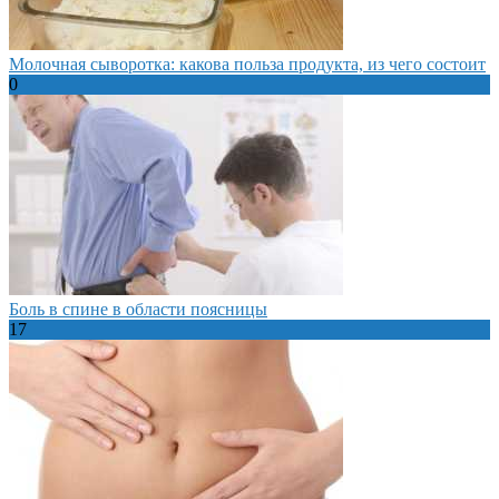
Молочная сыворотка: какова польза продукта, из чего состоит
0
Боль в спине в области поясницы
17