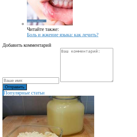
Читайте также:
Боль и жжение языка: как лечить?
Добавить комментарий
Популярные статьи