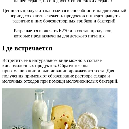
нашей стране, но и в других европейских странах.
Ценность продукта заключается в способности на длительный
период сохранять свежесть продуктов и предотвращать
развитие в них болезнетворных грибков и бактерий.
Разрешается включать Е270 и в состав продуктов,
которые предназначены для детского питания.
Где встречается
Встретить ее в натуральном виде можно в составе
кисломолочных продуктов. Образуется она
призамешивании и выстаивании дрожжевого теста. Для
получения применяют сбраживание раствора сахара и
молочных отходов при помощи молочнокислых бактерий.