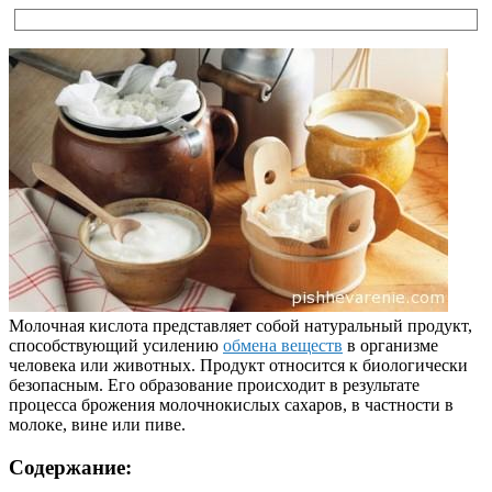
Молочная кислота представляет собой натуральный продукт,
способствующий усилению
обмена веществ
в организме
человека или животных. Продукт относится к биологически
безопасным. Его образование происходит в результате
процесса брожения молочнокислых сахаров, в частности в
молоке, вине или пиве.
Содержание: