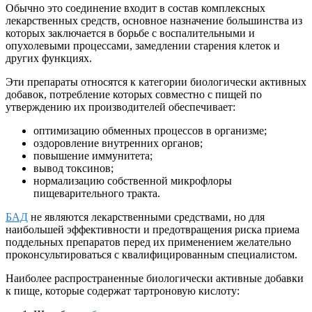
Обычно это соединение входит в состав комплексных
лекарственных средств, основное назначение большинства из
которых заключается в борьбе с воспалительными и
опухолевыми процессами, замедлении старения клеток и
других функциях.
Эти препараты относятся к категории биологически активных
добавок, потребление которых совместно с пищей по
утверждению их производителей обеспечивает:
оптимизацию обменных процессов в организме;
оздоровление внутренних органов;
повышение иммунитета;
вывод токсинов;
нормализацию собственной микрофлоры
пищеварительного тракта.
БАД
не являются лекарственными средствами, но для
наибольшей эффективности и предотвращения риска приема
поддельных препаратов перед их применением желательно
проконсультироваться с квалифицированным специалистом.
Наиболее распространенные биологически активные добавки
к пище, которые содержат тартроновую кислоту: