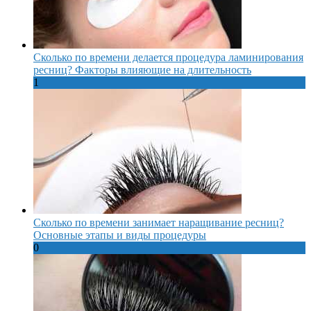
Сколько по времени делается процедура ламинирования
ресниц? Факторы влияющие на длительность
1
Сколько по времени занимает наращивание ресниц?
Основные этапы и виды процедуры
0