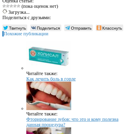
Оценка статьи:
(пока оценок нет)
Загрузка...
Поделиться с друзьями:
Твитнуть
Поделиться
Отправить
Класснуть
Похожие публикации
Читайте также:
Как лечить боль в горле
Читайте также:
Фторирование зубов: что это и кому полезна
данная процедура?