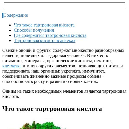
Содержание
Что такое тартроновая кислота
Способы получения
Где содержится тартроновая кислота
Тартроновая кислота в аптеках
Свежие овощи и фрукты содержат множество разнообразных
веществ, полезных для здоровья человека. В них есть
витамины, минералы, органические кислоты, пектины,
клетчатка
и много других элементов, позволяющих питать и
поддерживать наш организм: укреплять иммунитет,
обеспечивать жизненно важные процессы обмена,
способствовать росту и развитию новых клеток.
Одним из таких необходимых элементов является тартроновая
кислота.
Что такое тартроновая кислота