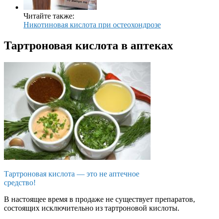
Читайте также:
Никотиновая кислота при остеохондрозе
Тартроновая кислота в аптеках
Тартроновая кислота — это не аптечное
средство!
В настоящее время в продаже не существует препаратов,
состоящих исключительно из тартроновой кислоты.