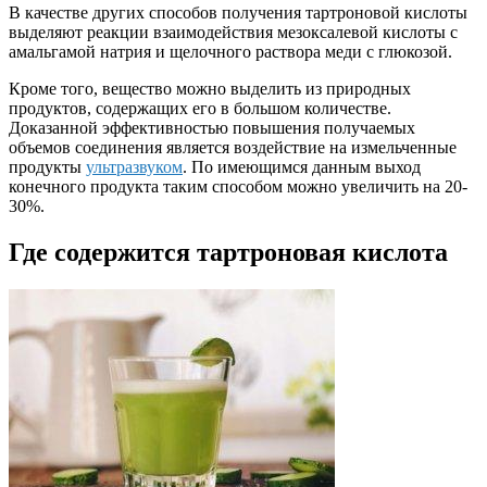
В качестве других способов получения тартроновой кислоты
выделяют реакции взаимодействия мезоксалевой кислоты с
амальгамой натрия и щелочного раствора меди с глюкозой.
Кроме того, вещество можно выделить из природных
продуктов, содержащих его в большом количестве.
Доказанной эффективностью повышения получаемых
объемов соединения является воздействие на измельченные
продукты
ультразвуком
. По имеющимся данным выход
конечного продукта таким способом можно увеличить на 20-
30%.
Где содержится тартроновая кислота