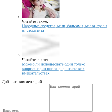
Читайте также:
Народные средства, мази, бальзамы, масла, травы
от стоматита
Читайте также:
Можно ли использовать один только
хлоргексидин при эндодонтических
вмешательствах
Добавить комментарий