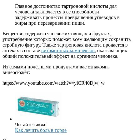
Главное достоинство тартроновой кислоты для
человека заключается в ее способности
задерживать процессы превращения углеводов в
жиры при переваривании пищи.
Вещество содержится в свежих овощах и фруктах,
употребление которых поможет всем желающим сохранить
стройную фигуру. Также тартроновая кислота продается в
аптеках в составе
витаминных комплексов
, оказывающих
общий положительный эффект на организм человека.
Из самыми полезными продуктами вас ознакомит
видеосюжет:
https://www.youtube.com/watch?v=ylCR40Djw_w
Читайте также:
Как лечить боль в горле