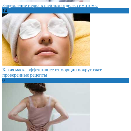
Защемление нерва в шейном отделе: симптомы
14
Какая маска эффективнее от морщин вокруг глаз:
проверенные рецепты
0