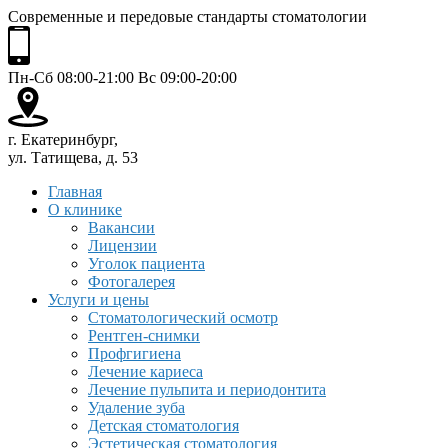
Современные и передовые стандарты стоматологии
Пн-Сб 08:00-21:00 Вс 09:00-20:00
г. Екатеринбург,
ул. Татищева, д. 53
Главная
О клинике
Вакансии
Лицензии
Уголок пациента
Фотогалерея
Услуги и цены
Стоматологический осмотр
Рентген-снимки
Профгигиена
Лечение кариеса
Лечение пульпита и периодонтита
Удаление зуба
Детская стоматология
Эстетическая стоматология