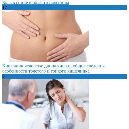
Боль в спине в области поясницы
17
Кишечник человека: длина кишки, общие сведения,
особенности толстого и тонкого кишечника
0