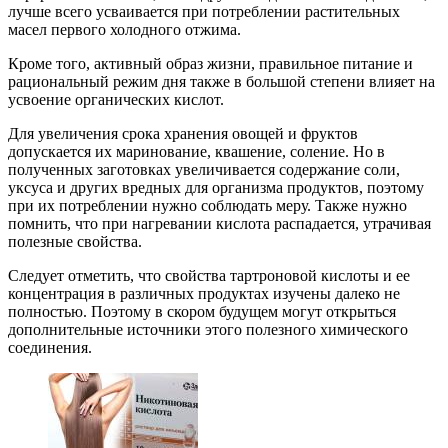
лучше всего усваивается при потреблении растительных
масел первого холодного отжима.
Кроме того, активный образ жизни, правильное питание и
рациональный режим дня также в большой степени влияет на
усвоение органических кислот.
Для увеличения срока хранения овощей и фруктов
допускается их маринование, квашение, соление. Но в
полученных заготовках увеличивается содержание соли,
уксуса и других вредных для организма продуктов, поэтому
при их потреблении нужно соблюдать меру. Также нужно
помнить, что при нагревании кислота распадается, утрачивая
полезные свойства.
Следует отметить, что свойства тартроновой кислоты и ее
концентрация в различных продуктах изучены далеко не
полностью. Поэтому в скором будущем могут открыться
дополнительные источники этого полезного химического
соединения.