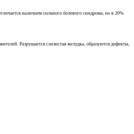
отличается наличием сильного болевого синдрома, но в 20%
жителей. Разрушается слизистая желудка, образуются дефекты,