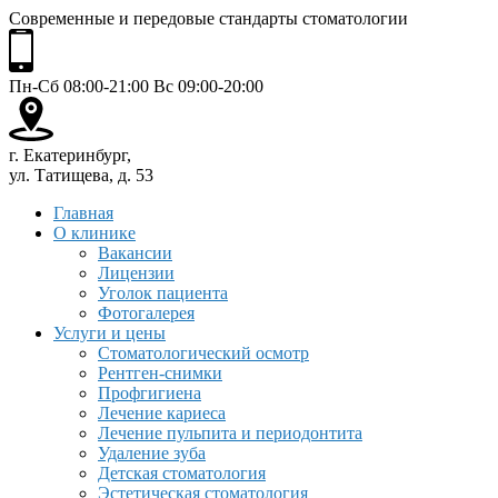
Современные и передовые стандарты стоматологии
Пн-Сб 08:00-21:00 Вс 09:00-20:00
г. Екатеринбург,
ул. Татищева, д. 53
Главная
О клинике
Вакансии
Лицензии
Уголок пациента
Фотогалерея
Услуги и цены
Стоматологический осмотр
Рентген-снимки
Профгигиена
Лечение кариеса
Лечение пульпита и периодонтита
Удаление зуба
Детская стоматология
Эстетическая стоматология