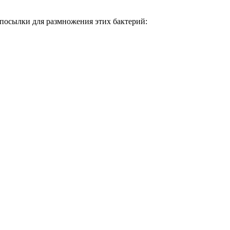
посылки для размножения этих бактерий: