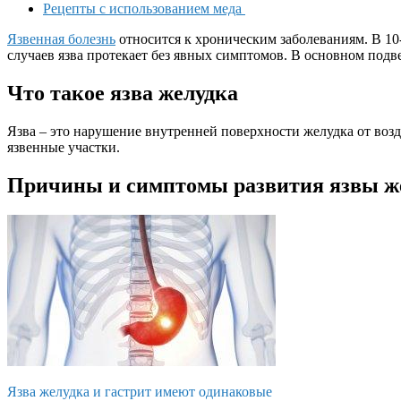
Рецепты с использованием меда
Язвенная болезнь
относится к хроническим заболеваниям. В 10
случаев язва протекает без явных симптомов. В основном подв
Что такое язва желудка
Язва – это нарушение внутренней поверхности желудка от воз
язвенные участки.
Причины и симптомы развития язвы ж
Язва желудка и гастрит имеют одинаковые