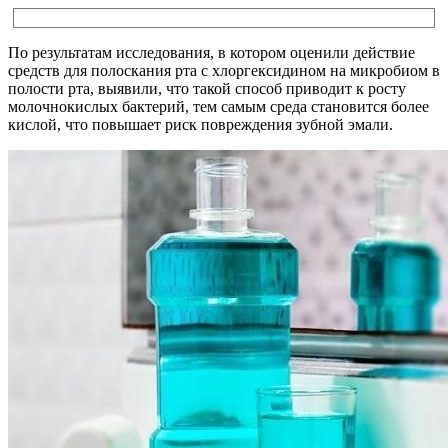
По результатам исследования, в котором оценили действие
средств для полоскания рта с хлоргексидином на микробиом в
полости рта, выявили, что такой способ приводит к росту
молочнокислых бактерий, тем самым среда становится более
кислой, что повышает риск повреждения зубной эмали.