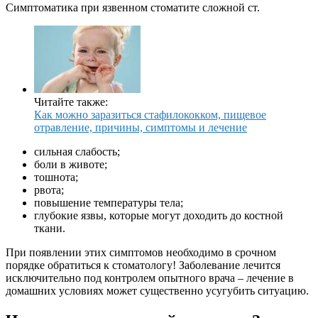
Симптоматика при язвенном стоматите сложной ст.
Читайте также:
Как можно заразиться стафилококком, пищевое
отравление, причины, симптомы и лечение
сильная слабость;
боли в животе;
тошнота;
рвота;
повышение температуры тела;
глубокие язвы, которые могут доходить до костной
ткани.
При появлении этих симптомов необходимо в срочном
порядке обратиться к стоматологу! Заболевание лечится
исключительно под контролем опытного врача – лечение в
домашних условиях может существенно усугубить ситуацию.