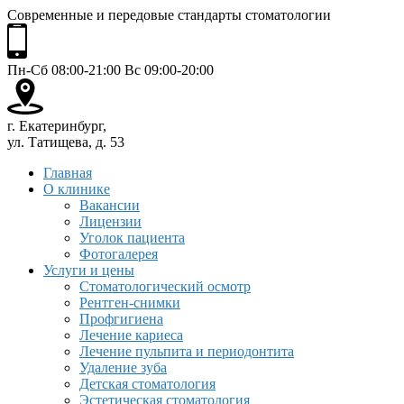
Современные и передовые стандарты стоматологии
Пн-Сб 08:00-21:00 Вс 09:00-20:00
г. Екатеринбург,
ул. Татищева, д. 53
Главная
О клинике
Вакансии
Лицензии
Уголок пациента
Фотогалерея
Услуги и цены
Стоматологический осмотр
Рентген-снимки
Профгигиена
Лечение кариеса
Лечение пульпита и периодонтита
Удаление зуба
Детская стоматология
Эстетическая стоматология