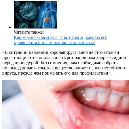
Читайте также:
Как можно заразиться гепатитом А, каковы его
проявления и в чем основная опасность?
«В ситуации пандемии коронавируса, многие стоматологи
просят пациентов ополаскивать рот раствором хлоргексидина
перед процедурой. Без сомнения, нам необходимо собрать
полные данные о том, как вещество влияет на жизнестойкость
вируса, прежде чем применять его для профилактики».