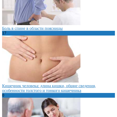
Боль в спине в области поясницы
17
Кишечник человека: длина кишки, общие сведения,
особенности толстого и тонкого кишечника
0