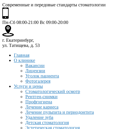
Современные и передовые стандарты стоматологии
Пн-Сб 08:00-21:00 Вс 09:00-20:00
г. Екатеринбург,
ул. Татищева, д. 53
Главная
О клинике
Вакансии
Лицензии
Уголок пациента
Фотогалерея
Услуги и цены
Стоматологический осмотр
Рентген-снимки
Профгигиена
Лечение кариеса
Лечение пульпита и периодонтита
Удаление зуба
Детская стоматология
Эстетическая стоматология