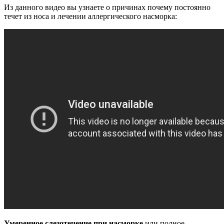
Из данного видео вы узнаете о причинах почему постоянно
течет из носа и лечении аллергического насморка:
Умеренное слезотечение при насморке
или полное