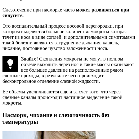
Слезотечение при насморке часто
может развиваться при
синусите.
Это воспалительный процесс носовой перегородки, при
котором выделяется большое количество мокроты которая
течет из носа в виде соплей, и дополнительными симптомами
такой болезни являются затруднение дыхания, кашель,
чихание, постоянное чувство заложенности носа.
Знайте!
Скопления мокроты не могут в полном
объеме выходить через нос и такие массы оказывают
все большее давление на расположенные рядом
слезные проходы, в результате чего происходит
бесконтрольное отделение слезной жидкости.
Ее объемы увеличиваются еще и за счет того, что через
слезные каналы происходит частичное выделение такой
мокроты.
Насморк, чихание и слезоточивость без
температуры