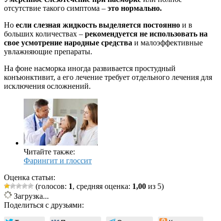
отсутствие такого симптома –
это нормально.
Но
если слезная жидкость выделяется постоянно
и в
больших количествах –
рекомендуется не использовать на
свое усмотрение народные средства
и малоэффективные
увлажняющие препараты.
На фоне насморка иногда развивается простудный
конъюнктивит, а его лечение требует отдельного лечения для
исключения осложнений.
Читайте также:
Фарингит и глоссит
Оценка статьи:
(голосов:
1
, средняя оценка:
1,00
из 5)
Загрузка...
Поделиться с друзьями: