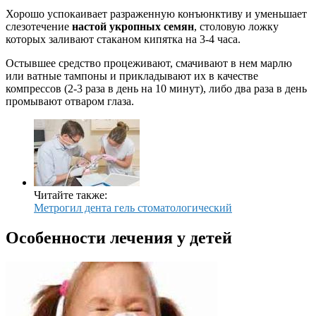
Хорошо успокаивает разраженную конъюнктиву и уменьшает
слезотечение
настой укропных семян
, столовую ложку
которых заливают стаканом кипятка на 3-4 часа.
Остывшее средство процеживают, смачивают в нем марлю
или ватные тампоны и прикладывают их в качестве
компрессов (2-3 раза в день на 10 минут), либо два раза в день
промывают отваром глаза.
Читайте также:
Метрогил дента гель стоматологический
Особенности лечения у детей