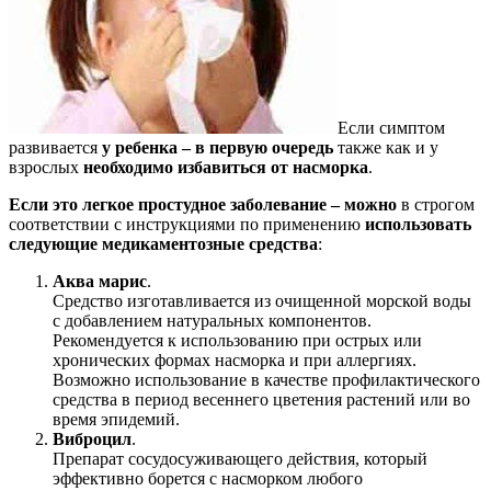
Если симптом
развивается
у ребенка – в первую очередь
также как и у
взрослых
необходимо избавиться от насморка
.
Если это легкое простудное заболевание – можно
в строгом
соответствии с инструкциями по применению
использовать
следующие медикаментозные средства
:
Аква марис
.
Средство изготавливается из очищенной морской воды
с добавлением натуральных компонентов.
Рекомендуется к использованию при острых или
хронических формах насморка и при аллергиях.
Возможно использование в качестве профилактического
средства в период весеннего цветения растений или во
время эпидемий.
Виброцил
.
Препарат сосудосуживающего действия, который
эффективно борется с насморком любого