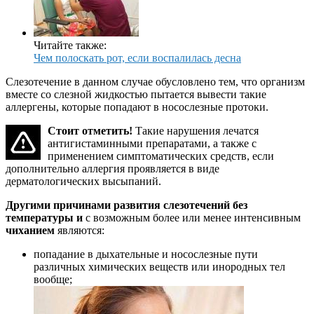
Читайте также:
Чем полоскать рот, если воспалилась десна
Слезотечение в данном случае обусловлено тем, что организм
вместе со слезной жидкостью пытается вывести такие
аллергены, которые попадают в носослезные протоки.
Стоит отметить!
Такие нарушения лечатся
антигистаминными препаратами, а также с
применением симптоматических средств, если
дополнительно аллергия проявляется в виде
дерматологических высыпаний.
Другими причинами развития слезотечений без
температуры и
с возможным более или менее интенсивным
чиханием
являются:
попадание в дыхательные и носослезные пути
различных химических веществ или инородных тел
вообще;