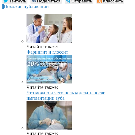
Твитнуть
Поделиться
Отправить
Класснуть
Похожие публикации
Читайте также:
Фарингит и глоссит
Читайте также:
Что можно и чего нельзя делать после
имплантации зуба
Читайте также: