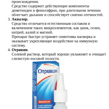
происхождения.
Средство содержит действующие компоненты
диметинден и фенилэфрин, при длительном лечении
облегчает дыхание и способствует снятию отечностей.
Аквалор.
Средство отличается естественным составом и
включением таких микроэлементов, как цинк, селен,
натрий, калий и магний.
Препарат быстро устраняет симптомы насморка и
оказывает укрепляющее воздействие на иммунную
систему.
Отривин
.
Солевой раствор, который хорошо увлажняет и очищает
слизистую носовой полости.