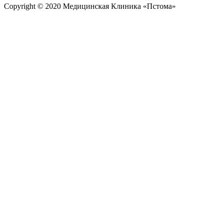
Copyright © 2020 Медицинская Клиника «Пстома»