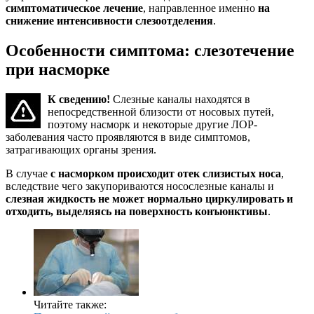
симптоматическое лечение
, направленное именно
на
снижение интенсивности слезоотделения
.
Особенности симптома: слезотечение
при насморке
К сведению!
Слезные каналы находятся в
непосредственной близости от носовых путей,
поэтому насморк и некоторые другие ЛОР-
заболевания часто проявляются в виде симптомов,
затрагивающих органы зрения.
В случае
с насморком происходит отек слизистых носа
,
вследствие чего закупориваются носослезные каналы и
слезная жидкость не может нормально циркулировать и
отходить, выделяясь на поверхность конъюнктивы
.
Читайте также: