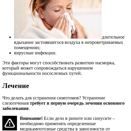
длительное
вдыхание застоявшегося воздуха в непроветриваемых
помещениях;
вирусные инфекции.
Эти факторы могут способствовать развитию насморка,
который может сопровождаться нарушением
функциональности носослезных путей.
Лечение
Что делать для устранения симптомов? Устранение
слезотечения
требует в первую очередь лечения основного
заболевания
.
Внимание!
Если дело в рините или синусите –
необходимо применять определенные
медикаментозные средства в зависимости от