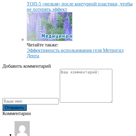
ТОП-5 «нельзя» после контурной пластики, чтобы
не потерять эффект
Читайте также:
Эффективность использования геля Метрогил
Дента
Добавить комментарий
Комментарии