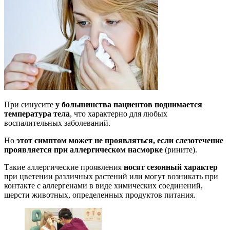
При синусите
у большинства пациентов поднимается
температура тела
, что характерно для любых
воспалительных заболеваний.
Но
этот симптом может не проявляться, если слезотечение
проявляется при аллергическом насморке
(рините).
Такие аллергические проявления
носят сезонный характер
при цветении различных растений или могут возникать при
контакте с аллергенами в виде химических соединений,
шерсти животных, определенных продуктов питания.