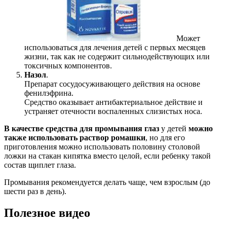
Может
использоваться для лечения детей с первых месяцев
жизни, так как не содержит сильнодействующих или
токсичных компонентов.
Назол
.
Препарат сосудосуживающего действия на основе
фенилэфрина.
Средство оказывает антибактериальное действие и
устраняет отечности воспаленных слизистых носа.
В качестве средства для промывания глаз
у детей
можно
также использовать раствор ромашки
, но для его
приготовления можно использовать половину столовой
ложки на стакан кипятка вместо целой, если ребенку такой
состав щиплет глаза.
Промывания рекомендуется делать чаще, чем взрослым (до
шести раз в день).
Полезное видео