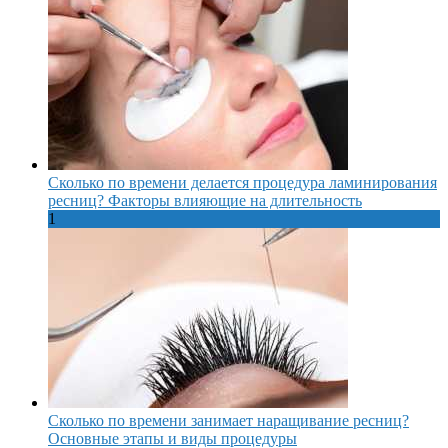
Сколько по времени делается процедура ламинирования
ресниц? Факторы влияющие на длительность
1
Сколько по времени занимает наращивание ресниц?
Основные этапы и виды процедуры