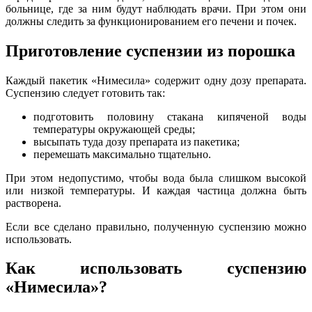
больнице, где за ним будут наблюдать врачи. При этом они
должны следить за функционированием его печени и почек.
Приготовление суспензии из порошка
Каждый пакетик «Нимесила» содержит одну дозу препарата.
Суспензию следует готовить так:
подготовить половину стакана кипяченой воды
температуры окружающей среды;
высыпать туда дозу препарата из пакетика;
перемешать максимально тщательно.
При этом недопустимо, чтобы вода была слишком высокой
или низкой температуры. И каждая частица должна быть
растворена.
Если все сделано правильно, полученную суспензию можно
использовать.
Как использовать суспензию
«Нимесила»?