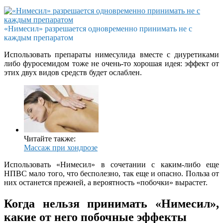
«Нимесил» разрешается одновременно принимать не с
каждым препаратом
Использовать препараты нимесулида вместе с диуретиками
либо фуросемидом тоже не очень-то хорошая идея: эффект от
этих двух видов средств будет ослаблен.
Читайте также:
Массаж при хондрозе
Использовать «Нимесил» в сочетании с каким-либо еще
НПВС мало того, что бесполезно, так еще и опасно. Польза от
них останется прежней, а вероятность «побочки» вырастет.
Когда нельзя принимать «Нимесил»,
какие от него побочные эффекты