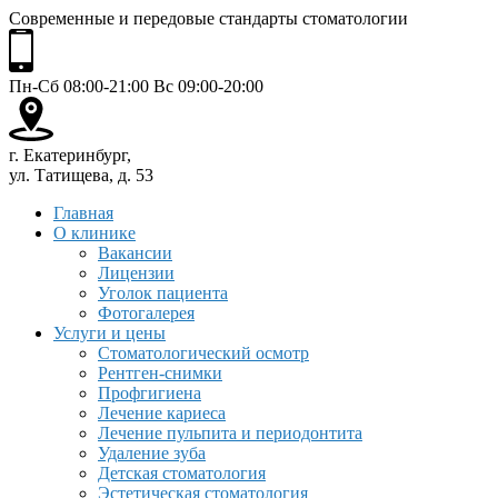
Современные и передовые стандарты стоматологии
Пн-Сб 08:00-21:00 Вс 09:00-20:00
г. Екатеринбург,
ул. Татищева, д. 53
Главная
О клинике
Вакансии
Лицензии
Уголок пациента
Фотогалерея
Услуги и цены
Стоматологический осмотр
Рентген-снимки
Профгигиена
Лечение кариеса
Лечение пульпита и периодонтита
Удаление зуба
Детская стоматология
Эстетическая стоматология