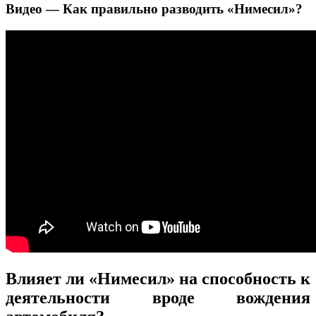
Видео — Как правильно разводить «Нимесил»?
Влияет ли «Нимесил» на способность к
деятельности вроде вождения