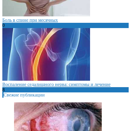
Боль в спине при месячных
0
Воспаление седалищного нерва: симптомы и лечение
8
Свежие публикации