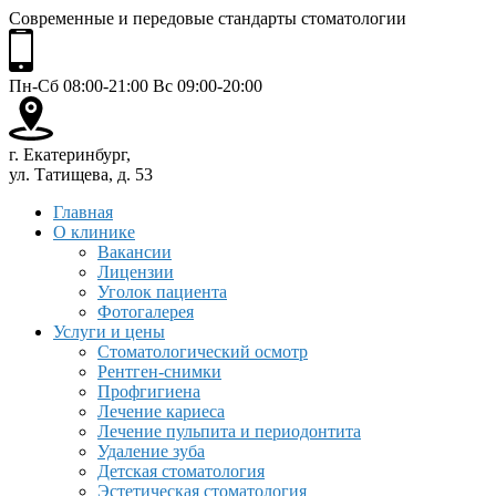
Современные и передовые стандарты стоматологии
Пн-Сб 08:00-21:00 Вс 09:00-20:00
г. Екатеринбург,
ул. Татищева, д. 53
Главная
О клинике
Вакансии
Лицензии
Уголок пациента
Фотогалерея
Услуги и цены
Стоматологический осмотр
Рентген-снимки
Профгигиена
Лечение кариеса
Лечение пульпита и периодонтита
Удаление зуба
Детская стоматология
Эстетическая стоматология