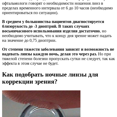
офтальмологи говорят о необходимости ношения линз в
пределах временного интервала от 6 до 10 часов (необходимо
ориентироваться по ситуации).
В среднем у большинства пациентов диагностируется
близорукость до -3 диоптрий.
В таких случаях
восьмичасового использования изделия достаточно
, но
необходимо учитывать, что к концу дня зрение может падать
на значение до 0,75 диоптрии.
От степени тяжести заболевания зависит и возможность не
надевать линзы каждую ночь, делая это через раз.
Но при
тяжелой степени болезни пропускать сутки не следует, так как
эффекта в этом случае не будет.
Как подобрать ночные линзы для
коррекции зрения?