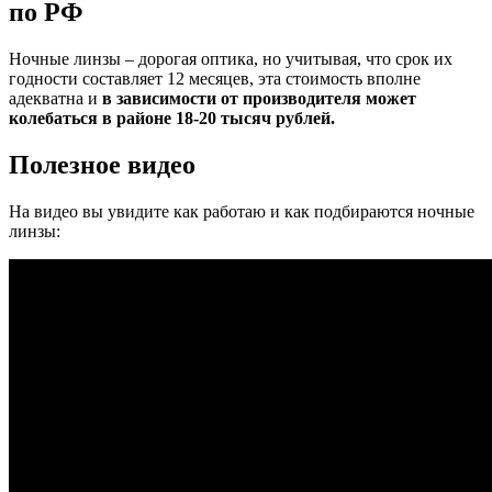
по РФ
Ночные линзы – дорогая оптика, но учитывая, что срок их
годности составляет 12 месяцев, эта стоимость вполне
адекватна и
в зависимости от производителя может
колебаться в районе 18-20 тысяч рублей.
Полезное видео
На видео вы увидите как работаю и как подбираются ночные
линзы: