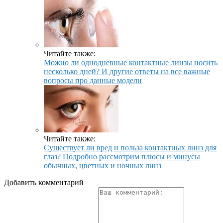
Читайте также:
Можно ли однодневные контактные линзы носить
несколько дней? И другие ответы на все важные
вопросы про данные модели
Читайте также:
Существует ли вред и польза контактных линз для
глаз? Подробно рассмотрим плюсы и минусы
обычных, цветных и ночных линз
Добавить комментарий