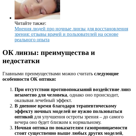
Читайте также:
Мнения людей про ночные линзы для восстановления
зрения: отзывы врачей и пользователей на основе
реального опыта
ОК линзы: преимущества и
недостатки
Главными преимуществами можно считать
следующие
особенности ОК оптики:
При отсутствии противопоказаний воздействие линз
незаметно для человека
, однако оно происходит,
оказывая лечебный эффект.
В дневное время благодаря терапевтическому
эффекту ночных моделей не нужно пользоваться
оптикой
для улучшения остроты зрения – до самого
вечера оно будет близким к нормальному.
Ночная оптика по показателям газопроницаемости
стоит существенно выше любых других моделей
,