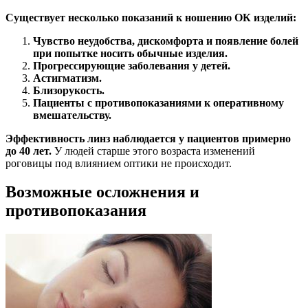
Существует несколько показаний к ношению ОК изделий:
Чувство неудобства, дискомфорта и появление болей
при попытке носить обычные изделия.
Прогрессирующие заболевания у детей.
Астигматизм.
Близорукость.
Пациенты с противопоказаниями к оперативному
вмешательству.
Эффективность линз наблюдается у пациентов примерно
до 40 лет.
У людей старше этого возраста изменений
роговицы под влиянием оптики не происходит.
Возможные осложнения и
противопоказания