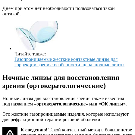
Днем при этом нет необходимости пользоваться такой
оптикой.
Читайте также:
Газопроницаемые жесткие контактные линзы для
коррекции зрения: особенности, цена, ночные линзы
Ночные линзы для восстановления
зрения (ортокератологические)
Ночные линзы для восстановления зрения также известны
под названием
«ортокератологические» или «ОК линзы»
.
Это жесткие газопроницаемые изделия, которые используют
для рефракционной терапии роговой оболочки.
К сведению!
Такой контактный метод в большинстве