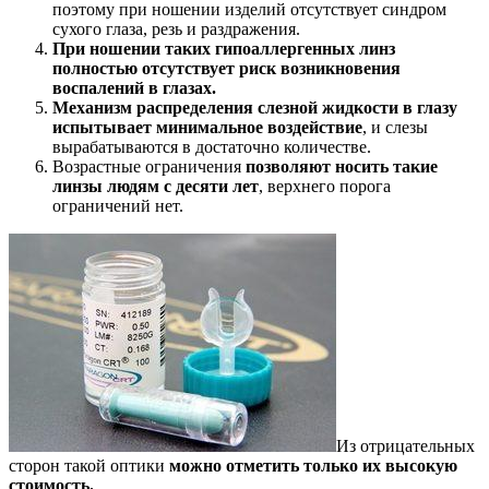
поэтому при ношении изделий отсутствует синдром
сухого глаза, резь и раздражения.
При ношении таких гипоаллергенных линз
полностью отсутствует риск возникновения
воспалений в глазах.
Механизм распределения слезной жидкости в глазу
испытывает минимальное воздействие
, и слезы
вырабатываются в достаточно количестве.
Возрастные ограничения
позволяют носить такие
линзы людям с десяти лет
, верхнего порога
ограничений нет.
Из отрицательных
сторон такой оптики
можно отметить только их высокую
стоимость.