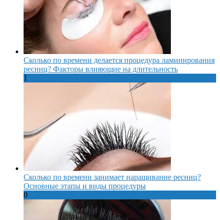
Сколько по времени делается процедура ламинирования
ресниц? Факторы влияющие на длительность
1
Сколько по времени занимает наращивание ресниц?
Основные этапы и виды процедуры
0