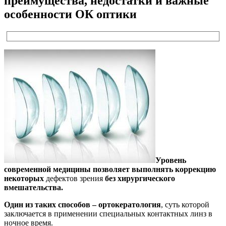
преимущества, недостатки и важные
особенности ОК оптики
Уровень
современной медицины позволяет выполнять коррекцию
некоторых
дефектов зрения
без хирургического
вмешательства.
Один из таких способов – ортокератология
, суть которой
заключается в применении специальных контактных линз в
ночное время.