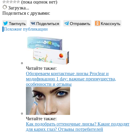
(пока оценок нет)
Загрузка...
Поделиться с друзьями:
Твитнуть
Поделиться
Отправить
Класснуть
Похожие публикации
Читайте также:
Обозреваем контактные линзы Proclear и
модификацию 1 day: важные преимущества,
особенности и отзывы
Читайте также:
Как подобрать оттеночные линзы? Какие подходят
для карих глаз? Отзывы потребителей