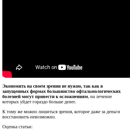
Экономить на своем зрении не нужно, так как в
запущенных формах большинство офтальмологических
болезней могут привести к осложнениям
, на лечение
которых уйдет гораздо больше денег.
К тому же можно лишиться зрения, которое даже за деньги
восстановить невозможно.
Оценка статьи: