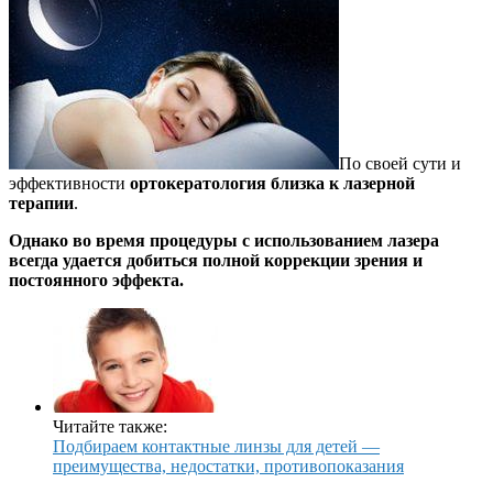
По своей сути и
эффективности
ортокератология близка к лазерной
терапии
.
Однако во время процедуры с использованием лазера
всегда удается добиться полной коррекции зрения и
постоянного эффекта.
Читайте также:
Подбираем контактные линзы для детей —
преимущества, недостатки, противопоказания