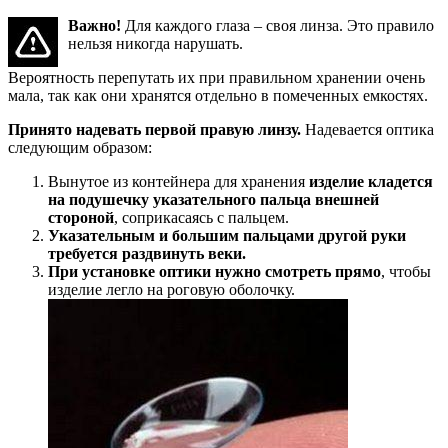
Важно!
Для каждого глаза – своя линза. Это правило
нельзя никогда нарушать.
Вероятность перепутать их при правильном хранении очень
мала, так как они хранятся отдельно в помеченных емкостях.
Принято надевать первой правую линзу.
Надевается оптика
следующим образом:
Вынутое из контейнера для хранения
изделие кладется
на подушечку указательного пальца внешней
стороной
, соприкасаясь с пальцем.
Указательным и большим пальцами другой руки
требуется раздвинуть веки.
При установке оптики нужно смотреть прямо
, чтобы
изделие легло на роговую оболочку.