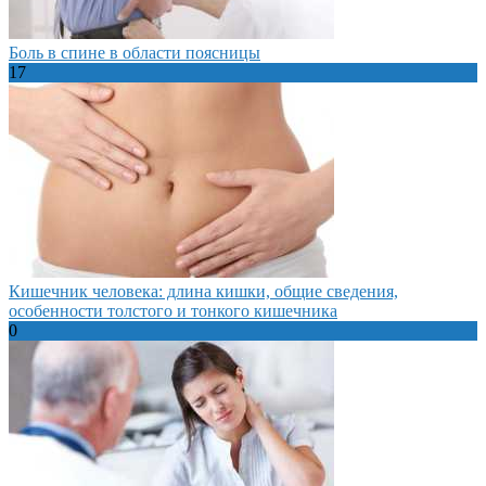
Боль в спине в области поясницы
17
Кишечник человека: длина кишки, общие сведения,
особенности толстого и тонкого кишечника
0