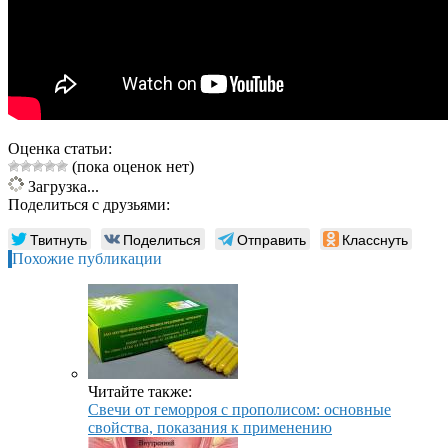
Оценка статьи:
(пока оценок нет)
Загрузка...
Поделиться с друзьями:
Твитнуть
Поделиться
Отправить
Класснуть
Похожие публикации
Читайте также:
Свечи от геморроя с прополисом: основные
свойства, показания к применению