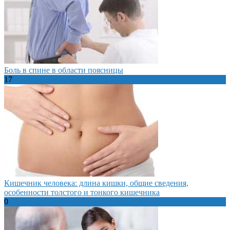
Боль в спине в области поясницы
17
Кишечник человека: длина кишки, общие сведения,
особенности толстого и тонкого кишечника
0