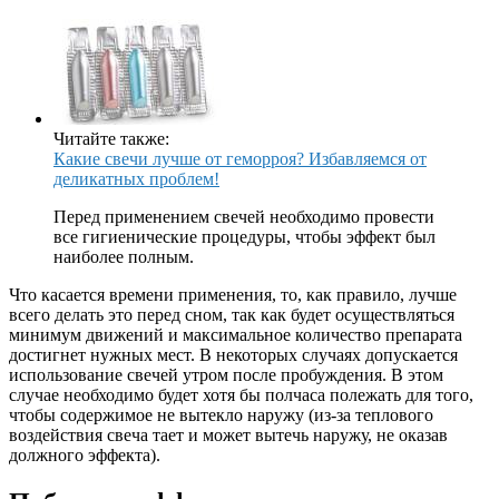
Читайте также:
Какие свечи лучше от геморроя? Избавляемся от
деликатных проблем!
Перед применением свечей необходимо провести
все гигиенические процедуры, чтобы эффект был
наиболее полным.
Что касается времени применения, то, как правило, лучше
всего делать это перед сном, так как будет осуществляться
минимум движений и максимальное количество препарата
достигнет нужных мест. В некоторых случаях допускается
использование свечей утром после пробуждения. В этом
случае необходимо будет хотя бы полчаса полежать для того,
чтобы содержимое не вытекло наружу (из-за теплового
воздействия свеча тает и может вытечь наружу, не оказав
должного эффекта).