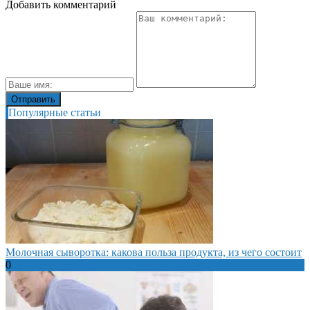
Добавить комментарий
Популярные статьи
Молочная сыворотка: какова польза продукта, из чего состоит
0