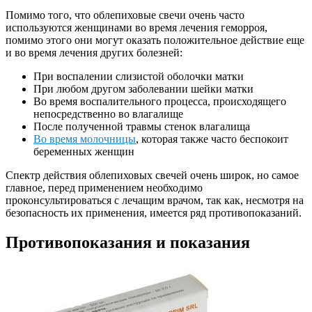
Помимо того, что облепиховые свечи очень часто
используются женщинами во время лечения геморроя,
помимо этого они могут оказать положительное действие еще
и во время лечения других болезней:
При воспалении слизистой оболочки матки
При любом другом заболевании шейки матки
Во время воспалительного процесса, происходящего
непосредственно во влагалище
После полученной травмы стенок влагалища
Во время молочницы
, которая также часто беспокоит
беременных женщин
Спектр действия облепиховых свечей очень широк, но самое
главное, перед применением необходимо
проконсультироваться с лечащим врачом, так как, несмотря на
безопасность их применения, имеется ряд противопоказаний.
Противопоказания и показания