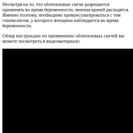
Несмотря на то, что облепиховые свечи разрешается
применять во время беременности, мнения врачей расходятся.
Именно поэтому, необходимо проконсультироваться с тем
гинекологом, у которого женщина наблюдается во время
беременности.
Обзор инструкции по применению облепиховых свечей вы
можете посмотреть в видеоматериале: