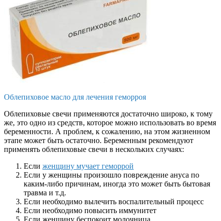
Облепиховое масло для лечения геморроя
Облепиховые свечи применяются достаточно широко, к тому
же, это одно из средств, которое можно использовать во время
беременности. А проблем, к сожалению, на этом жизненном
этапе может быть остаточно. Беременным рекомендуют
применять облепиховые свечи в нескольких случаях:
Если
женщину мучает геморрой
Если у женщины произошло повреждение ануса по
каким-либо причинам, иногда это может быть бытовая
травма и т.д.
Если необходимо вылечить воспалительный процесс
Если необходимо повысить иммунитет
Если женщину беспокоит молочница