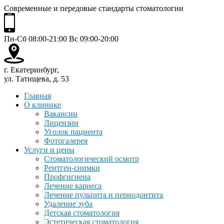
Современные и передовые стандарты стоматологии
Пн-Сб 08:00-21:00 Вс 09:00-20:00
г. Екатеринбург,
ул. Татищева, д. 53
Главная
О клинике
Вакансии
Лицензии
Уголок пациента
Фотогалерея
Услуги и цены
Стоматологический осмотр
Рентген-снимки
Профгигиена
Лечение кариеса
Лечение пульпита и периодонтита
Удаление зуба
Детская стоматология
Эстетическая стоматология