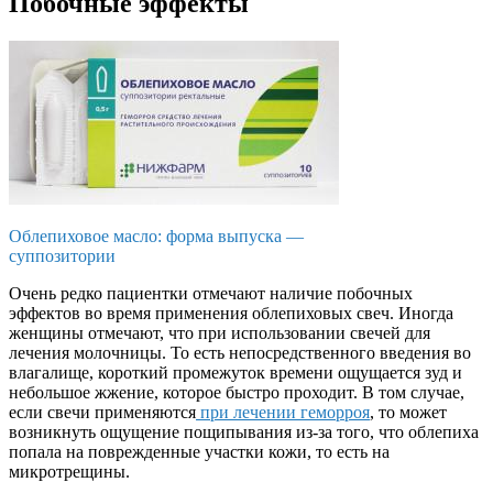
Побочные эффекты
Облепиховое масло: форма выпуска —
суппозитории
Очень редко пациентки отмечают наличие побочных
эффектов во время применения облепиховых свеч. Иногда
женщины отмечают, что при использовании свечей для
лечения молочницы. То есть непосредственного введения во
влагалище, короткий промежуток времени ощущается зуд и
небольшое жжение, которое быстро проходит. В том случае,
если свечи применяются
при лечении геморроя
, то может
возникнуть ощущение пощипывания из-за того, что облепиха
попала на поврежденные участки кожи, то есть на
микротрещины.