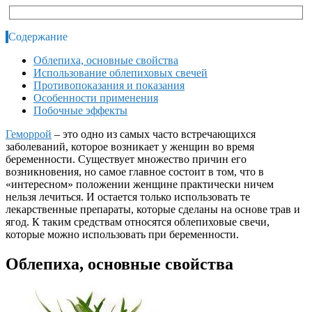
Содержание
Облепиха, основные свойства
Использование облепиховых свечей
Противопоказания и показания
Особенности применения
Побочные эффекты
Геморрой
– это одно из самых часто встречающихся
заболеваний, которое возникает у женщин во время
беременности. Существует множество причин его
возникновения, но самое главное состоит в том, что в
«интересном» положении женщине практически ничем
нельзя лечиться. И остается только использовать те
лекарственные препараты, которые сделаны на основе трав и
ягод. К таким средствам относятся
облепиховые свечи,
которые можно использовать при беременности.
Облепиха, основные свойства