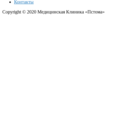
Контакты
Copyright © 2020 Медицинская Клиника «Пстома»