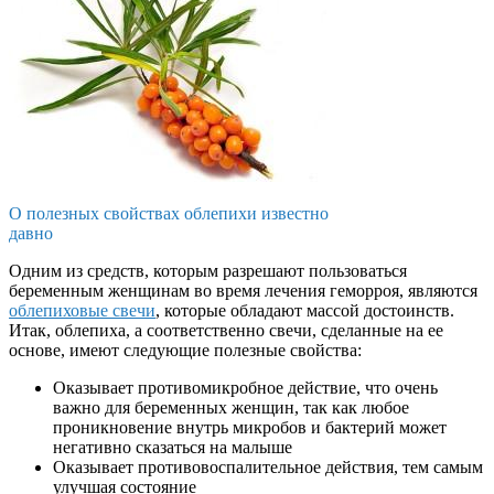
О полезных свойствах облепихи известно
давно
Одним из средств, которым разрешают пользоваться
беременным женщинам во время лечения геморроя, являются
облепиховые свечи
, которые обладают массой достоинств.
Итак, облепиха, а соответственно свечи, сделанные на ее
основе, имеют следующие полезные свойства:
Оказывает противомикробное действие, что очень
важно для беременных женщин, так как любое
проникновение внутрь микробов и бактерий может
негативно сказаться на малыше
Оказывает противовоспалительное действия, тем самым
улучшая состояние