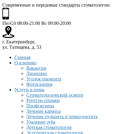
Современные и передовые стандарты стоматологии
Пн-Сб 08:00-21:00 Вс 09:00-20:00
г. Екатеринбург,
ул. Татищева, д. 53
Главная
О клинике
Вакансии
Лицензии
Уголок пациента
Фотогалерея
Услуги и цены
Стоматологический осмотр
Рентген-снимки
Профгигиена
Лечение кариеса
Лечение пульпита и периодонтита
Удаление зуба
Детская стоматология
Эстетическая стоматология