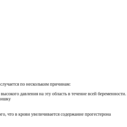
 случается по нескольким причинам:
а высокого давления на эту область в течение всей беременности.
кишку
го, что в крови увеличивается содержание прогестерона