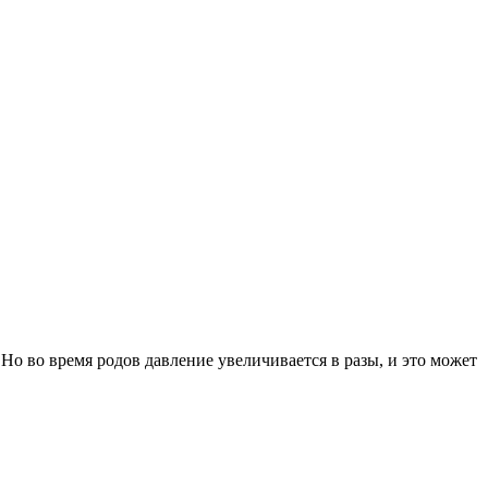
 Но во время родов давление увеличивается в разы, и это может