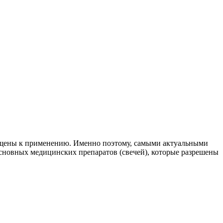
рещены к применению. Именно поэтому, самыми актуальными
 основных медицинских препаратов (свечей), которые разрешены