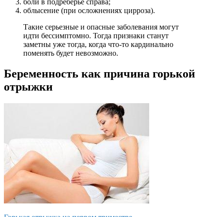
боли в подреберье справа;
облысение (при осложнениях цирроза).
Такие серьезные и опасные заболевания могут
идти бессимптомно. Тогда признаки станут
заметны уже тогда, когда что-то кардинально
поменять будет невозможно.
Беременность как причина горькой
отрыжки