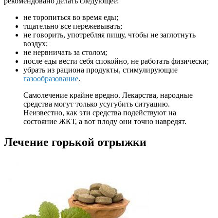
рекомендовано делать следующее:
не торопиться во время еды;
тщательно все пережевывать;
не говорить, употребляя пищу, чтобы не заглотнуть
воздух;
не нервничать за столом;
после еды вести себя спокойно, не работать физически;
убрать из рациона продукты, стимулирующие
газообразование
.
Самолечение крайне вредно. Лекарства, народные
средства могут только усугубить ситуацию.
Неизвестно, как эти средства подействуют на
состояние ЖКТ, а вот плоду они точно навредят.
Лечение горькой отрыжки