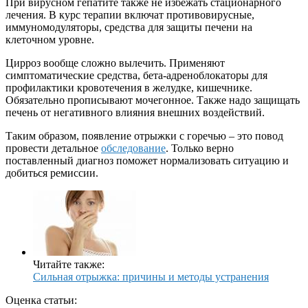
При вирусном гепатите также не избежать стационарного
лечения. В курс терапии включат противовирусные,
иммуномодуляторы, средства для защиты печени на
клеточном уровне.
Цирроз вообще сложно вылечить. Применяют
симптоматические средства, бета-адреноблокаторы для
профилактики кровотечения в желудке, кишечнике.
Обязательно прописывают мочегонное. Также надо защищать
печень от негативного влияния внешних воздействий.
Таким образом, появление отрыжки с горечью – это повод
провести детальное
обследование
. Только верно
поставленный диагноз поможет нормализовать ситуацию и
добиться ремиссии.
Читайте также:
Сильная отрыжка: причины и методы устранения
Оценка статьи: