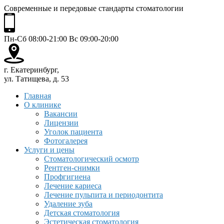
Современные и передовые стандарты стоматологии
Пн-Сб 08:00-21:00 Вс 09:00-20:00
г. Екатеринбург,
ул. Татищева, д. 53
Главная
О клинике
Вакансии
Лицензии
Уголок пациента
Фотогалерея
Услуги и цены
Стоматологический осмотр
Рентген-снимки
Профгигиена
Лечение кариеса
Лечение пульпита и периодонтита
Удаление зуба
Детская стоматология
Эстетическая стоматология