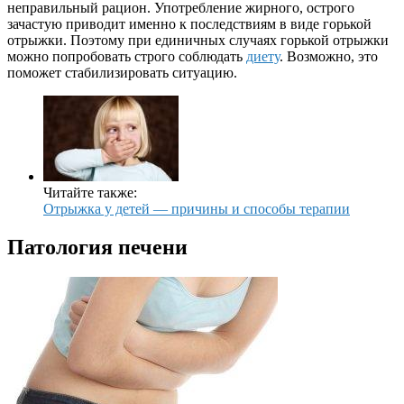
неправильный рацион. Употребление жирного, острого
зачастую приводит именно к последствиям в виде горькой
отрыжки. Поэтому при единичных случаях горькой отрыжки
можно попробовать строго соблюдать
диету
. Возможно, это
поможет стабилизировать ситуацию.
Читайте также:
Отрыжка у детей — причины и способы терапии
Патология печени