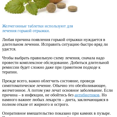
Желчегонные таблетки используют для
лечения горькой отрыжки.
Любая причина появления горькой отрыжки нуждается в
длительном лечении. Исправить ситуацию быстро вряд ли
удастся.
Чтобы выбрать правильную схему лечения, сначала надо
провести комплексное обследование. Добиться длительной
ремиссии будет сложно даже при грамотном подходе к
терапии.
Прежде всего, важно облегчить состояние, проведя
симптоматическое лечение. Обычно это обезболивающее,
желчегонное. А потом уже лечат основное заболевание. Если
причина – в инфекции, не обойтись без
антибиотиков
. Но
намного важнее любых лекарств – диета, заключающаяся в
полном отказе от жирного и острого.
Оперативное вмешательство показано при камнях в пузыре.