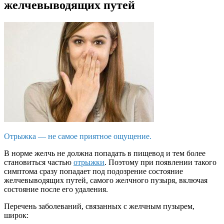
желчевыводящих путей
Отрыжка — не самое приятное ощущение.
В норме желчь не должна попадать в пищевод и тем более
становиться частью
отрыжки
. Поэтому при появлении такого
симптома сразу попадает под подозрение состояние
желчевыводящих путей, самого желчного пузыря, включая
состояние после его удаления.
Перечень заболеваний, связанных с желчным пузырем,
широк: