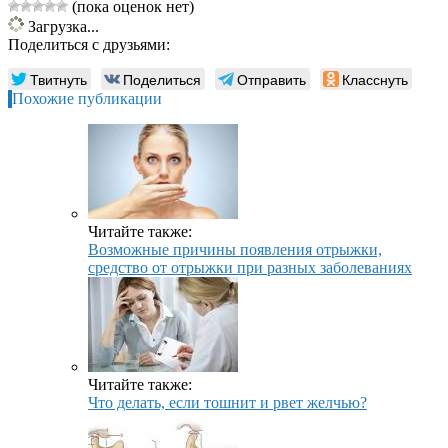
(пока оценок нет)
Загрузка...
Поделиться с друзьями:
Твитнуть
Поделиться
Отправить
Класснуть
Похожие публикации
Читайте также:
Возможные причины появления отрыжки,
средство от отрыжки при разных заболеваниях
Читайте также:
Что делать, если тошнит и рвет желчью?