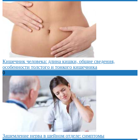
Кишечник человека: длина кишки, общие сведения,
особенности толстого и тонкого кишечника
0
Защемление нерва в шейном отделе: симптомы